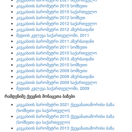
კავკასიის ბარომეტრი 2015 სომხეთი
კავკასიის ბარომეტრი 2015 საქართველო
კავკასიის ბარომეტრი 2012 სომხეთ
კავკასიის ბარომეტრი 2012 საქართველო
კავკასიის ბარომეტრი 2012 აზერბაიჯანი
მედიის კვლევა საქართველოში, 2011
კავკასიის ბარომეტრი 2011 აზერბაიჯანი
კავკასიის ბარომეტრი 2011 სომხეთი
კავკასიის ბარომეტრი 2010 საქართველო
კავკასიის ბარომეტრი 2010 აზერბაიჯანი
კავკასიის ბარომეტრი 2010 სომხეთი
კავკასიის ბარომეტრი 2009 სომხეთი
კავკასიის ბარომეტრი 2009 აზერბაიჯანი
კავკასიის ბარომეტრი 2009 საქართველო
მედიის კვლევა საქართველოში, 2009
რამდენიმე ქვეყნის მონაცეთა ბაზები
კავკასიის ბარომეტრი 2021 ქვეყანათაშორისი ბაზა
(სომხეთი და საქართველო)
კავკასიის ბარომეტრი 2015 ქვეყანათაშორისი ბაზა
(სომხეთი და საქართველო)
კავკასიის ბარომეტრი 2013 ქვეყანათაშორისი ბაზა