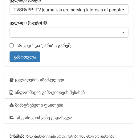
TVSRVPP: TV journalists are serving interests of people like yo
ცვლადი (სვეტი)
'არ ვიცი' და 'უარი'-ს გარეშე
გამოთვლა
ცვლადების გზამკვლევი
ინფორმაცია გამოკითხვის შესახებ
მიმაგრებული ფაილები
ამ გამოკითხვაზე გადასვლა
ზოგ შემთხვევაში პროცენტები 100-მდე არ ჯამდება
შენიშვნა: