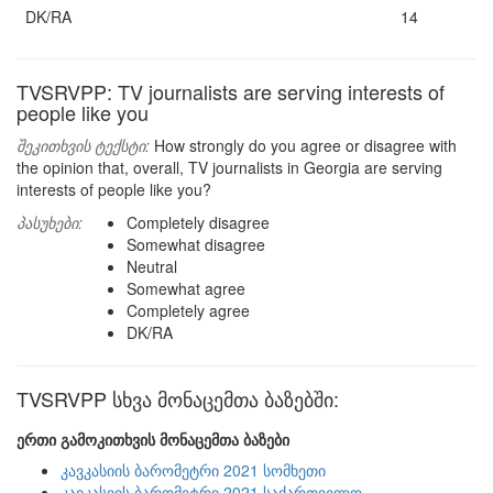
DK/RA
14
TVSRVPP: TV journalists are serving interests of
people like you
შეკითხვის ტექსტი:
How strongly do you agree or disagree with
the opinion that, overall, TV journalists in Georgia are serving
interests of people like you?
პასუხები:
Completely disagree
Somewhat disagree
Neutral
Somewhat agree
Completely agree
DK/RA
TVSRVPP სხვა მონაცემთა ბაზებში:
ერთი გამოკითხვის მონაცემთა ბაზები
კავკასიის ბარომეტრი 2021 სომხეთი
კავკასიის ბარომეტრი 2021 საქართველო