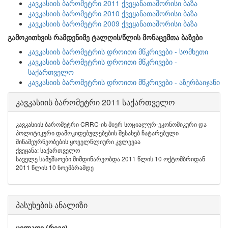
კავკასიის ბარომეტრი 2011 ქვეყანათაშორისი ბაზა
კავკასიის ბარომეტრი 2010 ქვეყანათაშორისი ბაზა
კავკასიის ბარომეტრი 2009 ქვეყანათაშორისი ბაზა
გამოკითხვის რამდენიმე ტალღის/წლის მონაცემთა ბაზები
კავკასიის ბარომეტრის დროითი მწკრივები - სომხეთი
კავკასიის ბარომეტრის დროითი მწკრივები -
საქართველო
კავკასიის ბარომეტრის დროითი მწკრივები - აზერბაიჯანი
კავკასიის ბარომეტრი 2011 საქართველო
კავკასიის ბარომეტრი CRRC-ის მიერ სოციალურ-ეკონომიკური და
პოლიტიკური დამოკიდებულებების შესახებ ჩატარებული
შინამეურნეობების ყოველწლიური კვლევაა
ქვეყანა: საქართველო
საველე სამუშაოები მიმდინარეობდა 2011 წლის 10 ოქტომბრიდან
2011 წლის 10 ნოემბრამდე
პასუხების ანალიზი
ცვლადი (რიგი)