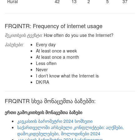
Rural
42
13
2
5
37
FRQINTR: Frequency of internet usage
შეკითხვის ტექსტი:
How often do you use the Internet?
პასუხები:
Every day
At least once a week
At least once a month
Less often
Never
I don't know what the Internet is
DK/RA
FRQINTR სხვა მონაცემთა ბაზებში:
ერთი გამოკითხვის მონაცემთა ბაზები
კავკასიის ბარომეტრი 2024 სომხეთი
საქართველოში არსებული კონფლიქტები: აღქმები,
დამოკიდებულებები, მოლოდინები 2024
კავკასიის ბარომეტრი 2024 საქართველო