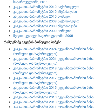
საქართველოში, 2011
კავკასიის ბარომეტრი 2010 საქართველო
კავკასიის ბარომეტრი 2010 აზერბაიჯანი
კავკასიის ბარომეტრი 2010 სომხეთი
კავკასიის ბარომეტრი 2009 საქართველო
კავკასიის ბარომეტრი 2009 აზერბაიჯანი
კავკასიის ბარომეტრი 2009 სომხეთი
მედიის კვლევა საქართველოში, 2009
რამდენიმე ქვეყნის მონაცეთა ბაზები
კავკასიის ბარომეტრი 2024 ქვეყანათაშორისი ბაზა
(სომხეთი და საქართველო)
კავკასიის ბარომეტრი 2021 ქვეყანათაშორისი ბაზა
(სომხეთი და საქართველო)
კავკასიის ბარომეტრი 2019 ქვეყანათაშორისი ბაზა
(სომხეთი და საქართველო)
კავკასიის ბარომეტრი 2017 ქვეყანათაშორისი ბაზა
(სომხეთი და საქართველო)
კავკასიის ბარომეტრი 2015 ქვეყანათაშორისი ბაზა
(სომხეთი და საქართველო)
კავკასიის ბარომეტრი 2013 ქვეყანათაშორისი ბაზა
კავკასიის ბარომეტრი 2013 ქვეყანათაშორისი ბაზა
კავკასიის ბარომეტრი 2011 ქვეყანათაშორისი ბაზა