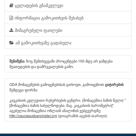
ცვლადების გზამკვლევი
ინფორმაცია გამოკითხვის შესახებ
მიმაგრებული ფაილები
ამ გამოკითხვაზე გადასვლა
ზოგ შემთხვევაში პროცენტები 100-მდე არ ჯამდება
შენიშვნა:
მეათედების და დამრგვალების გამო.
ODA მონაცემების გამოყენებისას გთხოვთ, გამოიყენოთ
ციტირების
შემდეგი ფორმა:
კავკასიის კვლევითი რესურსების ცენტრი. (მონაცემთა ბაზის წელი) "
[მონაცემთა ბაზის სახელწოდება, მაგ. კავკასიის ბარომეტრი]".
აგებულია მონაცემთა ონლაინ ანალიზის ვებგვერდზე
http://caucasusbarometer.org
{დიაგრამის აგების თარიღი}.