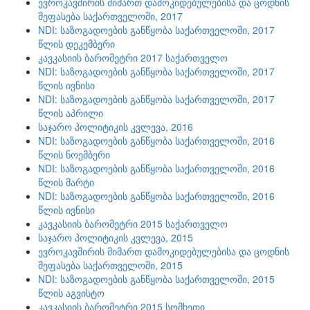
ევროკავშირის მიმართ დამოკიდებულებისა და ცოდნის
შეფასება საქართველოში, 2017
NDI: საზოგადოების განწყობა საქართველოში, 2017
წლის დეკემბერი
კავკასიის ბარომეტრი 2017 საქართველო
NDI: საზოგადოების განწყობა საქართველოში, 2017
წლის ივნისი
NDI: საზოგადოების განწყობა საქართველოში, 2017
წლის აპრილი
საჯარო პოლიტიკის კვლევა, 2016
NDI: საზოგადოების განწყობა საქართველოში, 2016
წლის ნოემბერი
NDI: საზოგადოების განწყობა საქართველოში, 2016
წლის მარტი
NDI: საზოგადოების განწყობა საქართველოში, 2016
წლის ივნისი
კავკასიის ბარომეტრი 2015 საქართველო
საჯარო პოლიტიკის კვლევა, 2015
ევროკავშირის მიმართ დამოკიდებულებისა და ცოდნის
შეფასება საქართველოში, 2015
NDI: საზოგადოების განწყობა საქართველოში, 2015
წლის აგვისტო
კავკასიის ბარომეტრი 2015 სომხეთი