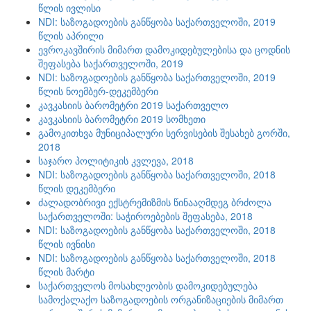
წლის ივლისი
NDI: საზოგადოების განწყობა საქართველოში, 2019
წლის აპრილი
ევროკავშირის მიმართ დამოკიდებულებისა და ცოდნის
შეფასება საქართველოში, 2019
NDI: საზოგადოების განწყობა საქართველოში, 2019
წლის ნოემბერ-დეკემბერი
კავკასიის ბარომეტრი 2019 საქართველო
კავკასიის ბარომეტრი 2019 სომხეთი
გამოკითხვა მუნიციპალური სერვისების შესახებ გორში,
2018
საჯარო პოლიტიკის კვლევა, 2018
NDI: საზოგადოების განწყობა საქართველოში, 2018
წლის დეკემბერი
ძალადობრივი ექსტრემიზმის წინააღმდეგ ბრძოლა
საქართველოში: საჭიროებების შეფასება, 2018
NDI: საზოგადოების განწყობა საქართველოში, 2018
წლის ივნისი
NDI: საზოგადოების განწყობა საქართველოში, 2018
წლის მარტი
საქართველოს მოსახლეობის დამოკიდებულება
სამოქალაქო საზოგადოების ორგანიზაციების მიმართ