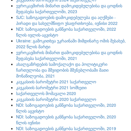
ევროკავშირის მიმართ დამოკიდებულებისა და ცოდნის
შეფასება საქართველოში, 2023
SJC: საზოგადოების დამოკიდებულება და აღქმები -
პირადი და სახელმწიფო უსაფრთხოება, ივნისი 2022
NDI: საზოგადოების განწყობა საქართველოში, 2022
წლის ივლის-აგვისტო
Ukraine: გამოკითხვა უკრაინაში მიმდინარე ომის შესახებ,
2022 წლის მარტი
ევროკავშირის მიმართ დამოკიდებულებისა და ცოდნის
შეფასება საქართველოში, 2021
ახალგაზრდების სამოქალაქო და პოლიტიკური
ჩართულობა და მშვიდობის მშენებლობაში მათი
მონაწილეობა, 2021
კავკასიის ბარომეტრი 2021 საქართველო
კავკასიის ბარომეტრი 2021 სომხეთი
საქართველოს მომავალი 2020
კავკასიის ბარომეტრი 2020 საქართველო
NDI: საზოგადოების განწყობა საქართველოში, 2020
წლის აგვისტო
NDI: საზოგადოების განწყობა საქართველოში, 2020
წლის ივნისი
NDI: საზოგადოების განწყობა საქართველოში, 2019