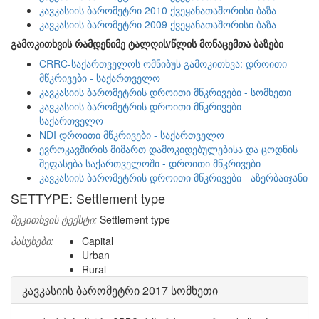
კავკასიის ბარომეტრი 2010 ქვეყანათაშორისი ბაზა
კავკასიის ბარომეტრი 2009 ქვეყანათაშორისი ბაზა
გამოკითხვის რამდენიმე ტალღის/წლის მონაცემთა ბაზები
CRRC-საქართველოს ომნიბუს გამოკითხვა: დროითი
მწკრივები - საქართველო
კავკასიის ბარომეტრის დროითი მწკრივები - სომხეთი
კავკასიის ბარომეტრის დროითი მწკრივები -
საქართველო
NDI დროითი მწკრივები - საქართველო
ევროკავშირის მიმართ დამოკიდებულებისა და ცოდნის
შეფასება საქართველოში - დროითი მწკრივები
კავკასიის ბარომეტრის დროითი მწკრივები - აზერბაიჯანი
SETTYPE: Settlement type
შეკითხვის ტექსტი:
Settlement type
პასუხები:
Capital
Urban
Rural
კავკასიის ბარომეტრი 2017 სომხეთი