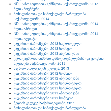
NDI: საზოგადოების განწყობა საქართველოში, 2015
წლის ნოემბერი
მოხალისეობა და სამოქალაქო ჩართულობა
საქართველოში, 2014
NDI: საზოგადოების განწყობა საქართველოში, 2014
წლის აპრილი
NDI: საზოგადოების განწყობა საქართველოში, 2014
წლის აგვისტო
კავკასიის ბარომეტრი 2013 საქართველო
კავკასიის ბარომეტრი 2013 სომხეთი
კავკასიის ბარომეტრი 2013 აზერბაიჯანი
ევროკავშირის მიმართ დამოკიდებულებისა და ცოდნის
შეფასება საქართველოში, 2013
საჯარო პოლიტიკის კვლევა, 2013
კავკასიის ბარომეტრი 2012 სომხეთ
კავკასიის ბარომეტრი 2012 აზერბაიჯანი
კავკასიის ბარომეტრი 2012 საქართველო
კავკასიის ბარომეტრი 2011 საქართველო
კავკასიის ბარომეტრი 2011 აზერბაიჯანი
კავკასიის ბარომეტრი 2011 სომხეთი
მედიის კვლევა საქართველოში, 2011
მოხალისეობა და სამოქალაქო ჩართულობა