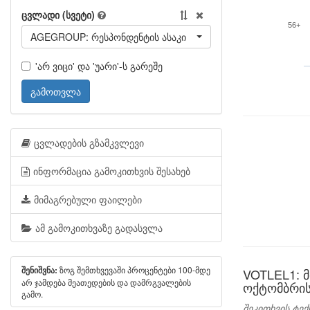
ცვლადი (სვეტი)
56+
AGEGROUP: რესპონდენტის ასაკი
'არ ვიცი' და 'უარი'-ს გარეშე
გამოთვლა
ცვლადების გზამკვლევი
ინფორმაცია გამოკითხვის შესახებ
მიმაგრებული ფაილები
ამ გამოკითხვაზე გადასვლა
ზოგ შემთხვევაში პროცენტები 100-მდე
შენიშვნა:
VOTLEL1: 
არ ჯამდება მეათედების და დამრგვალების
ოქტომბრის
გამო.
შეკითხვის ტექ