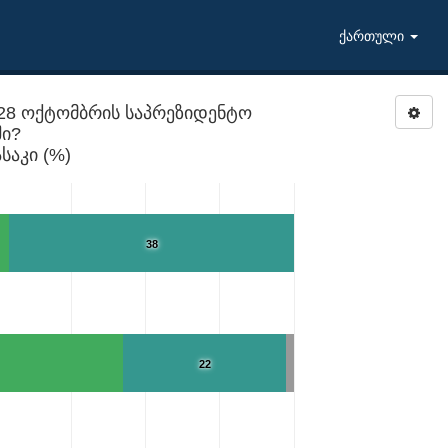
ქართული
 28 ოქტომბრის საპრეზიდენტო
ში?
საკი (%)
38
22