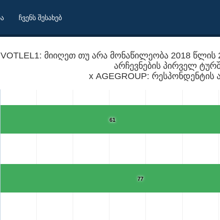
ბა
ჩვენს შესახებ
VOTLEL1: მიიღეთ თუ არა მონაწილეობა 2018 წლის
არჩევნების პირველ ტურ
x AGEGROUP: რესპონდენტის ა
61
77
მბრის საპრეზიდენტო არჩევნების პირველ ტურში?