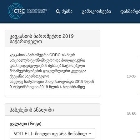
ძებნა
გამოკითხვები
დახმარე
კავკასიის ბარომეტრი 2019
საქართველო
კავკასიის ბარომეტრი CRRC-ის მიერ
სოციალურ-ეკონომიკური და პოლიტიკური
დამოკიდებულებების შესახებ ჩატარებული
შინამეურნეობების ყოველწლიური კვლევაა
ქვეყანა: საქართველო
18-35
საველე სამუშაოები მიმდინარეობდა 2019 წლის
9 ოქტომბრიდან 2019 წლის 4 ნოემბრამდე
პასუხების ანალიზი
36-55
ცვლადი (რიგი)
VOTLEL1: მიიღეთ თუ არა მონაწილეობა 2018 წლის 28 ოქტო