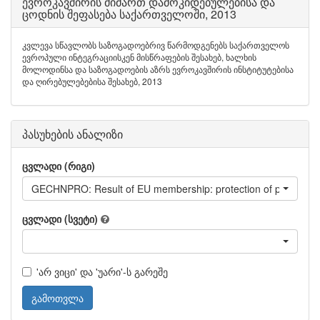
ევროკავშირის მიმართ დამოკიდებულებისა და
ცოდნის შეფასება საქართველოში, 2013
კვლევა სწავლობს საზოგადოებრივ წარმოდგენებს საქართველოს
ევროპული ინტეგრაციისკენ მისწრაფების შესახებ, ხალხის
მოლოდინსა და საზოგადოების აზრს ევროკავშირის ინსტიტუტებისა
და ღირებულებებისა შესახებ, 2013
პასუხების ანალიზი
ცვლადი (რიგი)
GECHNPRO: Result of EU membership: protection of property r
ცვლადი (სვეტი)
'არ ვიცი' და 'უარი'-ს გარეშე
გამოთვლა