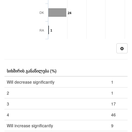
DK
24
RA
1
სიხშირის განაწილება (%)
Will decrease significantly
1
2
1
3
17
4
46
Will increase significantly
9