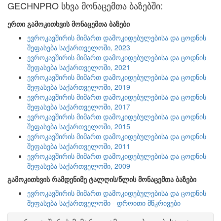
GECHNPRO სხვა მონაცემთა ბაზებში:
ერთი გამოკითხვის მონაცემთა ბაზები
ევროკავშირის მიმართ დამოკიდებულებისა და ცოდნის
შეფასება საქართველოში, 2023
ევროკავშირის მიმართ დამოკიდებულებისა და ცოდნის
შეფასება საქართველოში, 2021
ევროკავშირის მიმართ დამოკიდებულებისა და ცოდნის
შეფასება საქართველოში, 2019
ევროკავშირის მიმართ დამოკიდებულებისა და ცოდნის
შეფასება საქართველოში, 2017
ევროკავშირის მიმართ დამოკიდებულებისა და ცოდნის
შეფასება საქართველოში, 2015
ევროკავშირის მიმართ დამოკიდებულებისა და ცოდნის
შეფასება საქართველოში, 2011
ევროკავშირის მიმართ დამოკიდებულებისა და ცოდნის
შეფასება საქართველოში, 2009
გამოკითხვის რამდენიმე ტალღის/წლის მონაცემთა ბაზები
ევროკავშირის მიმართ დამოკიდებულებისა და ცოდნის
შეფასება საქართველოში - დროითი მწკრივები