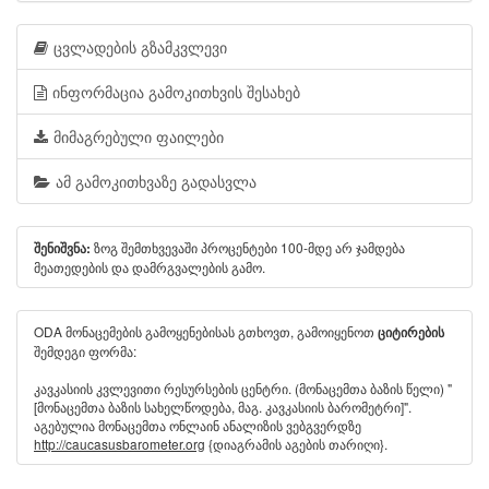
ცვლადების გზამკვლევი
ინფორმაცია გამოკითხვის შესახებ
მიმაგრებული ფაილები
ამ გამოკითხვაზე გადასვლა
ზოგ შემთხვევაში პროცენტები 100-მდე არ ჯამდება
შენიშვნა:
მეათედების და დამრგვალების გამო.
ODA მონაცემების გამოყენებისას გთხოვთ, გამოიყენოთ
ციტირების
შემდეგი ფორმა:
კავკასიის კვლევითი რესურსების ცენტრი. (მონაცემთა ბაზის წელი) "
[მონაცემთა ბაზის სახელწოდება, მაგ. კავკასიის ბარომეტრი]".
აგებულია მონაცემთა ონლაინ ანალიზის ვებგვერდზე
http://caucasusbarometer.org
{დიაგრამის აგების თარიღი}.