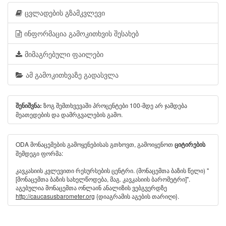
ცვლადების გზამკვლევი
ინფორმაცია გამოკითხვის შესახებ
მიმაგრებული ფაილები
ამ გამოკითხვაზე გადასვლა
ზოგ შემთხვევაში პროცენტები 100-მდე არ ჯამდება
შენიშვნა:
მეათედების და დამრგვალების გამო.
ODA მონაცემების გამოყენებისას გთხოვთ, გამოიყენოთ
ციტირების
შემდეგი ფორმა:
კავკასიის კვლევითი რესურსების ცენტრი. (მონაცემთა ბაზის წელი) "
[მონაცემთა ბაზის სახელწოდება, მაგ. კავკასიის ბარომეტრი]".
აგებულია მონაცემთა ონლაინ ანალიზის ვებგვერდზე
http://caucasusbarometer.org
{დიაგრამის აგების თარიღი}.