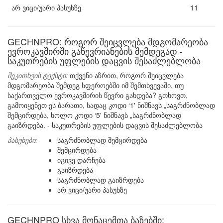
არ ვიცი/უარი პასუხზე
11
GECHNPRO: როგორ შეიცვლება მდგომარეობა
ევროკავშირში გაწევრიანების შემდეგად -
საკუთრების უფლების დაცვის შესაძლებლობა
შეკითხვის ტექსტი:
თქვენი აზრით, როგორ შეიცვლება
მდგომარეობა შემდეგ სფეროებში იმ შემთხვევაში, თუ
საქართველო ევროკავშირის წევრი გახდება? გთხოვთ,
გამოიყენეთ ეს ბარათი, სადაც კოდი ‘1' ნიშნავს „საგრძნობლად
შემცირდება, ხოლო კოდი ‘5' ნიშნავს „საგრძნობლად
გაიზრდება. - საკუთრების უფლების დაცვის შესაძლებლობა
პასუხები:
საგრძნობლად შემცირდება
შემცირდება
იგივე დარჩება
გაიზრდება
საგრძნობლად გაიზრდება
არ ვიცი/უარი პასუხზე
GECHNPRO სხვა მონაცემთა ბაზებში: