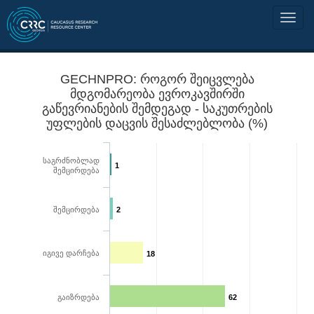
GECHNPRO: როგორ შეიცვლება
მდგომარეობა ევროკავშირში
გაწევრიანების შემდეგად - საკუთრების
უფლების დაცვის შესაძლებლობა (%)
საგრძნობლად
1
შემცირდება
შემცირდება
2
იგივე დარჩება
18
გაიზრდება
62