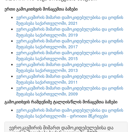
ერთი გამოკითხვის მონაცემთა ბაზები
ევროკავშირის მიმართ დამოკიდებულებისა და ცოდნის
შეფასება საქართველოში, 2021
ევროკავშირის მიმართ დამოკიდებულებისა და ცოდნის
შეფასება საქართველოში, 2019
ევროკავშირის მიმართ დამოკიდებულებისა და ცოდნის
შეფასება საქართველოში, 2017
ევროკავშირის მიმართ დამოკიდებულებისა და ცოდნის
შეფასება საქართველოში, 2015
ევროკავშირის მიმართ დამოკიდებულებისა და ცოდნის
შეფასება საქართველოში, 2013
ევროკავშირის მიმართ დამოკიდებულებისა და ცოდნის
შეფასება საქართველოში, 2011
ევროკავშირის მიმართ დამოკიდებულებისა და ცოდნის
შეფასება საქართველოში, 2009
გამოკითხვის რამდენიმე ტალღის/წლის მონაცემთა ბაზები
ევროკავშირის მიმართ დამოკიდებულებისა და ცოდნის
შეფასება საქართველოში - დროითი მწკრივები
ევროკავშირის მიმართ დამოკიდებულებისა და