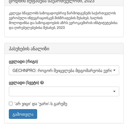
ცოდნის შეფასება საქართველოში, 2023
კვლევა სწავლობს საზოგადოებრივ წარმოდგენებს საქართველოს
ევროპული ინტეგრაციისკენ მისწრაფების შესახებ, ხალხის
მოლოდინსა და საზოგადოების აზრს ევროკავშირის ინსტიტუტებისა
და ღირებულებებისა შესახებ, 2023
პასუხების ანალიზი
ცვლადი (რიგი)
GECHNPRO: როგორ შეიცვლება მდგომარეობა ევროკავშირში 
ცვლადი (სვეტი)
'არ ვიცი' და 'უარი'-ს გარეშე
გამოთვლა