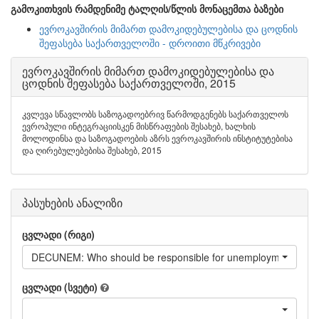
გამოკითხვის რამდენიმე ტალღის/წლის მონაცემთა ბაზები
ევროკავშირის მიმართ დამოკიდებულებისა და ცოდნის
შეფასება საქართველოში - დროითი მწკრივები
ევროკავშირის მიმართ დამოკიდებულებისა და
ცოდნის შეფასება საქართველოში, 2015
კვლევა სწავლობს საზოგადოებრივ წარმოდგენებს საქართველოს
ევროპული ინტეგრაციისკენ მისწრაფების შესახებ, ხალხის
მოლოდინსა და საზოგადოების აზრს ევროკავშირის ინსტიტუტებისა
და ღირებულებებისა შესახებ, 2015
პასუხების ანალიზი
ცვლადი (რიგი)
DECUNEM: Who should be responsible for unemployment?
ცვლადი (სვეტი)