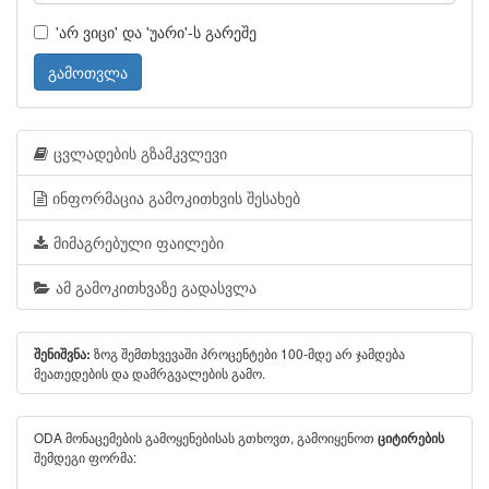
'არ ვიცი' და 'უარი'-ს გარეშე
გამოთვლა
ცვლადების გზამკვლევი
ინფორმაცია გამოკითხვის შესახებ
მიმაგრებული ფაილები
ამ გამოკითხვაზე გადასვლა
ზოგ შემთხვევაში პროცენტები 100-მდე არ ჯამდება
შენიშვნა:
მეათედების და დამრგვალების გამო.
ODA მონაცემების გამოყენებისას გთხოვთ, გამოიყენოთ
ციტირების
შემდეგი ფორმა: