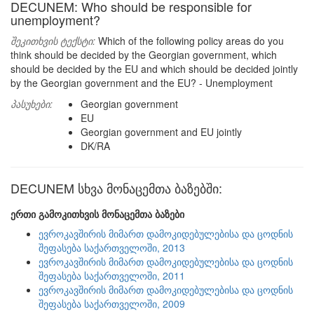
DECUNEM: Who should be responsible for
unemployment?
შეკითხვის ტექსტი:
Which of the following policy areas do you
think should be decided by the Georgian government, which
should be decided by the EU and which should be decided jointly
by the Georgian government and the EU? - Unemployment
პასუხები:
Georgian government
EU
Georgian government and EU jointly
DK/RA
DECUNEM სხვა მონაცემთა ბაზებში:
ერთი გამოკითხვის მონაცემთა ბაზები
ევროკავშირის მიმართ დამოკიდებულებისა და ცოდნის
შეფასება საქართველოში, 2013
ევროკავშირის მიმართ დამოკიდებულებისა და ცოდნის
შეფასება საქართველოში, 2011
ევროკავშირის მიმართ დამოკიდებულებისა და ცოდნის
შეფასება საქართველოში, 2009