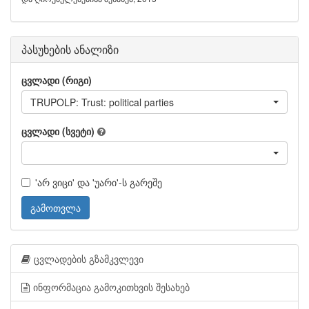
პასუხების ანალიზი
ცვლადი (რიგი)
TRUPOLP: Trust: political parties
ცვლადი (სვეტი)
'არ ვიცი' და 'უარი'-ს გარეშე
გამოთვლა
ცვლადების გზამკვლევი
ინფორმაცია გამოკითხვის შესახებ