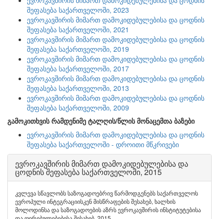
ევროკავშირის მიმართ დამოკიდებულებისა და ცოდნის
შეფასება საქართველოში, 2023
ევროკავშირის მიმართ დამოკიდებულებისა და ცოდნის
შეფასება საქართველოში, 2021
ევროკავშირის მიმართ დამოკიდებულებისა და ცოდნის
შეფასება საქართველოში, 2019
ევროკავშირის მიმართ დამოკიდებულებისა და ცოდნის
შეფასება საქართველოში, 2017
ევროკავშირის მიმართ დამოკიდებულებისა და ცოდნის
შეფასება საქართველოში, 2013
ევროკავშირის მიმართ დამოკიდებულებისა და ცოდნის
შეფასება საქართველოში, 2009
გამოკითხვის რამდენიმე ტალღის/წლის მონაცემთა ბაზები
ევროკავშირის მიმართ დამოკიდებულებისა და ცოდნის
შეფასება საქართველოში - დროითი მწკრივები
ევროკავშირის მიმართ დამოკიდებულებისა და
ცოდნის შეფასება საქართველოში, 2015
კვლევა სწავლობს საზოგადოებრივ წარმოდგენებს საქართველოს
ევროპული ინტეგრაციისკენ მისწრაფების შესახებ, ხალხის
მოლოდინსა და საზოგადოების აზრს ევროკავშირის ინსტიტუტებისა
და ღირებულებებისა შესახებ, 2015