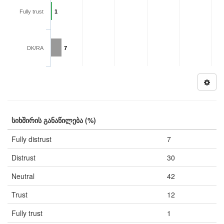
Fully trust
1
DK/RA
7
სიხშირის განაწილება (%)
Fully distrust
7
Distrust
30
Neutral
42
Trust
12
Fully trust
1