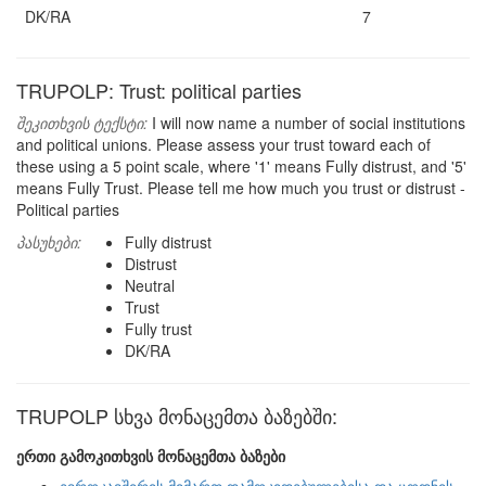
DK/RA
7
TRUPOLP: Trust: political parties
შეკითხვის ტექსტი:
I will now name a number of social institutions
and political unions. Please assess your trust toward each of
these using a 5 point scale, where '1' means Fully distrust, and '5'
means Fully Trust. Please tell me how much you trust or distrust -
Political parties
პასუხები:
Fully distrust
Distrust
Neutral
Trust
Fully trust
DK/RA
TRUPOLP სხვა მონაცემთა ბაზებში:
ერთი გამოკითხვის მონაცემთა ბაზები