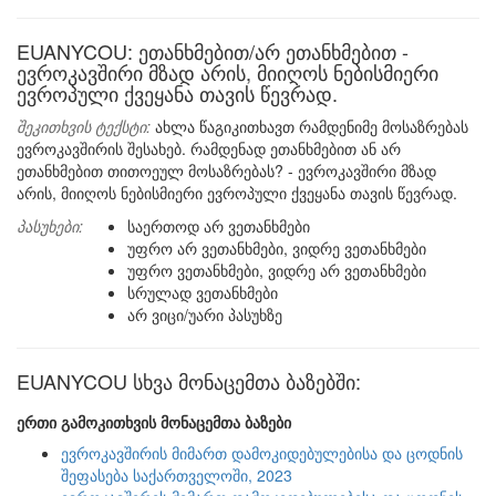
EUANYCOU: ეთანხმებით/არ ეთანხმებით -
ევროკავშირი მზად არის, მიიღოს ნებისმიერი
ევროპული ქვეყანა თავის წევრად.
შეკითხვის ტექსტი:
ახლა წაგიკითხავთ რამდენიმე მოსაზრებას
ევროკავშირის შესახებ. რამდენად ეთანხმებით ან არ
ეთანხმებით თითოეულ მოსაზრებას? - ევროკავშირი მზად
არის, მიიღოს ნებისმიერი ევროპული ქვეყანა თავის წევრად.
პასუხები:
საერთოდ არ ვეთანხმები
უფრო არ ვეთანხმები, ვიდრე ვეთანხმები
უფრო ვეთანხმები, ვიდრე არ ვეთანხმები
სრულად ვეთანხმები
არ ვიცი/უარი პასუხზე
EUANYCOU სხვა მონაცემთა ბაზებში:
ერთი გამოკითხვის მონაცემთა ბაზები
ევროკავშირის მიმართ დამოკიდებულებისა და ცოდნის
შეფასება საქართველოში, 2023