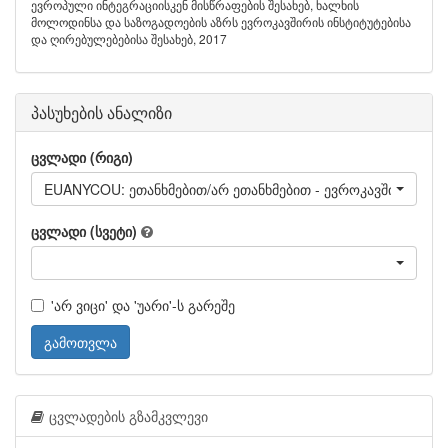
ევროპული ინტეგრაციისკენ მისწრაფების შესახებ, ხალხის
მოლოდინსა და საზოგადოების აზრს ევროკავშირის ინსტიტუტებისა
და ღირებულებებისა შესახებ, 2017
პასუხების ანალიზი
ცვლადი (რიგი)
EUANYCOU: ეთანხმებით/არ ეთანხმებით - ევროკავშირ
ცვლადი (სვეტი)
'არ ვიცი' და 'უარი'-ს გარეშე
გამოთვლა
ცვლადების გზამკვლევი