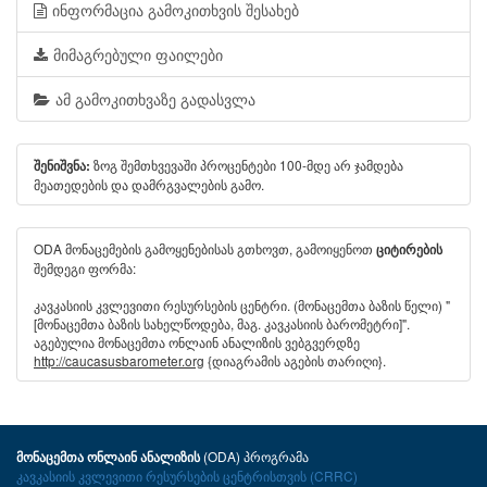
ინფორმაცია გამოკითხვის შესახებ
მიმაგრებული ფაილები
ამ გამოკითხვაზე გადასვლა
ზოგ შემთხვევაში პროცენტები 100-მდე არ ჯამდება
შენიშვნა:
მეათედების და დამრგვალების გამო.
ODA მონაცემების გამოყენებისას გთხოვთ, გამოიყენოთ
ციტირების
შემდეგი ფორმა:
კავკასიის კვლევითი რესურსების ცენტრი. (მონაცემთა ბაზის წელი) "
[მონაცემთა ბაზის სახელწოდება, მაგ. კავკასიის ბარომეტრი]".
აგებულია მონაცემთა ონლაინ ანალიზის ვებგვერდზე
http://caucasusbarometer.org
{დიაგრამის აგების თარიღი}.
(ODA) პროგრამა
მონაცემთა ონლაინ ანალიზის
კავკასიის კვლევითი რესურსების ცენტრისთვის (CRRC)