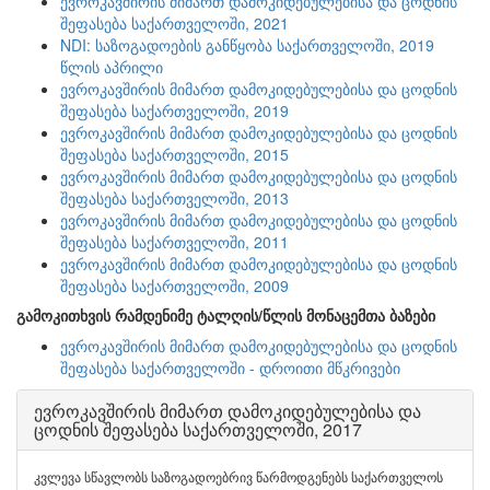
ევროკავშირის მიმართ დამოკიდებულებისა და ცოდნის
შეფასება საქართველოში, 2021
NDI: საზოგადოების განწყობა საქართველოში, 2019
წლის აპრილი
ევროკავშირის მიმართ დამოკიდებულებისა და ცოდნის
შეფასება საქართველოში, 2019
ევროკავშირის მიმართ დამოკიდებულებისა და ცოდნის
შეფასება საქართველოში, 2015
ევროკავშირის მიმართ დამოკიდებულებისა და ცოდნის
შეფასება საქართველოში, 2013
ევროკავშირის მიმართ დამოკიდებულებისა და ცოდნის
შეფასება საქართველოში, 2011
ევროკავშირის მიმართ დამოკიდებულებისა და ცოდნის
შეფასება საქართველოში, 2009
გამოკითხვის რამდენიმე ტალღის/წლის მონაცემთა ბაზები
ევროკავშირის მიმართ დამოკიდებულებისა და ცოდნის
შეფასება საქართველოში - დროითი მწკრივები
ევროკავშირის მიმართ დამოკიდებულებისა და
ცოდნის შეფასება საქართველოში, 2017
კვლევა სწავლობს საზოგადოებრივ წარმოდგენებს საქართველოს