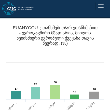
EUANYCOU: ეთანხმებით/არ ეთანხმებით
- ევროკავშირი მზად არის, მიიღოს
ნებისმიერი ევროპული ქვეყანა თავის
წევრად. (%)
30
26
17
16
10
საერთო…