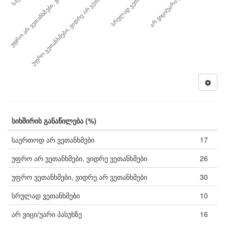
სრულად ვეთანხმები
უფრო არ ვეთანხმები, ვიდრე …
არ ვიცი/უარი პასუხზე
უფრო ვეთანხმები, ვიდრე არ ვეთანხმები
სიხშირის განაწილება (%)
საერთოდ არ ვეთანხმები
17
უფრო არ ვეთანხმები, ვიდრე ვეთანხმები
26
უფრო ვეთანხმები, ვიდრე არ ვეთანხმები
30
სრულად ვეთანხმები
10
არ ვიცი/უარი პასუხზე
16