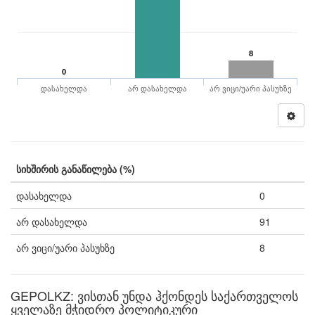
8
0
დასახელდა
არ დასახელდა
არ ვიცი/უარი პასუხზე
სიხშირის განაწილება (%)
დასახელდა
0
არ დასახელდა
91
არ ვიცი/უარი პასუხზე
8
GEPOLKZ: ვისთან უნდა ჰქონდეს საქართველოს
ყველაზე მჭიდრო პოლიტიკური