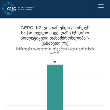
GEPOLKZ: ვისთან უნდა ჰქონდეს
საქართველოს ყველაზე მჭიდრო
პოლიტიკური თანამშრომლობა?-
ყაზახეთი (%)
სიხშირეები დათვლილია 'არც ერთი' პასუხის ვარიანტის
გარეშე
91