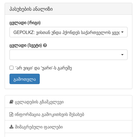
პასუხების ანალიზი
ცვლადი (რიგი)
GEPOLKZ: ვისთან უნდა ჰქონდეს საქართველოს ყველაზე მ
ცვლადი (სვეტი)
'არ ვიცი' და 'უარი'-ს გარეშე
გამოთვლა
ცვლადების გზამკვლევი
ინფორმაცია გამოკითხვის შესახებ
მიმაგრებული ფაილები