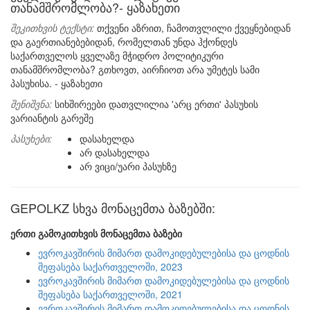
თანამშრომლობა?- ყაზახეთი
შეკითხვის ტექსტი:
თქვენი აზრით, ჩამოთვლილი ქვეყნებიდან
და გაერთიანებებიდან, რომელთან უნდა ჰქონდეს
საქართველოს ყველაზე მჭიდრო პოლიტიკური
თანამშრომლობა? გთხოვთ, აირჩიოთ არა უმეტეს სამი
პასუხისა. - ყაზახეთი
შენიშვნა:
სიხშირეები დათვლილია 'არც ერთი' პასუხის
ვარიანტის გარეშე
პასუხები:
დასახელდა
არ დასახელდა
არ ვიცი/უარი პასუხზე
GEPOLKZ სხვა მონაცემთა ბაზებში:
ერთი გამოკითხვის მონაცემთა ბაზები
ევროკავშირის მიმართ დამოკიდებულებისა და ცოდნის
შეფასება საქართველოში, 2023
ევროკავშირის მიმართ დამოკიდებულებისა და ცოდნის
შეფასება საქართველოში, 2021
ევროკავშირის მიმართ დამოკიდებულებისა და ცოდნის