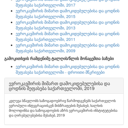
შეფასება საქართველოში, 2017
ევროკავშირის მიმართ დამოკიდებულებისა და ცოდნის
შეფასება საქართველოში, 2015
ევროკავშირის მიმართ დამოკიდებულებისა და ცოდნის
შეფასება საქართველოში, 2013
ევროკავშირის მიმართ დამოკიდებულებისა და ცოდნის
შეფასება საქართველოში, 2011
ევროკავშირის მიმართ დამოკიდებულებისა და ცოდნის
შეფასება საქართველოში, 2009
გამოკითხვის რამდენიმე ტალღის/წლის მონაცემთა ბაზები
ევროკავშირის მიმართ დამოკიდებულებისა და ცოდნის
შეფასება საქართველოში - დროითი მწკრივები
ევროკავშირის მიმართ დამოკიდებულებისა და
ცოდნის შეფასება საქართველოში, 2019
კვლევა სწავლობს საზოგადოებრივ წარმოდგენებს საქართველოს
ევროპული ინტეგრაციისკენ მისწრაფების შესახებ, ხალხის
მოლოდინსა და საზოგადოების აზრს ევროკავშირის ინსტიტუტებისა
და ღირებულებებისა შესახებ, 2019