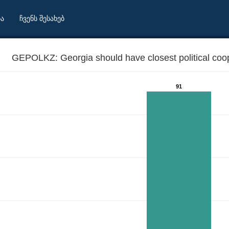
ბა
ჩვენს შესახებ
GEPOLKZ: Georgia should have closest political coo
91
ith Kazakhstan