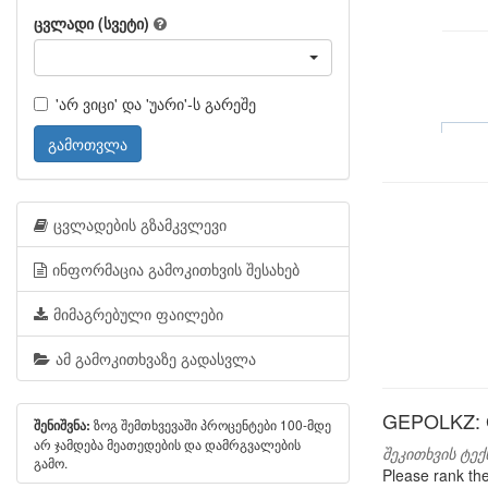
ცვლადი (სვეტი)
'არ ვიცი' და 'უარი'-ს გარეშე
გამოთვლა
ცვლადების გზამკვლევი
ინფორმაცია გამოკითხვის შესახებ
მიმაგრებული ფაილები
ამ გამოკითხვაზე გადასვლა
GEPOLKZ: Ge
ზოგ შემთხვევაში პროცენტები 100-მდე
შენიშვნა:
არ ჯამდება მეათედების და დამრგვალების
შეკითხვის ტექ
გამო.
Please rank th