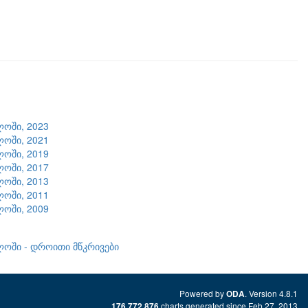
ლოში, 2023
ლოში, 2021
ლოში, 2019
ლოში, 2017
ლოში, 2013
ლოში, 2011
ლოში, 2009
ლოში - დროითი მწკრივები
Powered by
. Version 4.8.1
ODA
charts generated since Feb 27, 2013
176,772,876