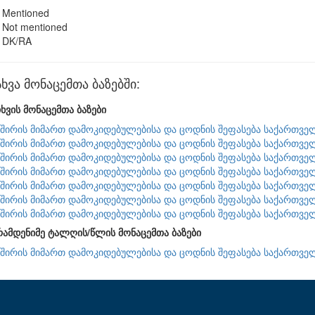
Mentioned
Not mentioned
DK/RA
ვა მონაცემთა ბაზებში:
ხვის მონაცემთა ბაზები
შირის მიმართ დამოკიდებულებისა და ცოდნის შეფასება საქართვე
შირის მიმართ დამოკიდებულებისა და ცოდნის შეფასება საქართვე
შირის მიმართ დამოკიდებულებისა და ცოდნის შეფასება საქართვე
შირის მიმართ დამოკიდებულებისა და ცოდნის შეფასება საქართვე
შირის მიმართ დამოკიდებულებისა და ცოდნის შეფასება საქართვე
შირის მიმართ დამოკიდებულებისა და ცოდნის შეფასება საქართვე
შირის მიმართ დამოკიდებულებისა და ცოდნის შეფასება საქართვე
რამდენიმე ტალღის/წლის მონაცემთა ბაზები
შირის მიმართ დამოკიდებულებისა და ცოდნის შეფასება საქართვე