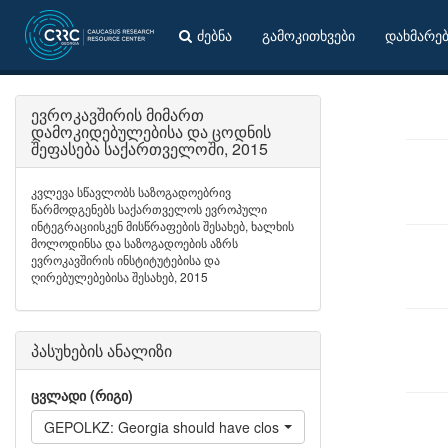
ძებნა
გამოკითხვები
დახმარე
ევროკავშირის მიმართ
დამოკიდებულებისა და ცოდნის
შეფასება საქართველოში, 2015
კვლევა სწავლობს საზოგადოებრივ
წარმოდგენებს საქართველოს ევროპული
ინტეგრაციისკენ მისწრაფების შესახებ, ხალხის
მოლოდინსა და საზოგადოების აზრს
ევროკავშირის ინსტიტუტებისა და
ღირებულებებისა შესახებ, 2015
პასუხების ანალიზი
ცვლადი (რიგი)
GEPOLKZ: Georgia should have closest political cooperation w