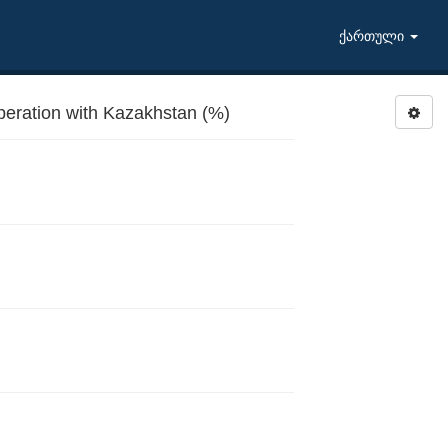
ქართული
peration with Kazakhstan (%)