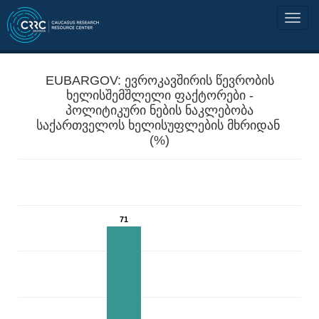
EUBARGOV: ევროკავშირის წევრობის
ხელისშემშლელი ფაქტორები -
პოლიტიკური ნების ნაკლებობა
საქართველოს ხელისუფლების მხრიდან
(%)
71