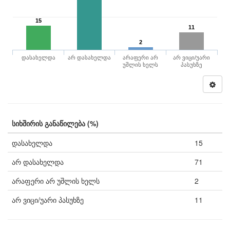
15
11
2
დასახელდა
არ დასახელდა
არაფერი არ
არ ვიცი/უარი
უშლის ხელს
პასუხზე
სიხშირის განაწილება (%)
დასახელდა
15
არ დასახელდა
71
არაფერი არ უშლის ხელს
2
არ ვიცი/უარი პასუხზე
11