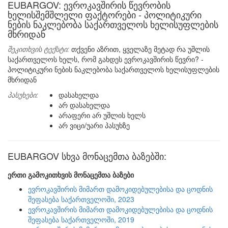
EUBARGOV: ევროკავშირის წევრობის
ხელისშემშლელი ფაქტორები - პოლიტიკური
ნების ნაკლებობა საქართველოს ხელისუფლების
მხრიდან
შეკითხვის ტექსტი:
თქვენი აზრით, ყველაზე მეტად რა უშლის
საქართველოს ხელს, რომ გახდეს ევროკავშირის წევრი? -
პოლიტიკური ნების ნაკლებობა საქართველოს ხელისუფლების
მხრიდან
პასუხები:
დასახელდა
არ დასახელდა
არაფერი არ უშლის ხელს
არ ვიცი/უარი პასუხზე
EUBARGOV სხვა მონაცემთა ბაზებში:
ერთი გამოკითხვის მონაცემთა ბაზები
ევროკავშირის მიმართ დამოკიდებულებისა და ცოდნის
შეფასება საქართველოში, 2023
ევროკავშირის მიმართ დამოკიდებულებისა და ცოდნის
შეფასება საქართველოში, 2019