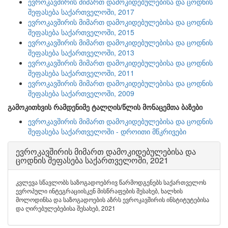
ევროკავშირის მიმართ დამოკიდებულებისა და ცოდნის
შეფასება საქართველოში, 2017
ევროკავშირის მიმართ დამოკიდებულებისა და ცოდნის
შეფასება საქართველოში, 2015
ევროკავშირის მიმართ დამოკიდებულებისა და ცოდნის
შეფასება საქართველოში, 2013
ევროკავშირის მიმართ დამოკიდებულებისა და ცოდნის
შეფასება საქართველოში, 2011
ევროკავშირის მიმართ დამოკიდებულებისა და ცოდნის
შეფასება საქართველოში, 2009
გამოკითხვის რამდენიმე ტალღის/წლის მონაცემთა ბაზები
ევროკავშირის მიმართ დამოკიდებულებისა და ცოდნის
შეფასება საქართველოში - დროითი მწკრივები
ევროკავშირის მიმართ დამოკიდებულებისა და
ცოდნის შეფასება საქართველოში, 2021
კვლევა სწავლობს საზოგადოებრივ წარმოდგენებს საქართველოს
ევროპული ინტეგრაციისკენ მისწრაფების შესახებ, ხალხის
მოლოდინსა და საზოგადოების აზრს ევროკავშირის ინსტიტუტებისა
და ღირებულებებისა შესახებ, 2021