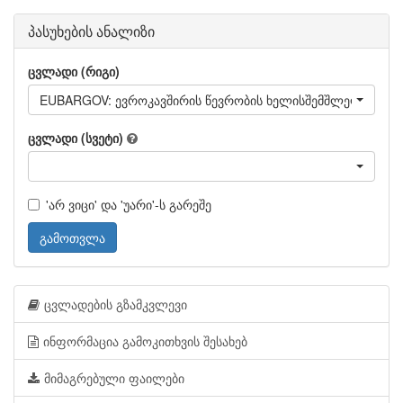
პასუხების ანალიზი
ცვლადი (რიგი)
EUBARGOV: ევროკავშირის წევრობის ხელისშემშლელი ფაქტ
ცვლადი (სვეტი)
'არ ვიცი' და 'უარი'-ს გარეშე
გამოთვლა
ცვლადების გზამკვლევი
ინფორმაცია გამოკითხვის შესახებ
მიმაგრებული ფაილები