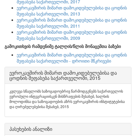
შეფასება საქართველოში, 2017
ევროკავშირის მიმართ დამოკიდებულებისა და ცოდნის
შეფასება საქართველოში, 2013
ევროკავშირის მიმართ დამოკიდებულებისა და ცოდნის
შეფასება საქართველოში, 2011
ევროკავშირის მიმართ დამოკიდებულებისა და ცოდნის
შეფასება საქართველოში, 2009
გამოკითხვის რამდენიმე ტალღის/წლის მონაცემთა ბაზები
ევროკავშირის მიმართ დამოკიდებულებისა და ცოდნის
შეფასება საქართველოში - დროითი მწკრივები
ევროკავშირის მიმართ დამოკიდებულებისა და
ცოდნის შეფასება საქართველოში, 2015
კვლევა სწავლობს საზოგადოებრივ წარმოდგენებს საქართველოს
ევროპული ინტეგრაციისკენ მისწრაფების შესახებ, ხალხის
მოლოდინსა და საზოგადოების აზრს ევროკავშირის ინსტიტუტებისა
და ღირებულებებისა შესახებ, 2015
პასუხების ანალიზი