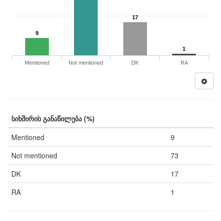
17
9
1
Mentioned
Not mentioned
DK
RA
სიხშირის განაწილება (%)
Mentioned
9
Not mentioned
73
DK
17
RA
1