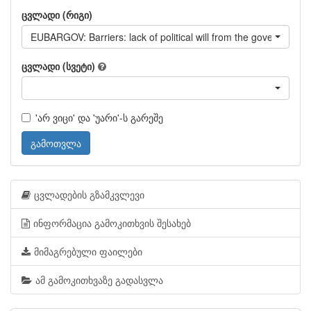
ცვლადი (რიგი)
EUBARGOV: Barriers: lack of political will from the government
ცვლადი (სვეტი)
'არ ვიცი' და 'უარი'-ს გარეშე
გამოთვლა
ცვლადების გზამკვლევი
ინფორმაცია გამოკითხვის შესახებ
მიმაგრებული ფაილები
ამ გამოკითხვაზე გადასვლა