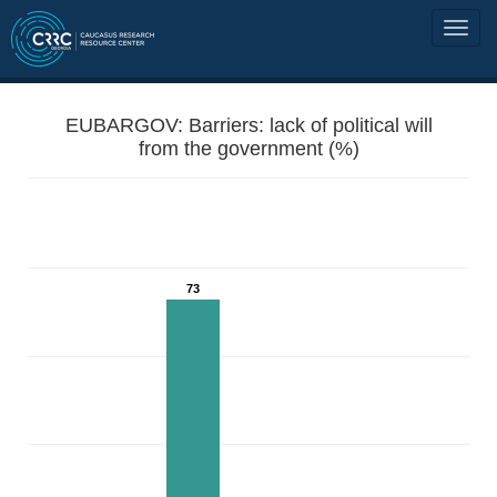
EUBARGOV: Barriers: lack of political will
from the government (%)
73