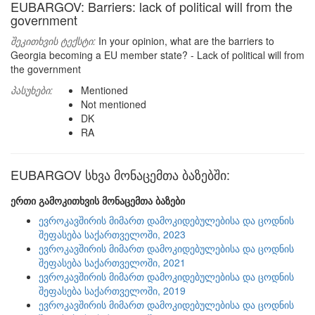
EUBARGOV: Barriers: lack of political will from the
government
შეკითხვის ტექსტი:
In your opinion, what are the barriers to
Georgia becoming a EU member state? - Lack of political will from
the government
პასუხები:
Mentioned
Not mentioned
DK
RA
EUBARGOV სხვა მონაცემთა ბაზებში:
ერთი გამოკითხვის მონაცემთა ბაზები
ევროკავშირის მიმართ დამოკიდებულებისა და ცოდნის
შეფასება საქართველოში, 2023
ევროკავშირის მიმართ დამოკიდებულებისა და ცოდნის
შეფასება საქართველოში, 2021
ევროკავშირის მიმართ დამოკიდებულებისა და ცოდნის
შეფასება საქართველოში, 2019
ევროკავშირის მიმართ დამოკიდებულებისა და ცოდნის