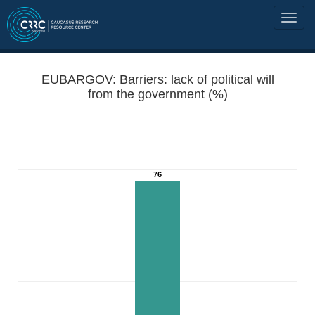
EUBARGOV: Barriers: lack of political will
from the government (%)
76