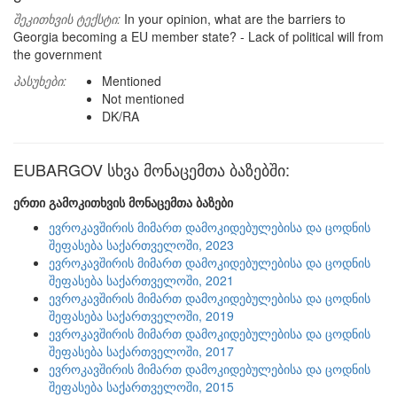
შეკითხვის ტექსტი:
In your opinion, what are the barriers to
Georgia becoming a EU member state? - Lack of political will from
the government
პასუხები:
Mentioned
Not mentioned
DK/RA
EUBARGOV სხვა მონაცემთა ბაზებში:
ერთი გამოკითხვის მონაცემთა ბაზები
ევროკავშირის მიმართ დამოკიდებულებისა და ცოდნის
შეფასება საქართველოში, 2023
ევროკავშირის მიმართ დამოკიდებულებისა და ცოდნის
შეფასება საქართველოში, 2021
ევროკავშირის მიმართ დამოკიდებულებისა და ცოდნის
შეფასება საქართველოში, 2019
ევროკავშირის მიმართ დამოკიდებულებისა და ცოდნის
შეფასება საქართველოში, 2017
ევროკავშირის მიმართ დამოკიდებულებისა და ცოდნის
შეფასება საქართველოში, 2015