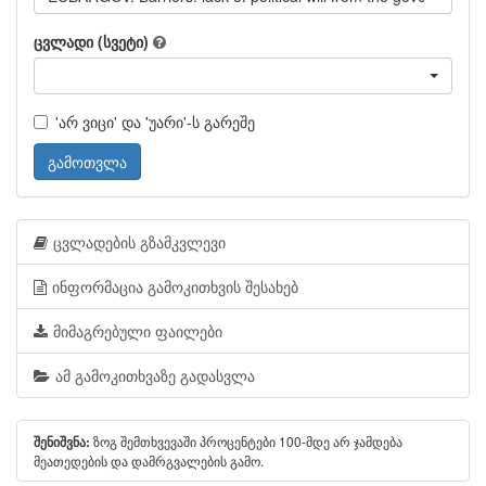
ცვლადი (სვეტი)
'არ ვიცი' და 'უარი'-ს გარეშე
გამოთვლა
ცვლადების გზამკვლევი
ინფორმაცია გამოკითხვის შესახებ
მიმაგრებული ფაილები
ამ გამოკითხვაზე გადასვლა
ზოგ შემთხვევაში პროცენტები 100-მდე არ ჯამდება
შენიშვნა:
მეათედების და დამრგვალების გამო.