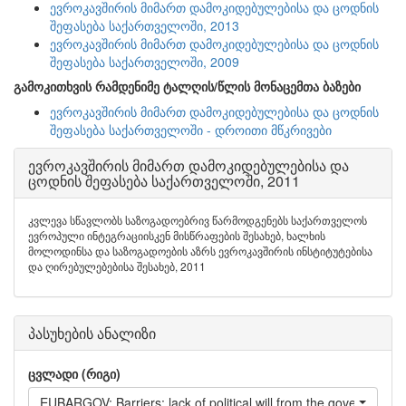
ევროკავშირის მიმართ დამოკიდებულებისა და ცოდნის
შეფასება საქართველოში, 2013
ევროკავშირის მიმართ დამოკიდებულებისა და ცოდნის
შეფასება საქართველოში, 2009
გამოკითხვის რამდენიმე ტალღის/წლის მონაცემთა ბაზები
ევროკავშირის მიმართ დამოკიდებულებისა და ცოდნის
შეფასება საქართველოში - დროითი მწკრივები
ევროკავშირის მიმართ დამოკიდებულებისა და
ცოდნის შეფასება საქართველოში, 2011
კვლევა სწავლობს საზოგადოებრივ წარმოდგენებს საქართველოს
ევროპული ინტეგრაციისკენ მისწრაფების შესახებ, ხალხის
მოლოდინსა და საზოგადოების აზრს ევროკავშირის ინსტიტუტებისა
და ღირებულებებისა შესახებ, 2011
პასუხების ანალიზი
ცვლადი (რიგი)
EUBARGOV: Barriers: lack of political will from the government