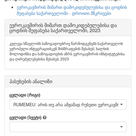
ევროკავშირის მიმართ დამოკიდებულებისა და ცოდნის
შეფასება საქართველოში - დროითი მწკრივები
ევროკავშირის მიმართ დამოკიდებულებისა და
ცოდნის შეფასება საქართველოში, 2023
კვლევა სწავლობს საზოგადოებრივ წარმოდგენებს საქართველოს
ევროპული ინტეგრაციისკენ მისწრაფების შესახებ, ხალხის
მოლოდინსა და საზოგადოების აზრს ევროკავშირის ინსტიტუტებისა
და ღირებულებებისა შესახებ, 2023
პასუხების ანალიზი
ცვლადი (რიგი)
RUMEMEU: არის თუ არა ამჟამად რუსეთი ევროკავშირის წევ
ცვლადი (სვეტი)