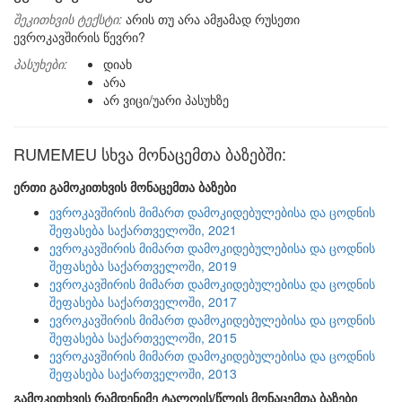
შეკითხვის ტექსტი:
არის თუ არა ამჟამად რუსეთი
ევროკავშირის წევრი?
პასუხები:
დიახ
არა
არ ვიცი/უარი პასუხზე
RUMEMEU სხვა მონაცემთა ბაზებში:
ერთი გამოკითხვის მონაცემთა ბაზები
ევროკავშირის მიმართ დამოკიდებულებისა და ცოდნის
შეფასება საქართველოში, 2021
ევროკავშირის მიმართ დამოკიდებულებისა და ცოდნის
შეფასება საქართველოში, 2019
ევროკავშირის მიმართ დამოკიდებულებისა და ცოდნის
შეფასება საქართველოში, 2017
ევროკავშირის მიმართ დამოკიდებულებისა და ცოდნის
შეფასება საქართველოში, 2015
ევროკავშირის მიმართ დამოკიდებულებისა და ცოდნის
შეფასება საქართველოში, 2013
გამოკითხვის რამდენიმე ტალღის/წლის მონაცემთა ბაზები