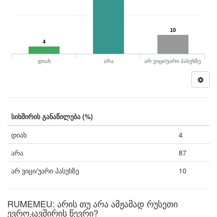
10
4
დიახ
არა
არ ვიცი/უარი პასუხზე
სიხშირის განაწილება (%)
დიახ
4
არა
87
არ ვიცი/უარი პასუხზე
10
RUMEMEU: არის თუ არა ამჟამად რუსეთი
ევროკავშირის წევრი?