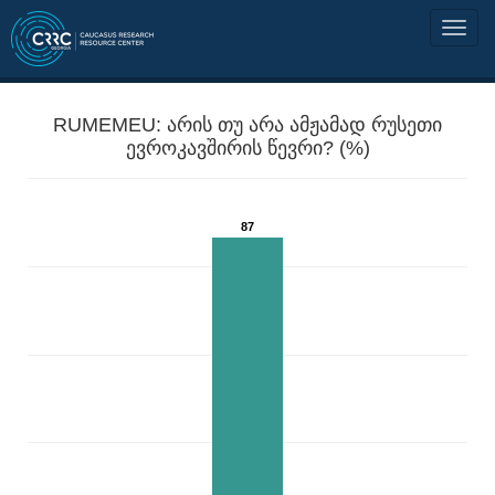
RUMEMEU: არის თუ არა ამჟამად რუსეთი
ევროკავშირის წევრი? (%)
87