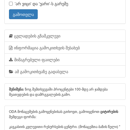
'არ ვიცი' და 'უარი'-ს გარეშე
გამოთვლა
ცვლადების გზამკვლევი
ინფორმაცია გამოკითხვის შესახებ
მიმაგრებული ფაილები
ამ გამოკითხვაზე გადასვლა
ზოგ შემთხვევაში პროცენტები 100-მდე არ ჯამდება
შენიშვნა:
მეათედების და დამრგვალების გამო.
ODA მონაცემების გამოყენებისას გთხოვთ, გამოიყენოთ
ციტირების
შემდეგი ფორმა:
კავკასიის კვლევითი რესურსების ცენტრი. (მონაცემთა ბაზის წელი) "