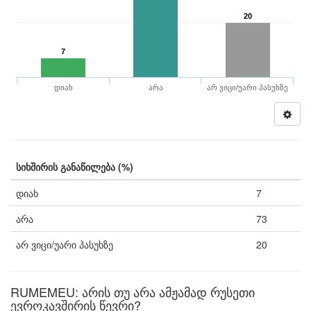
20
7
დიახ
არა
არ ვიცი/უარი პასუხზე
სიხშირის განაწილება (%)
დიახ
7
არა
73
არ ვიცი/უარი პასუხზე
20
RUMEMEU: არის თუ არა ამჟამად რუსეთი
ევროკავშირის წევრი?