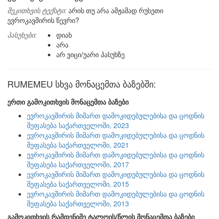
შეკითხვის ტექსტი:
არის თუ არა ამჟამად რუსეთი
ევროკავშირის წევრი?
პასუხები:
დიახ
არა
არ ვიცი/უარი პასუხზე
RUMEMEU სხვა მონაცემთა ბაზებში:
ერთი გამოკითხვის მონაცემთა ბაზები
ევროკავშირის მიმართ დამოკიდებულებისა და ცოდნის
შეფასება საქართველოში, 2023
ევროკავშირის მიმართ დამოკიდებულებისა და ცოდნის
შეფასება საქართველოში, 2021
ევროკავშირის მიმართ დამოკიდებულებისა და ცოდნის
შეფასება საქართველოში, 2017
ევროკავშირის მიმართ დამოკიდებულებისა და ცოდნის
შეფასება საქართველოში, 2015
ევროკავშირის მიმართ დამოკიდებულებისა და ცოდნის
შეფასება საქართველოში, 2013
გამოკითხვის რამდენიმე ტალღის/წლის მონაცემთა ბაზები