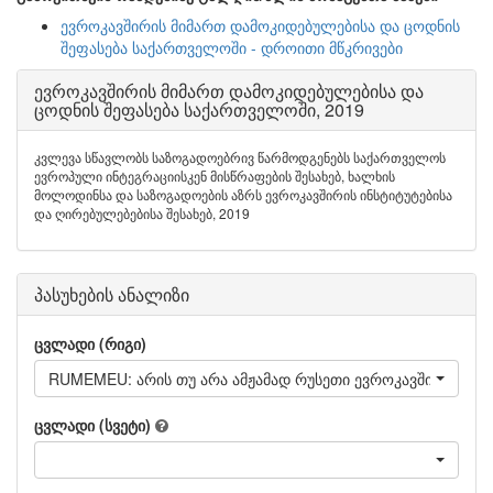
ევროკავშირის მიმართ დამოკიდებულებისა და ცოდნის
შეფასება საქართველოში - დროითი მწკრივები
ევროკავშირის მიმართ დამოკიდებულებისა და
ცოდნის შეფასება საქართველოში, 2019
კვლევა სწავლობს საზოგადოებრივ წარმოდგენებს საქართველოს
ევროპული ინტეგრაციისკენ მისწრაფების შესახებ, ხალხის
მოლოდინსა და საზოგადოების აზრს ევროკავშირის ინსტიტუტებისა
და ღირებულებებისა შესახებ, 2019
პასუხების ანალიზი
ცვლადი (რიგი)
RUMEMEU: არის თუ არა ამჟამად რუსეთი ევროკავშირის წევ
ცვლადი (სვეტი)