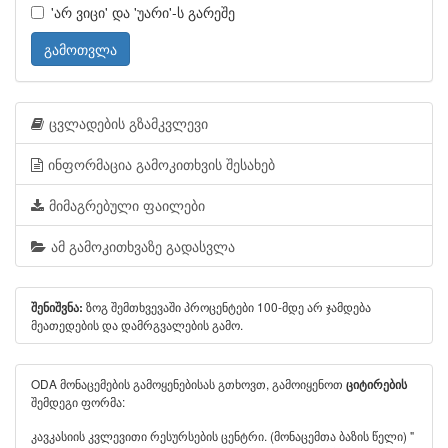
'არ ვიცი' და 'უარი'-ს გარეშე
გამოთვლა
ცვლადების გზამკვლევი
ინფორმაცია გამოკითხვის შესახებ
მიმაგრებული ფაილები
ამ გამოკითხვაზე გადასვლა
ზოგ შემთხვევაში პროცენტები 100-მდე არ ჯამდება
შენიშვნა:
მეათედების და დამრგვალების გამო.
ODA მონაცემების გამოყენებისას გთხოვთ, გამოიყენოთ
ციტირების
შემდეგი ფორმა:
კავკასიის კვლევითი რესურსების ცენტრი. (მონაცემთა ბაზის წელი) "