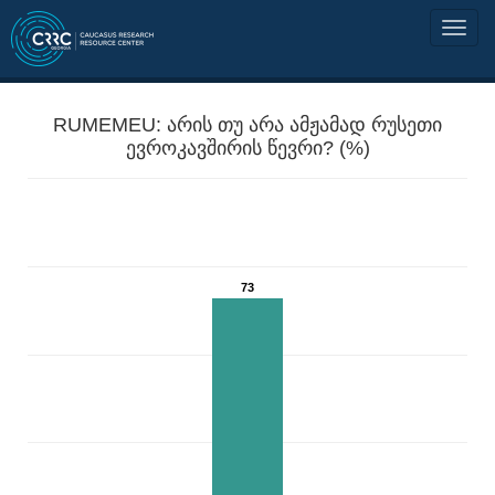
RUMEMEU: არის თუ არა ამჟამად რუსეთი
ევროკავშირის წევრი? (%)
73