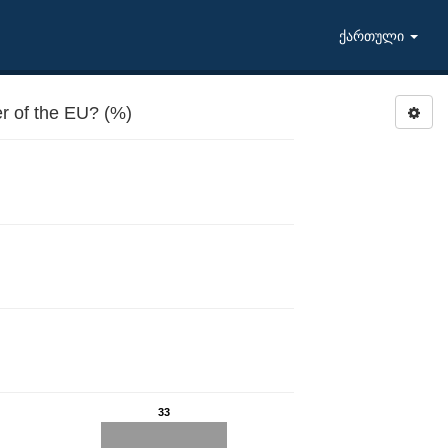
ქართული
 of the EU? (%)
33