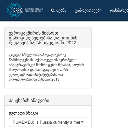
ძებნა
გამოკითხვები
დახმარე
ევროკავშირის მიმართ
დამოკიდებულებისა და ცოდნის
შეფასება საქართველოში, 2013
კვლევა სწავლობს საზოგადოებრივ
წარმოდგენებს საქართველოს ევროპული
ინტეგრაციისკენ მისწრაფების შესახებ, ხალხის
მოლოდინსა და საზოგადოების აზრს
ევროკავშირის ინსტიტუტებისა და
ღირებულებებისა შესახებ, 2013
პასუხების ანალიზი
ცვლადი (რიგი)
RUMEMEU: Is Russia currently a member of the EU?