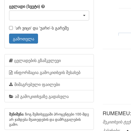
ცვლადი (სვეტი)
'არ ვიცი' და 'უარი'-ს გარეშე
გამოთვლა
ცვლადების გზამკვლევი
ინფორმაცია გამოკითხვის შესახებ
მიმაგრებული ფაილები
ამ გამოკითხვაზე გადასვლა
RUMEMEU: I
ზოგ შემთხვევაში პროცენტები 100-მდე
შენიშვნა:
არ ჯამდება მეათედების და დამრგვალების
შეკითხვის ტექ
გამო.
პასუხები: