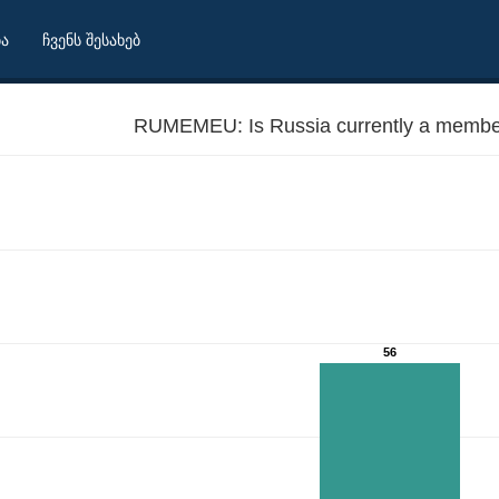
ბა
ჩვენს შესახებ
RUMEMEU: Is Russia currently a member
56