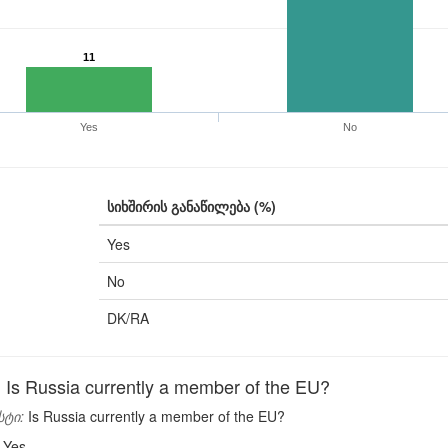
11
Yes
No
სიხშირის განაწილება (%)
Yes
No
DK/RA
s Russia currently a member of the EU?
სტი:
Is Russia currently a member of the EU?
Yes