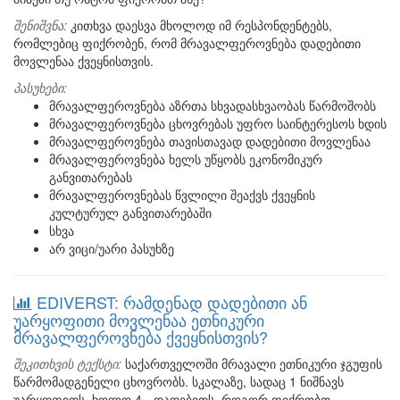
შენიშვნა:
კითხვა დაესვა მხოლოდ იმ რესპონდენტებს,
რომლებიც ფიქრობენ, რომ მრავალფეროვნება დადებითი
მოვლენაა ქვეყნისთვის.
პასუხები:
მრავალფეროვნება აზრთა სხვადასხვაობას წარმოშობს
მრავალფეროვნება ცხოვრებას უფრო საინტერესოს ხდის
მრავალფეროვნება თავისთავად დადებითი მოვლენაა
მრავალფეროვნება ხელს უწყობს ეკონომიკურ
განვითარებას
მრავალფეროვნებას წვლილი შეაქვს ქვეყნის
კულტურულ განვითარებაში
სხვა
არ ვიცი/უარი პასუხზე
EDIVERST: რამდენად დადებითი ან
უარყოფითი მოვლენაა ეთნიკური
მრავალფეროვნება ქვეყნისთვის?
შეკითხვის ტექსტი:
საქართველოში მრავალი ეთნიკური ჯგუფის
წარმომადგენელი ცხოვრობს. სკალაზე, სადაც 1 ნიშნავს
უარყოფითს, ხოლო 4 - დადებითს, როგორ ფიქრობთ,