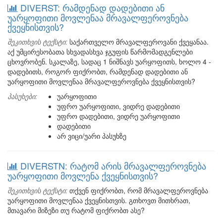
DIVERST: რამდენად დადებითი ან
უარყოფითი მოვლენაა მრავალფეროვნება
ქვეყნისთვის?
შეკითხვის ტექსტი:
საქართველო მრავალფეროვანი ქვეყანაა.
აქ უმცირესობათა სხვადასხვა ჯგუფის წარმომადგენლები
ცხოვრობენ. სკალაზე, სადაც 1 ნიშნავს უარყოფითს, ხოლო 4 -
დადებითს, როგორ ფიქრობთ, რამდენად დადებითი ან
უარყოფითი მოვლენაა მრავალფეროვნება ქვეყნისთვის?
პასუხები:
უარყოფითი
უფრო უარყოფითი, ვიდრე დადებითი
უფრო დადებითი, ვიდრე უარყოფითი
დადებითი
არ ვიცი/უარი პასუხზე
DIVERSTN: რატომ არის მრავალფეროვნება
უარყოფითი მოვლენა ქვეყნისთვის?
შეკითხვის ტექსტი:
თქვენ ფიქრობთ, რომ მრავალფეროვნება
უარყოფითი მოვლენაა ქვეყნისთვის. გთხოვთ მითხრათ,
მთავარი მიზეზი თუ რატომ ფიქრობთ ასე?