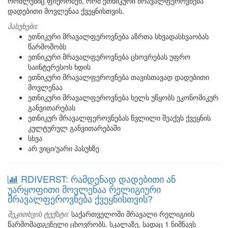
რომლებიც ფიქრობენ, რომ ეთნიკური მრავალფეროვნება
დადებითი მოვლენაა ქვეყნისთვის.
პასუხები:
ეთნიკური მრავალფეროვნება აზრთა სხვადასხვაობას
წარმოშობს
ეთნიკური მრავალფეროვნება ცხოვრებას უფრო
საინტერესოს ხდის
ეთნიკური მრავალფეროვნება თავისთავად დადებითი
მოვლენაა
ეთნიკური მრავალფეროვნება ხელს უწყობს ეკონომიკურ
განვითარებას
ეთნიკურ მრავალფეროვნებას წვლილი შეაქვს ქვეყნის
კულტურულ განვითარებაში
სხვა
არ ვიცი/უარი პასუხზე
RDIVERST: რამდენად დადებითი ან
უარყოფითი მოვლენაა რელიგიური
მრავალფეროვნება ქვეყნისთვის?
შეკითხვის ტექსტი:
საქართველოში მრავალი რელიგიის
წარმომადგენელი ცხოვრობს. სკალაზე, სადაც 1 ნიშნავს