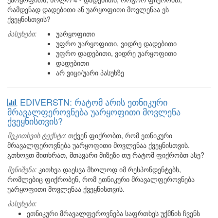
რამდენად დადებითი ან უარყოფითი მოვლენაა ეს
ქვეყნისთვის?
პასუხები:
უარყოფითი
უფრო უარყოფითი, ვიდრე დადებითი
უფრო დადებითი, ვიდრე უარყოფითი
დადებითი
არ ვიცი/უარი პასუხზე
EDIVERSTN: რატომ არის ეთნიკური
მრავალფეროვნება უარყოფითი მოვლენა
ქვეყნისთვის?
შეკითხვის ტექსტი:
თქვენ ფიქრობთ, რომ ეთნიკური
მრავალფეროვნება უარყოფითი მოვლენაა ქვეყნისთვის.
გთხოვთ მითხრათ, მთავარი მიზეზი თუ რატომ ფიქრობთ ასე?
შენიშვნა:
კითხვა დაესვა მხოლოდ იმ რესპონდენტებს,
რომლებიც ფიქრობენ, რომ ეთნიკური მრავალფეროვნება
უარყოფითი მოვლენაა ქვეყნისთვის.
პასუხები:
ეთნიკური მრავალფეროვნება საფრთხეს უქმნის ჩვენს