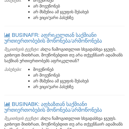
პასუხები:
მოვუწონებ
არ მოვუწონებ
არ მსმენია ამ ჯგუფის შესახებ
არ ვიცი/უარი პასუხზე
BUSINAFR: აფრიკელთან საქმიანი
ურთიერთობების მოწონება/არმოწონება
შეკითხვის ტექსტი:
ახლა ჩამოგითვლით სხვადასხვა ჯგუფს.
გთხოვთ მითხრათ, მოუწონებდით თუ არა თქვენნაირ ადამიანს
საქმიან ურთიერთობებს აფრიკელთან?
პასუხები:
მოვუწონებ
არ მოვუწონებ
არ მსმენია ამ ჯგუფის შესახებ
არ ვიცი/უარი პასუხზე
BUSINABK: აფხაზთან საქმიანი
ურთიერთობების მოწონება/არმოწონება
შეკითხვის ტექსტი:
ახლა ჩამოგითვლით სხვადასხვა ჯგუფს.
გთხოვთ მითხრათ, მოუწონებდით თუ არა თქვენნაირ ადამიანს