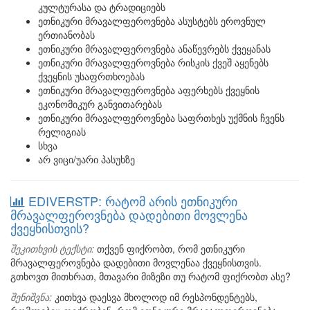
კულტურასა და ტრადიციებს
ეთნიკური მრავალფეროვნება ასუსტებს ეროვნულ
ერთიანობას
ეთნიკური მრავალფეროვნება ანაწევრებს ქვეყანას
ეთნიკური მრავალფეროვნება რისკის ქვეშ აყენებს
ქვეყნის უსაფრთხოებას
ეთნიკური მრავალფეროვნება აფერხებს ქვეყნის
ეკონომიკურ განვითარებას
ეთნიკური მრავალფეროვნება საფრთხეს უქმნის ჩვენს
რელიგიას
სხვა
არ ვიცი/უარი პასუხზე
EDIVERSTP: რატომ არის ეთნიკური
მრავალფეროვნება დადებითი მოვლენა
ქვეყნისთვის?
შეკითხვის ტექსტი:
თქვენ ფიქრობთ, რომ ეთნიკური
მრავალფეროვნება დადებითი მოვლენაა ქვეყნისთვის.
გთხოვთ მითხრათ, მთავარი მიზეზი თუ რატომ ფიქრობთ ასე?
შენიშვნა:
კითხვა დაესვა მხოლოდ იმ რესპონდენტებს,