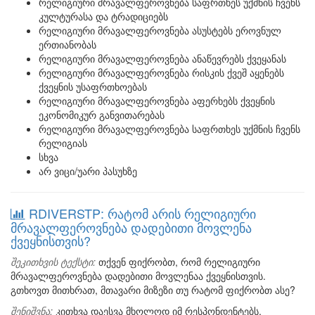
რელიგიური მრავალფეროვნება საფრთხეს უქმნის ჩვენს
კულტურასა და ტრადიციებს
რელიგიური მრავალფეროვნება ასუსტებს ეროვნულ
ერთიანობას
რელიგიური მრავალფეროვნება ანაწევრებს ქვეყანას
რელიგიური მრავალფეროვნება რისკის ქვეშ აყენებს
ქვეყნის უსაფრთხოებას
რელიგიური მრავალფეროვნება აფერხებს ქვეყნის
ეკონომიკურ განვითარებას
რელიგიური მრავალფეროვნება საფრთხეს უქმნის ჩვენს
რელიგიას
სხვა
არ ვიცი/უარი პასუხზე
RDIVERSTP: რატომ არის რელიგიური
მრავალფეროვნება დადებითი მოვლენა
ქვეყნისთვის?
შეკითხვის ტექსტი:
თქვენ ფიქრობთ, რომ რელიგიური
მრავალფეროვნება დადებითი მოვლენაა ქვეყნისთვის.
გთხოვთ მითხრათ, მთავარი მიზეზი თუ რატომ ფიქრობთ ასე?
შენიშვნა:
კითხვა დაესვა მხოლოდ იმ რესპონდენტებს,