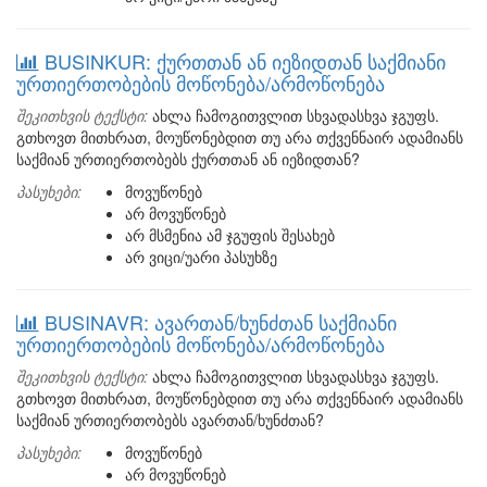
BUSINKUR: ქურთთან ან იეზიდთან საქმიანი
ურთიერთობების მოწონება/არმოწონება
შეკითხვის ტექსტი:
ახლა ჩამოგითვლით სხვადასხვა ჯგუფს.
გთხოვთ მითხრათ, მოუწონებდით თუ არა თქვენნაირ ადამიანს
საქმიან ურთიერთობებს ქურთთან ან იეზიდთან?
პასუხები:
მოვუწონებ
არ მოვუწონებ
არ მსმენია ამ ჯგუფის შესახებ
არ ვიცი/უარი პასუხზე
BUSINAVR: ავართან/ხუნძთან საქმიანი
ურთიერთობების მოწონება/არმოწონება
შეკითხვის ტექსტი:
ახლა ჩამოგითვლით სხვადასხვა ჯგუფს.
გთხოვთ მითხრათ, მოუწონებდით თუ არა თქვენნაირ ადამიანს
საქმიან ურთიერთობებს ავართან/ხუნძთან?
პასუხები:
მოვუწონებ
არ მოვუწონებ