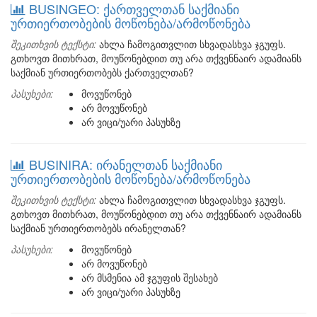
BUSINGEO: ქართველთან საქმიანი
ურთიერთობების მოწონება/არმოწონება
შეკითხვის ტექსტი:
ახლა ჩამოგითვლით სხვადასხვა ჯგუფს.
გთხოვთ მითხრათ, მოუწონებდით თუ არა თქვენნაირ ადამიანს
საქმიან ურთიერთობებს ქართველთან?
პასუხები:
მოვუწონებ
არ მოვუწონებ
არ ვიცი/უარი პასუხზე
BUSINIRA: ირანელთან საქმიანი
ურთიერთობების მოწონება/არმოწონება
შეკითხვის ტექსტი:
ახლა ჩამოგითვლით სხვადასხვა ჯგუფს.
გთხოვთ მითხრათ, მოუწონებდით თუ არა თქვენნაირ ადამიანს
საქმიან ურთიერთობებს ირანელთან?
პასუხები:
მოვუწონებ
არ მოვუწონებ
არ მსმენია ამ ჯგუფის შესახებ
არ ვიცი/უარი პასუხზე