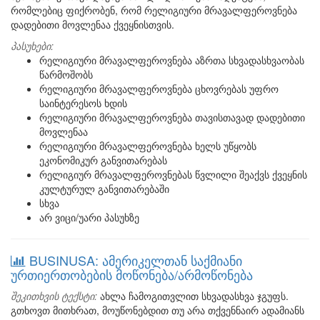
რომლებიც ფიქრობენ, რომ რელიგიური მრავალფეროვნება
დადებითი მოვლენაა ქვეყნისთვის.
პასუხები:
რელიგიური მრავალფეროვნება აზრთა სხვადასხვაობას
წარმოშობს
რელიგიური მრავალფეროვნება ცხოვრებას უფრო
საინტერესოს ხდის
რელიგიური მრავალფეროვნება თავისთავად დადებითი
მოვლენაა
რელიგიური მრავალფეროვნება ხელს უწყობს
ეკონომიკურ განვითარებას
რელიგიურ მრავალფეროვნებას წვლილი შეაქვს ქვეყნის
კულტურულ განვითარებაში
სხვა
არ ვიცი/უარი პასუხზე
BUSINUSA: ამერიკელთან საქმიანი
ურთიერთობების მოწონება/არმოწონება
შეკითხვის ტექსტი:
ახლა ჩამოგითვლით სხვადასხვა ჯგუფს.
გთხოვთ მითხრათ, მოუწონებდით თუ არა თქვენნაირ ადამიანს