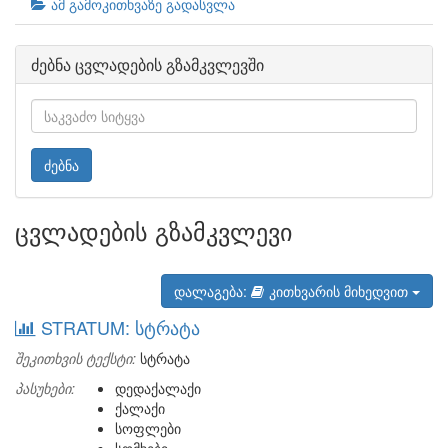
ამ გამოკითხვაზე გადასვლა
ძებნა ცვლადების გზამკვლევში
ძებნა
ცვლადების გზამკვლევი
დალაგება:
კითხვარის მიხედვით
STRATUM: სტრატა
შეკითხვის ტექსტი:
სტრატა
პასუხები:
დედაქალაქი
ქალაქი
სოფლები