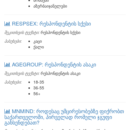
სომხები
აზერბაიჯანელები
RESPSEX: რესპონდენტის სქესი
შეკითხვის ტექსტი:
რესპონდენტის სქესი
პასუხები:
კაცი
ქალი
AGEGROUP: რესპონდენტის ასაკი
შეკითხვის ტექსტი:
რესპონდენტის ასაკი
პასუხები:
18-35
36-55
56+
MNMIND: როდესაც უმცირესობებზე ფიქრობთ
საქართველოში, პირველად რომელი ჯგუფი
გახსენდებათ?