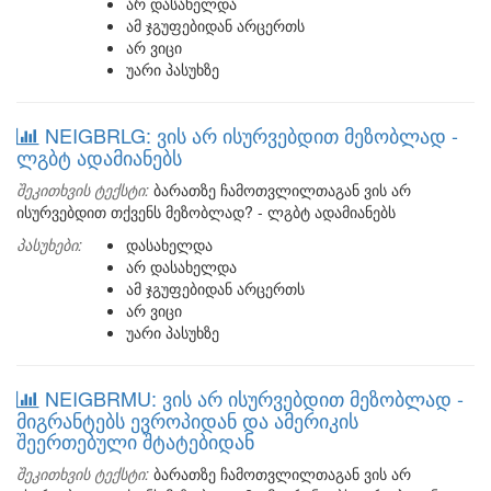
არ დასახელდა
ამ ჯგუფებიდან არცერთს
არ ვიცი
უარი პასუხზე
NEIGBRLG: ვის არ ისურვებდით მეზობლად -
ლგბტ ადამიანებს
შეკითხვის ტექსტი:
ბარათზე ჩამოთვლილთაგან ვის არ
ისურვებდით თქვენს მეზობლად? - ლგბტ ადამიანებს
პასუხები:
დასახელდა
არ დასახელდა
ამ ჯგუფებიდან არცერთს
არ ვიცი
უარი პასუხზე
NEIGBRMU: ვის არ ისურვებდით მეზობლად -
მიგრანტებს ევროპიდან და ამერიკის
შეერთებული შტატებიდან
შეკითხვის ტექსტი:
ბარათზე ჩამოთვლილთაგან ვის არ