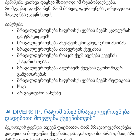
შენიშვნა:
კითხვა დაესვა მხოლოდ იმ რესპონდენტებს,
რომლებიც ფიქრობენ, რომ მრავალფეროვნება უარყოფითი
მოვლენაა ქვეყნისთვის.
პასუხები:
მრავალფეროვნება საფრთხეს უქმნის ჩვენს კულტურას
და ტრადიციებს
მრავალფეროვნება ასუსტებს ეროვნულ ერთიანობას
მრავალფეროვნება ანაწევრებს ქვეყანას
მრავალფეროვნება რისკის ქვეშ აყენებს ქვეყნის
უსაფრთხოებას
მრავალფეროვნება აფერხებს ქვეყნის ეკონომიკურ
განვითარებას
მრავალფეროვნება საფრთხეს უქმნის ჩვენს რელიგიას
სხვა
არ ვიცი/უარი პასუხზე
DIVERSTP: რატომ არის მრავალფეროვნება
დადებითი მოვლენა ქვეყნისთვის?
შეკითხვის ტექსტი:
თქვენ ფიქრობთ, რომ მრავალფეროვნება
დადებითი მოვლენაა ქვეყნისთვის. გთხოვთ მითხრათ, მთავარი
მიზეზი თუ რატომ ფიქრობთ ასე?