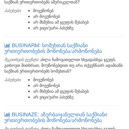
საქმიან ურთიერთობებს ამერიკელთან?
პასუხები:
მოვუწონებ
არ მოვუწონებ
არ მსმენია ამ ჯგუფის შესახებ
არ ვიცი/უარი პასუხზე
BUSINARM: სომეხთან საქმიანი
ურთიერთობების მოწონება/არმოწონება
შეკითხვის ტექსტი:
ახლა ჩამოგითვლით სხვადასხვა ჯგუფს.
გთხოვთ მითხრათ, მოუწონებდით თუ არა თქვენნაირ ადამიანს
საქმიან ურთიერთობებს სომეხთან?
პასუხები:
მოვუწონებ
არ მოვუწონებ
არ მსმენია ამ ჯგუფის შესახებ
არ ვიცი/უარი პასუხზე
BUSINAZE: აზერბაიჯანელთან საქმიანი
ურთიერთობების მოწონება/არმოწონება
შეკითხვის ტექსტი:
ახლა ჩამოგითვლით სხვადასხვა ჯგუფს.