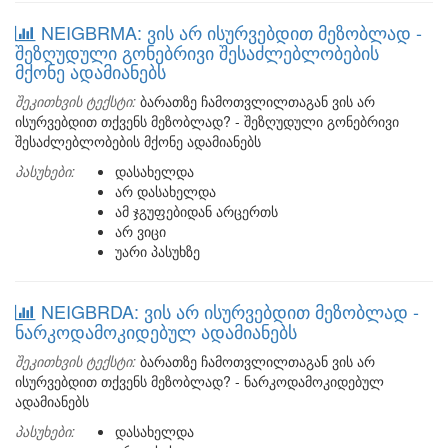
NEIGBRMA: ვის არ ისურვებდით მეზობლად -
შეზღუდული გონებრივი შესაძლებლობების
მქონე ადამიანებს
შეკითხვის ტექსტი:
ბარათზე ჩამოთვლილთაგან ვის არ
ისურვებდით თქვენს მეზობლად? - შეზღუდული გონებრივი
შესაძლებლობების მქონე ადამიანებს
პასუხები:
დასახელდა
არ დასახელდა
ამ ჯგუფებიდან არცერთს
არ ვიცი
უარი პასუხზე
NEIGBRDA: ვის არ ისურვებდით მეზობლად -
ნარკოდამოკიდებულ ადამიანებს
შეკითხვის ტექსტი:
ბარათზე ჩამოთვლილთაგან ვის არ
ისურვებდით თქვენს მეზობლად? - ნარკოდამოკიდებულ
ადამიანებს
პასუხები:
დასახელდა