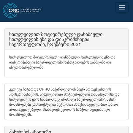
სიძულვილით მოტივირებული დანაშაული,
სიძულვილის ენა და დისკრიმინაცია
საქართველოში, ნოემბერი 2021
სიძულვილით მოტივირებული დანაშაული, სიძულვილის ენა და
დისკრიმინაცია საქართველოში: საზოგადოების განწყობა და
ინფორმირებულობა
კვლევა ჩატარდა CRRC საქართველოს მიერ პროექტისთვის
„დისკრიმინაციის, სიძულვილით მოტივირებული დანაშაულისა და
სიძულვილის ენის წინააღმდეგ ბრძოლა საქართველოში“. მასში
მოსაზრებები გამოთქმულია ავტორთა პასუხისმგებლობით და არ
არის აუცილებელი, ასახავდეს ევროპის საბჭოს ოფიციალურ
მოსაზრებებს.
პასუხების ანალიზი