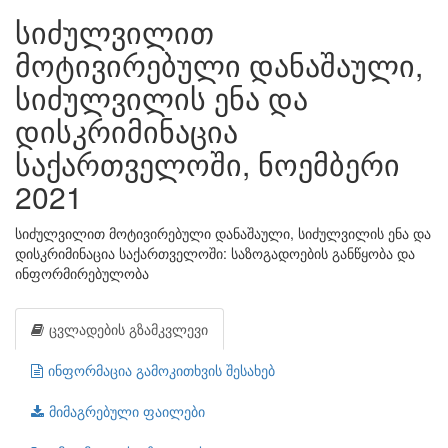
სიძულვილით
მოტივირებული დანაშაული,
სიძულვილის ენა და
დისკრიმინაცია
საქართველოში, ნოემბერი
2021
სიძულვილით მოტივირებული დანაშაული, სიძულვილის ენა და
დისკრიმინაცია საქართველოში: საზოგადოების განწყობა და
ინფორმირებულობა
ცვლადების გზამკვლევი
ინფორმაცია გამოკითხვის შესახებ
მიმაგრებული ფაილები