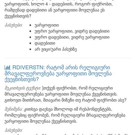
უარყოფითს, ხოლო 4 - დადებითს, როგორ ფიქრობთ,
რამდენად დადებითი ან უარყოფითი მოვლენაა ეს
ქვეყნისთვის?
პასუხები:
უარყოფითი
უფრო უარყოფითი, ვიდრე დადებითი
უფრო დადებითი, ვიდრე უარყოფითი
დადებითი
არ ვიცი/უარი პასუხზე
RDIVERSTN: რატომ არის რელიგიური
მრავალფეროვნება უარყოფითი მოვლენა
ქვეყნისთვის?
შეკითხვის ტექსტი:
]თქვენ ფიქრობთ, რომ რელიგიური
მრავალფეროვნება უარყოფითი მოვლენაა ქვეყნისთვის.
გთხოვთ მითხრათ, მთავარი მიზეზი თუ რატომ ფიქრობთ ასე?
შენიშვნა:
კითხვა დაესვა მხოლოდ იმ რესპონდენტებს,
რომლებიც ფიქრობენ, რომ რელიგიური მრავალფეროვნება
უარყოფითი მოვლენაა ქვეყნისთვის.
პასუხები: