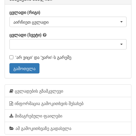
ცვლადი (რიგი)
აირჩიეთ ცვლადი
ცვლადი (სვეტი)
'არ ვიცი' და 'უარი'-ს გარეშე
გამოთვლა
ცვლადების გზამკვლევი
ინფორმაცია გამოკითხვის შესახებ
მიმაგრებული ფაილები
ამ გამოკითხვაზე გადასვლა