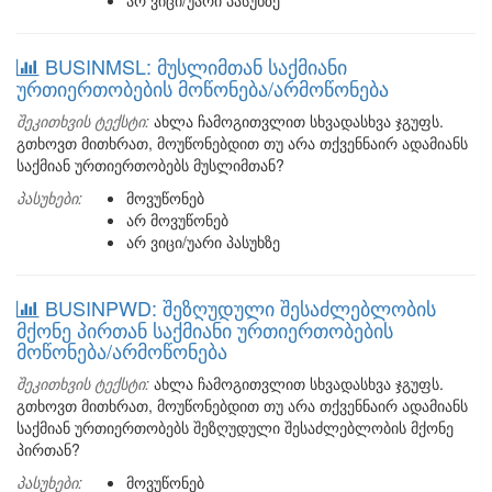
არ ვიცი/უარი პასუხზე
BUSINMSL: მუსლიმთან საქმიანი
ურთიერთობების მოწონება/არმოწონება
შეკითხვის ტექსტი:
ახლა ჩამოგითვლით სხვადასხვა ჯგუფს.
გთხოვთ მითხრათ, მოუწონებდით თუ არა თქვენნაირ ადამიანს
საქმიან ურთიერთობებს მუსლიმთან?
პასუხები:
მოვუწონებ
არ მოვუწონებ
არ ვიცი/უარი პასუხზე
BUSINPWD: შეზღუდული შესაძლებლობის
მქონე პირთან საქმიანი ურთიერთობების
მოწონება/არმოწონება
შეკითხვის ტექსტი:
ახლა ჩამოგითვლით სხვადასხვა ჯგუფს.
გთხოვთ მითხრათ, მოუწონებდით თუ არა თქვენნაირ ადამიანს
საქმიან ურთიერთობებს შეზღუდული შესაძლებლობის მქონე
პირთან?
პასუხები:
მოვუწონებ