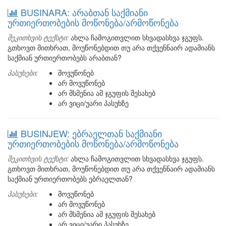
BUSINARA: არაბთან საქმიანი
ურთიერთობების მოწონება/არმოწონება
შეკითხვის ტექსტი:
ახლა ჩამოგითვლით სხვადასხვა ჯგუფს.
გთხოვთ მითხრათ, მოუწონებდით თუ არა თქვენნაირ ადამიანს
საქმიან ურთიერთობებს არაბთან?
პასუხები:
მოვუწონებ
არ მოვუწონებ
არ მსმენია ამ ჯგუფის შესახებ
არ ვიცი/უარი პასუხზე
BUSINJEW: ებრაელთან საქმიანი
ურთიერთობების მოწონება/არმოწონება
შეკითხვის ტექსტი:
ახლა ჩამოგითვლით სხვადასხვა ჯგუფს.
გთხოვთ მითხრათ, მოუწონებდით თუ არა თქვენნაირ ადამიანს
საქმიან ურთიერთობებს ებრაელთან?
პასუხები:
მოვუწონებ
არ მოვუწონებ
არ მსმენია ამ ჯგუფის შესახებ
არ ვიცი/უარი პასუხზე