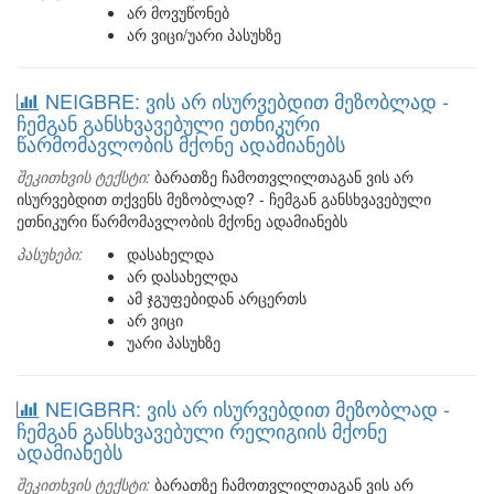
არ მოვუწონებ
არ ვიცი/უარი პასუხზე
NEIGBRE: ვის არ ისურვებდით მეზობლად -
ჩემგან განსხვავებული ეთნიკური
წარმომავლობის მქონე ადამიანებს
შეკითხვის ტექსტი:
ბარათზე ჩამოთვლილთაგან ვის არ
ისურვებდით თქვენს მეზობლად? - ჩემგან განსხვავებული
ეთნიკური წარმომავლობის მქონე ადამიანებს
პასუხები:
დასახელდა
არ დასახელდა
ამ ჯგუფებიდან არცერთს
არ ვიცი
უარი პასუხზე
NEIGBRR: ვის არ ისურვებდით მეზობლად -
ჩემგან განსხვავებული რელიგიის მქონე
ადამიანებს
შეკითხვის ტექსტი:
ბარათზე ჩამოთვლილთაგან ვის არ