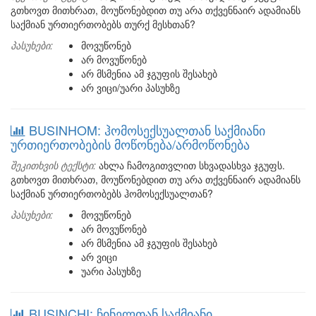
გთხოვთ მითხრათ, მოუწონებდით თუ არა თქვენნაირ ადამიანს
საქმიან ურთიერთობებს თურქ მესხთან?
პასუხები:
მოვუწონებ
არ მოვუწონებ
არ მსმენია ამ ჯგუფის შესახებ
არ ვიცი/უარი პასუხზე
BUSINHOM: ჰომოსექსუალთან საქმიანი
ურთიერთობების მოწონება/არმოწონება
შეკითხვის ტექსტი:
ახლა ჩამოგითვლით სხვადასხვა ჯგუფს.
გთხოვთ მითხრათ, მოუწონებდით თუ არა თქვენნაირ ადამიანს
საქმიან ურთიერთობებს ჰომოსექსუალთან?
პასუხები:
მოვუწონებ
არ მოვუწონებ
არ მსმენია ამ ჯგუფის შესახებ
არ ვიცი
უარი პასუხზე
BUSINCHI: ჩინელთან საქმიანი