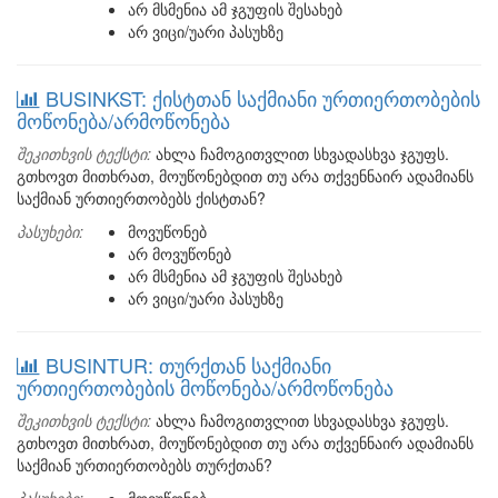
არ მსმენია ამ ჯგუფის შესახებ
არ ვიცი/უარი პასუხზე
BUSINKST: ქისტთან საქმიანი ურთიერთობების
მოწონება/არმოწონება
შეკითხვის ტექსტი:
ახლა ჩამოგითვლით სხვადასხვა ჯგუფს.
გთხოვთ მითხრათ, მოუწონებდით თუ არა თქვენნაირ ადამიანს
საქმიან ურთიერთობებს ქისტთან?
პასუხები:
მოვუწონებ
არ მოვუწონებ
არ მსმენია ამ ჯგუფის შესახებ
არ ვიცი/უარი პასუხზე
BUSINTUR: თურქთან საქმიანი
ურთიერთობების მოწონება/არმოწონება
შეკითხვის ტექსტი:
ახლა ჩამოგითვლით სხვადასხვა ჯგუფს.
გთხოვთ მითხრათ, მოუწონებდით თუ არა თქვენნაირ ადამიანს
საქმიან ურთიერთობებს თურქთან?