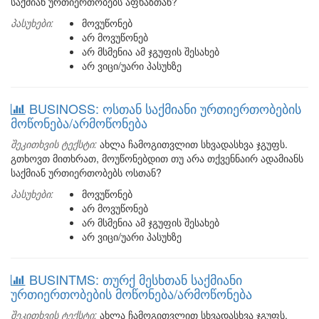
საქმიან ურთიერთობებს აფხაზთან?
პასუხები:
მოვუწონებ
არ მოვუწონებ
არ მსმენია ამ ჯგუფის შესახებ
არ ვიცი/უარი პასუხზე
BUSINOSS: ოსთან საქმიანი ურთიერთობების
მოწონება/არმოწონება
შეკითხვის ტექსტი:
ახლა ჩამოგითვლით სხვადასხვა ჯგუფს.
გთხოვთ მითხრათ, მოუწონებდით თუ არა თქვენნაირ ადამიანს
საქმიან ურთიერთობებს ოსთან?
პასუხები:
მოვუწონებ
არ მოვუწონებ
არ მსმენია ამ ჯგუფის შესახებ
არ ვიცი/უარი პასუხზე
BUSINTMS: თურქ მესხთან საქმიანი
ურთიერთობების მოწონება/არმოწონება
შეკითხვის ტექსტი:
ახლა ჩამოგითვლით სხვადასხვა ჯგუფს.