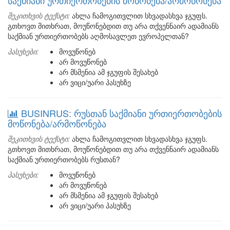
საქმიანი ურთიერთობების მოწონება/არმოწონება
შეკითხვის ტექსტი:
ახლა ჩამოგითვლით სხვადასხვა ჯგუფს.
გთხოვთ მითხრათ, მოუწონებდით თუ არა თქვენნაირ ადამიანს
საქმიან ურთიერთობებს აღმოსავლეთ ევროპელთან?
პასუხები:
მოვუწონებ
არ მოვუწონებ
არ მსმენია ამ ჯგუფის შესახებ
არ ვიცი/უარი პასუხზე
BUSINRUS: რუსთან საქმიანი ურთიერთობების
მოწონება/არმოწონება
შეკითხვის ტექსტი:
ახლა ჩამოგითვლით სხვადასხვა ჯგუფს.
გთხოვთ მითხრათ, მოუწონებდით თუ არა თქვენნაირ ადამიანს
საქმიან ურთიერთობებს რუსთან?
პასუხები:
მოვუწონებ
არ მოვუწონებ
არ მსმენია ამ ჯგუფის შესახებ
არ ვიცი/უარი პასუხზე