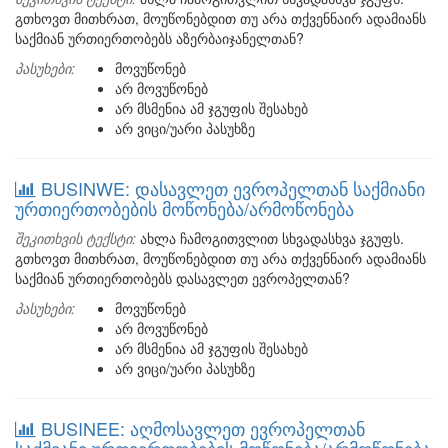
გთხოვთ მითხრათ, მოუწონებდით თუ არა თქვენნაირ ადამიანს
საქმიან ურთიერთობებს აზერბაიჯანელთან?
პასუხები:
მოვუწონებ
არ მოვუწონებ
არ მსმენია ამ ჯგუფის შესახებ
არ ვიცი/უარი პასუხზე
BUSINWE: დასავლეთ ევროპელთან საქმიანი
ურთიერთობების მოწონება/არმოწონება
შეკითხვის ტექსტი:
ახლა ჩამოგითვლით სხვადასხვა ჯგუფს.
გთხოვთ მითხრათ, მოუწონებდით თუ არა თქვენნაირ ადამიანს
საქმიან ურთიერთობებს დასავლეთ ევროპელთან?
პასუხები:
მოვუწონებ
არ მოვუწონებ
არ მსმენია ამ ჯგუფის შესახებ
არ ვიცი/უარი პასუხზე
BUSINEE: აღმოსავლეთ ევროპელთან