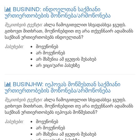
BUSININD: ინდოელთან საქმიანი
ურთიერთობების მოწონება/არმოწონება
შეკითხვის ტექსტი:
ახლა ჩამოგითვლით სხვადასხვა ჯგუფს.
გთხოვთ მითხრათ, მოუწონებდით თუ არა თქვენნაირ ადამიანს
საქმიან ურთიერთობებს ინდოელთან?
პასუხები:
მოვუწონებ
არ მოვუწონებ
არ მსმენია ამ ჯგუფის შესახებ
არ ვიცი/უარი პასუხზე
BUSINJHW: იეჰოვას მოწმესთან საქმიანი
ურთიერთობების მოწონება/არმოწონება
შეკითხვის ტექსტი:
ახლა ჩამოგითვლით სხვადასხვა ჯგუფს.
გთხოვთ მითხრათ, მოუწონებდით თუ არა თქვენნაირ ადამიანს
საქმიან ურთიერთობებს იეჰოვას მოწმესთან?
პასუხები:
მოვუწონებ
არ მოვუწონებ
არ მსმენია ამ ჯგუფის შესახებ