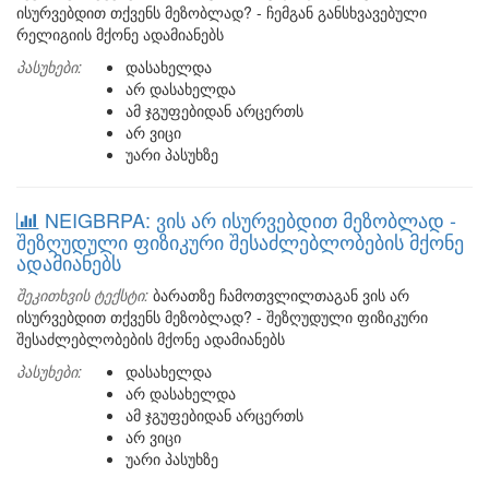
ისურვებდით თქვენს მეზობლად? - ჩემგან განსხვავებული
რელიგიის მქონე ადამიანებს
პასუხები:
დასახელდა
არ დასახელდა
ამ ჯგუფებიდან არცერთს
არ ვიცი
უარი პასუხზე
NEIGBRPA: ვის არ ისურვებდით მეზობლად -
შეზღუდული ფიზიკური შესაძლებლობების მქონე
ადამიანებს
შეკითხვის ტექსტი:
ბარათზე ჩამოთვლილთაგან ვის არ
ისურვებდით თქვენს მეზობლად? - შეზღუდული ფიზიკური
შესაძლებლობების მქონე ადამიანებს
პასუხები:
დასახელდა
არ დასახელდა
ამ ჯგუფებიდან არცერთს
არ ვიცი
უარი პასუხზე