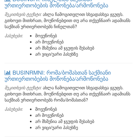
ურთიერთობების მოწონება/არმოწონება
შეკითხვის ტექსტი:
ახლა ჩამოგითვლით სხვადასხვა ჯგუფს.
გთხოვთ მითხრათ, მოუწონებდით თუ არა თქვენნაირ ადამიანს
საქმიან ურთიერთობებს ჩინელთან?
პასუხები:
მოვუწონებ
არ მოვუწონებ
არ მსმენია ამ ჯგუფის შესახებ
არ ვიცი/უარი პასუხზე
BUSINRMNI: რომა/ბოშასთან საქმიანი
ურთიერთობების მოწონება/არმოწონება
შეკითხვის ტექსტი:
ახლა ჩამოგითვლით სხვადასხვა ჯგუფს.
გთხოვთ მითხრათ, მოუწონებდით თუ არა თქვენნაირ ადამიანს
საქმიან ურთიერთობებს რომა/ბოშასთან?
პასუხები:
მოვუწონებ
არ მოვუწონებ
არ მსმენია ამ ჯგუფის შესახებ
არ ვიცი/უარი პასუხზე