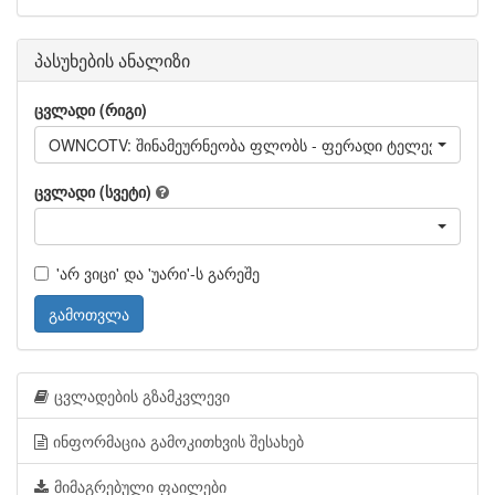
პასუხების ანალიზი
ცვლადი (რიგი)
OWNCOTV: შინამეურნეობა ფლობს - ფერადი ტელევიზორი
ცვლადი (სვეტი)
'არ ვიცი' და 'უარი'-ს გარეშე
გამოთვლა
ცვლადების გზამკვლევი
ინფორმაცია გამოკითხვის შესახებ
მიმაგრებული ფაილები