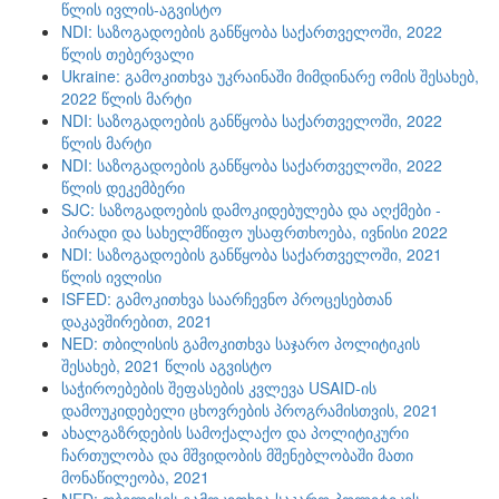
წლის ივლის-აგვისტო
NDI: საზოგადოების განწყობა საქართველოში, 2022
წლის თებერვალი
Ukraine: გამოკითხვა უკრაინაში მიმდინარე ომის შესახებ,
2022 წლის მარტი
NDI: საზოგადოების განწყობა საქართველოში, 2022
წლის მარტი
NDI: საზოგადოების განწყობა საქართველოში, 2022
წლის დეკემბერი
SJC: საზოგადოების დამოკიდებულება და აღქმები -
პირადი და სახელმწიფო უსაფრთხოება, ივნისი 2022
NDI: საზოგადოების განწყობა საქართველოში, 2021
წლის ივლისი
ISFED: გამოკითხვა საარჩევნო პროცესებთან
დაკავშირებით, 2021
NED: თბილისის გამოკითხვა საჯარო პოლიტიკის
შესახებ, 2021 წლის აგვისტო
საჭიროებების შეფასების კვლევა USAID-ის
დამოუკიდებელი ცხოვრების პროგრამისთვის, 2021
ახალგაზრდების სამოქალაქო და პოლიტიკური
ჩართულობა და მშვიდობის მშენებლობაში მათი
მონაწილეობა, 2021