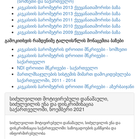
(სომხეთი და საქართველო)
კავკასიის ბარომეტრი 2013 ქვეყანათაშორისი ბაზა
კავკასიის ბარომეტრი 2013 ქვეყანათაშორისი ბაზა
კავკასიის ბარომეტრი 2011 ქვეყანათაშორისი ბაზა
კავკასიის ბარომეტრი 2010 ქვეყანათაშორისი ბაზა
კავკასიის ბარომეტრი 2009 ქვეყანათაშორისი ბაზა
გამოკითხვის რამდენიმე ტალღის/წლის მონაცემთა ბაზები
კავკასიის ბარომეტრის დროითი მწკრივები - სომხეთი
კავკასიის ბარომეტრის დროითი მწკრივები -
საქართველო
NDI დროითი მწკრივები - საქართველო
მართლმსაჯულების სისტემის მიმართ დამოკიდებულება
საქართველოში, 2011 - 2014
კავკასიის ბარომეტრის დროითი მწკრივები - აზერბაიჯანი
სიძულვილით მოტივირებული დანაშაული,
სიძულვილის ენა და დისკრიმინაცია
საქართველოში, ნოემბერი 2021
სიძულვილით მოტივირებული დანაშაული, სიძულვილის ენა და
დისკრიმინაცია საქართველოში: საზოგადოების განწყობა და
ინფორმირებულობა