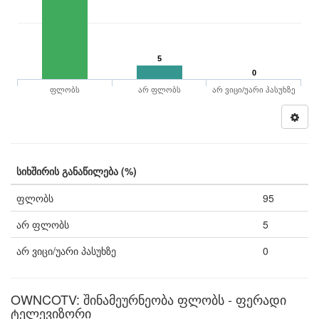
5
0
ფლობს
არ ფლობს
არ ვიცი/უარი პასუხზე
სიხშირის განაწილება (%)
ფლობს
95
არ ფლობს
5
არ ვიცი/უარი პასუხზე
0
OWNCOTV: შინამეურნეობა ფლობს - ფერადი
ტელევიზორი