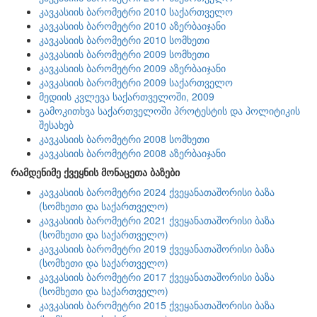
კავკასიის ბარომეტრი 2010 საქართველო
კავკასიის ბარომეტრი 2010 აზერბაიჯანი
კავკასიის ბარომეტრი 2010 სომხეთი
კავკასიის ბარომეტრი 2009 სომხეთი
კავკასიის ბარომეტრი 2009 აზერბაიჯანი
კავკასიის ბარომეტრი 2009 საქართველო
მედიის კვლევა საქართველოში, 2009
გამოკითხვა საქართველოში პროტესტის და პოლიტიკის
შესახებ
კავკასიის ბარომეტრი 2008 სომხეთი
კავკასიის ბარომეტრი 2008 აზერბაიჯანი
რამდენიმე ქვეყნის მონაცეთა ბაზები
კავკასიის ბარომეტრი 2024 ქვეყანათაშორისი ბაზა
(სომხეთი და საქართველო)
კავკასიის ბარომეტრი 2021 ქვეყანათაშორისი ბაზა
(სომხეთი და საქართველო)
კავკასიის ბარომეტრი 2019 ქვეყანათაშორისი ბაზა
(სომხეთი და საქართველო)
კავკასიის ბარომეტრი 2017 ქვეყანათაშორისი ბაზა
(სომხეთი და საქართველო)
კავკასიის ბარომეტრი 2015 ქვეყანათაშორისი ბაზა