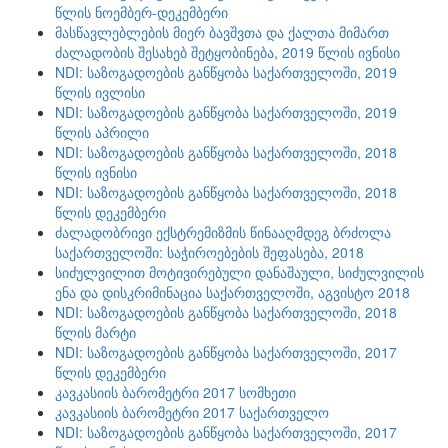
წლის ნოემბერ-დეკემბერი
მასწავლებლების მიერ ბავშვთა და ქალთა მიმართ
ძალადობის შესახებ შეტყობინება, 2019 წლის ივნისი
NDI: საზოგადოების განწყობა საქართველოში, 2019
წლის ივლისი
NDI: საზოგადოების განწყობა საქართველოში, 2019
წლის აპრილი
NDI: საზოგადოების განწყობა საქართველოში, 2018
წლის ივნისი
NDI: საზოგადოების განწყობა საქართველოში, 2018
წლის დეკემბერი
ძალადობრივი ექსტრემიზმის წინააღმდეგ ბრძოლა
საქართველოში: საჭიროებების შეფასება, 2018
სიძულვილით მოტივირებული დანაშაული, სიძულვილის
ენა და დისკრიმინაცია საქართველოში, აგვისტო 2018
NDI: საზოგადოების განწყობა საქართველოში, 2018
წლის მარტი
NDI: საზოგადოების განწყობა საქართველოში, 2017
წლის დეკემბერი
კავკასიის ბარომეტრი 2017 სომხეთი
კავკასიის ბარომეტრი 2017 საქართველო
NDI: საზოგადოების განწყობა საქართველოში, 2017