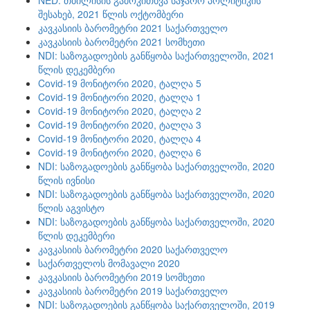
NED: თბილისის გამოკითხვა საჯარო პოლიტიკის
შესახებ, 2021 წლის ოქტომბერი
კავკასიის ბარომეტრი 2021 საქართველო
კავკასიის ბარომეტრი 2021 სომხეთი
NDI: საზოგადოების განწყობა საქართველოში, 2021
წლის დეკემბერი
Covid-19 მონიტორი 2020, ტალღა 5
Covid-19 მონიტორი 2020, ტალღა 1
Covid-19 მონიტორი 2020, ტალღა 2
Covid-19 მონიტორი 2020, ტალღა 3
Covid-19 მონიტორი 2020, ტალღა 4
Covid-19 მონიტორი 2020, ტალღა 6
NDI: საზოგადოების განწყობა საქართველოში, 2020
წლის ივნისი
NDI: საზოგადოების განწყობა საქართველოში, 2020
წლის აგვისტო
NDI: საზოგადოების განწყობა საქართველოში, 2020
წლის დეკემბერი
კავკასიის ბარომეტრი 2020 საქართველო
საქართველოს მომავალი 2020
კავკასიის ბარომეტრი 2019 სომხეთი
კავკასიის ბარომეტრი 2019 საქართველო
NDI: საზოგადოების განწყობა საქართველოში, 2019