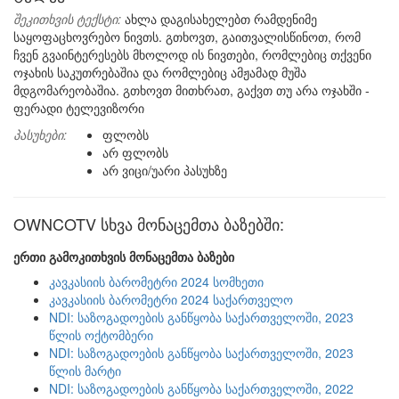
შეკითხვის ტექსტი:
ახლა დაგისახელებთ რამდენიმე
საყოფაცხოვრებო ნივთს. გთხოვთ, გაითვალისწინოთ, რომ
ჩვენ გვაინტერესებს მხოლოდ ის ნივთები, რომლებიც თქვენი
ოჯახის საკუთრებაშია და რომლებიც ამჟამად მუშა
მდგომარეობაშია. გთხოვთ მითხრათ, გაქვთ თუ არა ოჯახში -
ფერადი ტელევიზორი
პასუხები:
ფლობს
არ ფლობს
არ ვიცი/უარი პასუხზე
OWNCOTV სხვა მონაცემთა ბაზებში:
ერთი გამოკითხვის მონაცემთა ბაზები
კავკასიის ბარომეტრი 2024 სომხეთი
კავკასიის ბარომეტრი 2024 საქართველო
NDI: საზოგადოების განწყობა საქართველოში, 2023
წლის ოქტომბერი
NDI: საზოგადოების განწყობა საქართველოში, 2023
წლის მარტი
NDI: საზოგადოების განწყობა საქართველოში, 2022