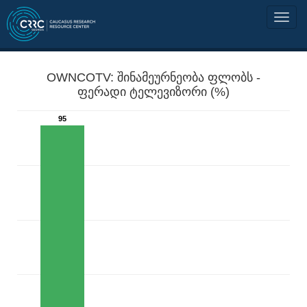
OWNCOTV: შინამეურნეობა ფლობს -
ფერადი ტელევიზორი (%)
95