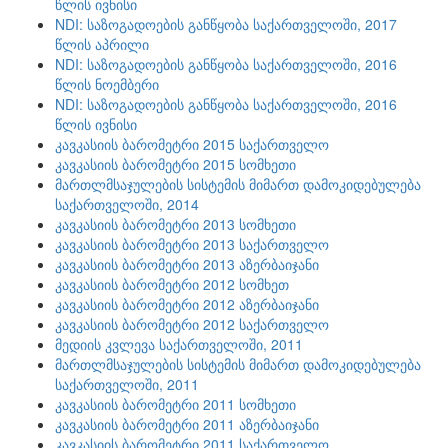
წლის ივნისი
NDI: საზოგადოების განწყობა საქართველოში, 2017
წლის აპრილი
NDI: საზოგადოების განწყობა საქართველოში, 2016
წლის ნოემბერი
NDI: საზოგადოების განწყობა საქართველოში, 2016
წლის ივნისი
კავკასიის ბარომეტრი 2015 საქართველო
კავკასიის ბარომეტრი 2015 სომხეთი
მართლმსაჯულების სისტემის მიმართ დამოკიდებულება
საქართველოში, 2014
კავკასიის ბარომეტრი 2013 სომხეთი
კავკასიის ბარომეტრი 2013 საქართველო
კავკასიის ბარომეტრი 2013 აზერბაიჯანი
კავკასიის ბარომეტრი 2012 სომხეთ
კავკასიის ბარომეტრი 2012 აზერბაიჯანი
კავკასიის ბარომეტრი 2012 საქართველო
მედიის კვლევა საქართველოში, 2011
მართლმსაჯულების სისტემის მიმართ დამოკიდებულება
საქართველოში, 2011
კავკასიის ბარომეტრი 2011 სომხეთი
კავკასიის ბარომეტრი 2011 აზერბაიჯანი
კავკასიის ბარომეტრი 2011 საქართველო