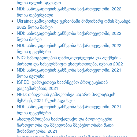
წლის ივლის-აგვისტო
NDI: საზოგადოების განწყობა საქართველოში, 2022
წლის თებერვალი
Ukraine: გამოკითხვა უკრაინაში მიმდინარე ომის შესახებ,
2022 წლის მარტი
NDI: საზოგადოების განწყობა საქართველოში, 2022
წლის მარტი
NDI: საზოგადოების განწყობა საქართველოში, 2022
წლის დეკემბერი
SJC: საზოგადოების დამოკიდებულება და აღქმები -
პირადი და სახელმწიფო უსაფრთხოება, ივნისი 2022
NDI: საზოგადოების განწყობა საქართველოში, 2021
წლის ივლისი
ISFED: გამოკითხვა საარჩევნო პროცესებთან
დაკავშირებით, 2021
NED: თბილისის გამოკითხვა საჯარო პოლიტიკის
შესახებ, 2021 წლის აგვისტო
NDI: საზოგადოების განწყობა საქართველოში, 2021
წლის დეკემბერი
ახალგაზრდების სამოქალაქო და პოლიტიკური
ჩართულობა და მშვიდობის მშენებლობაში მათი
მონაწილეობა, 2021