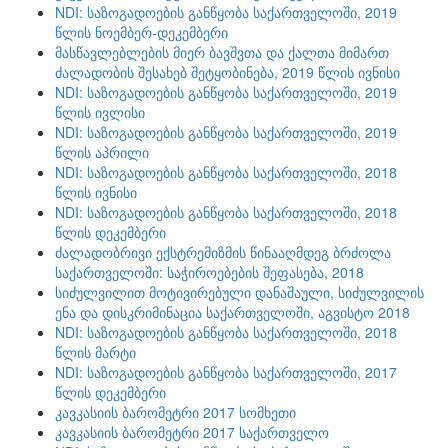
NDI: საზოგადოების განწყობა საქართველოში, 2019
წლის ნოემბერ-დეკემბერი
მასწავლებლების მიერ ბავშვთა და ქალთა მიმართ
ძალადობის შესახებ შეტყობინება, 2019 წლის ივნისი
NDI: საზოგადოების განწყობა საქართველოში, 2019
წლის ივლისი
NDI: საზოგადოების განწყობა საქართველოში, 2019
წლის აპრილი
NDI: საზოგადოების განწყობა საქართველოში, 2018
წლის ივნისი
NDI: საზოგადოების განწყობა საქართველოში, 2018
წლის დეკემბერი
ძალადობრივი ექსტრემიზმის წინააღმდეგ ბრძოლა
საქართველოში: საჭიროებების შეფასება, 2018
სიძულვილით მოტივირებული დანაშაული, სიძულვილის
ენა და დისკრიმინაცია საქართველოში, აგვისტო 2018
NDI: საზოგადოების განწყობა საქართველოში, 2018
წლის მარტი
NDI: საზოგადოების განწყობა საქართველოში, 2017
წლის დეკემბერი
კავკასიის ბარომეტრი 2017 სომხეთი
კავკასიის ბარომეტრი 2017 საქართველო