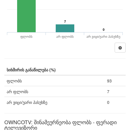
7
0
ფლობს
არ ფლობს
არ ვიცი/უარი პასუხზე
სიხშირის განაწილება (%)
ფლობს
93
არ ფლობს
7
არ ვიცი/უარი პასუხზე
0
OWNCOTV: შინამეურნეობა ფლობს - ფერადი
ტელევიზორი