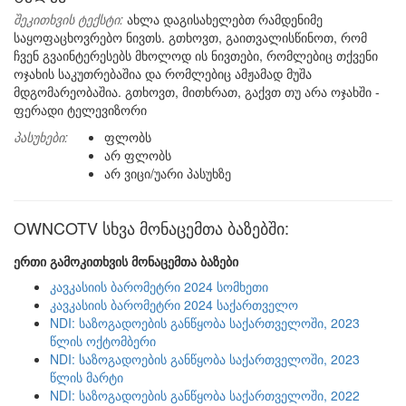
შეკითხვის ტექსტი:
ახლა დაგისახელებთ რამდენიმე
საყოფაცხოვრებო ნივთს. გთხოვთ, გაითვალისწინოთ, რომ
ჩვენ გვაინტერესებს მხოლოდ ის ნივთები, რომლებიც თქვენი
ოჯახის საკუთრებაშია და რომლებიც ამჟამად მუშა
მდგომარეობაშია. გთხოვთ, მითხრათ, გაქვთ თუ არა ოჯახში -
ფერადი ტელევიზორი
პასუხები:
ფლობს
არ ფლობს
არ ვიცი/უარი პასუხზე
OWNCOTV სხვა მონაცემთა ბაზებში:
ერთი გამოკითხვის მონაცემთა ბაზები
კავკასიის ბარომეტრი 2024 სომხეთი
კავკასიის ბარომეტრი 2024 საქართველო
NDI: საზოგადოების განწყობა საქართველოში, 2023
წლის ოქტომბერი
NDI: საზოგადოების განწყობა საქართველოში, 2023
წლის მარტი
NDI: საზოგადოების განწყობა საქართველოში, 2022