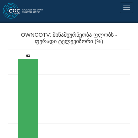
OWNCOTV: შინამეურნეობა ფლობს -
ფერადი ტელევიზორი (%)
93