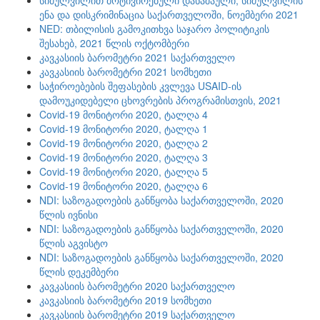
სიძულვილით მოტივირებული დანაშაული, სიძულვილის
ენა და დისკრიმინაცია საქართველოში, ნოემბერი 2021
NED: თბილისის გამოკითხვა საჯარო პოლიტიკის
შესახებ, 2021 წლის ოქტომბერი
კავკასიის ბარომეტრი 2021 საქართველო
კავკასიის ბარომეტრი 2021 სომხეთი
საჭიროებების შეფასების კვლევა USAID-ის
დამოუკიდებელი ცხოვრების პროგრამისთვის, 2021
Covid-19 მონიტორი 2020, ტალღა 4
Covid-19 მონიტორი 2020, ტალღა 1
Covid-19 მონიტორი 2020, ტალღა 2
Covid-19 მონიტორი 2020, ტალღა 3
Covid-19 მონიტორი 2020, ტალღა 5
Covid-19 მონიტორი 2020, ტალღა 6
NDI: საზოგადოების განწყობა საქართველოში, 2020
წლის ივნისი
NDI: საზოგადოების განწყობა საქართველოში, 2020
წლის აგვისტო
NDI: საზოგადოების განწყობა საქართველოში, 2020
წლის დეკემბერი
კავკასიის ბარომეტრი 2020 საქართველო
კავკასიის ბარომეტრი 2019 სომხეთი
კავკასიის ბარომეტრი 2019 საქართველო