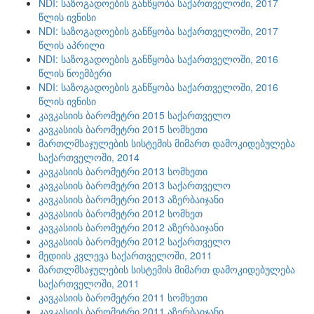
NDI: საზოგადოების განწყობა საქართველოში, 2017
წლის ივნისი
NDI: საზოგადოების განწყობა საქართველოში, 2017
წლის აპრილი
NDI: საზოგადოების განწყობა საქართველოში, 2016
წლის ნოემბერი
NDI: საზოგადოების განწყობა საქართველოში, 2016
წლის ივნისი
კავკასიის ბარომეტრი 2015 საქართველო
კავკასიის ბარომეტრი 2015 სომხეთი
მართლმსაჯულების სისტემის მიმართ დამოკიდებულება
საქართველოში, 2014
კავკასიის ბარომეტრი 2013 სომხეთი
კავკასიის ბარომეტრი 2013 საქართველო
კავკასიის ბარომეტრი 2013 აზერბაიჯანი
კავკასიის ბარომეტრი 2012 სომხეთ
კავკასიის ბარომეტრი 2012 აზერბაიჯანი
კავკასიის ბარომეტრი 2012 საქართველო
მედიის კვლევა საქართველოში, 2011
მართლმსაჯულების სისტემის მიმართ დამოკიდებულება
საქართველოში, 2011
კავკასიის ბარომეტრი 2011 სომხეთი
კავკასიის ბარომეტრი 2011 აზერბაიჯანი