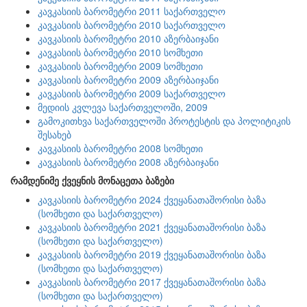
კავკასიის ბარომეტრი 2011 საქართველო
კავკასიის ბარომეტრი 2010 საქართველო
კავკასიის ბარომეტრი 2010 აზერბაიჯანი
კავკასიის ბარომეტრი 2010 სომხეთი
კავკასიის ბარომეტრი 2009 სომხეთი
კავკასიის ბარომეტრი 2009 აზერბაიჯანი
კავკასიის ბარომეტრი 2009 საქართველო
მედიის კვლევა საქართველოში, 2009
გამოკითხვა საქართველოში პროტესტის და პოლიტიკის
შესახებ
კავკასიის ბარომეტრი 2008 სომხეთი
კავკასიის ბარომეტრი 2008 აზერბაიჯანი
რამდენიმე ქვეყნის მონაცეთა ბაზები
კავკასიის ბარომეტრი 2024 ქვეყანათაშორისი ბაზა
(სომხეთი და საქართველო)
კავკასიის ბარომეტრი 2021 ქვეყანათაშორისი ბაზა
(სომხეთი და საქართველო)
კავკასიის ბარომეტრი 2019 ქვეყანათაშორისი ბაზა
(სომხეთი და საქართველო)
კავკასიის ბარომეტრი 2017 ქვეყანათაშორისი ბაზა
(სომხეთი და საქართველო)