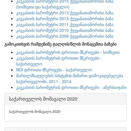
კავკასიის ბარომეტრი 2015 ქვეყანათაშორისი ბაზა
(სომხეთი და საქართველო)
კავკასიის ბარომეტრი 2013 ქვეყანათაშორისი ბაზა
კავკასიის ბარომეტრი 2013 ქვეყანათაშორისი ბაზა
კავკასიის ბარომეტრი 2011 ქვეყანათაშორისი ბაზა
კავკასიის ბარომეტრი 2010 ქვეყანათაშორისი ბაზა
კავკასიის ბარომეტრი 2009 ქვეყანათაშორისი ბაზა
გამოკითხვის რამდენიმე ტალღის/წლის მონაცემთა ბაზები
კავკასიის ბარომეტრის დროითი მწკრივები - სომხეთი
კავკასიის ბარომეტრის დროითი მწკრივები -
საქართველო
NDI დროითი მწკრივები - საქართველო
მართლმსაჯულების სისტემის მიმართ დამოკიდებულება
საქართველოში, 2011 - 2014
კავკასიის ბარომეტრის დროითი მწკრივები - აზერბაიჯანი
საქართველოს მომავალი 2020
საქართველოს მომავალი 2020