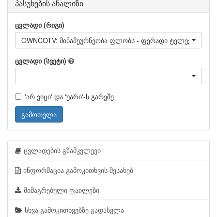
პასუხების ანალიზი
ცვლადი (რიგი)
OWNCOTV: შინამეურნეობა ფლობს - ფერადი ტელევიზორი
ცვლადი (სვეტი)
'არ ვიცი' და 'უარი'-ს გარეშე
გამოთვლა
ცვლადების გზამკვლევი
ინფორმაცია გამოკითხვის შესახებ
მიმაგრებული ფაილები
სხვა გამოკითხვებზე გადასვლა