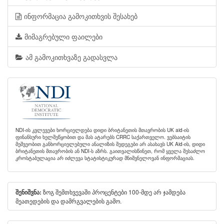
ინფორმაცია გამოკითხვის შესახებ
მიმაგრებული ფაილები
ამ გამოკითხვაზე გადასვლა
NDI-ის კვლევები ხორციელდება დიდი ბრიტანეთის მთავრობის UK aid-ის
ფინანსური ხელშეწყობით და მას ატარებს CRRC საქართველო. ვებსაიტის
მეშვეობით განხორციელებული ანალიზის შედეგები არ ასახავს UK Aid-ის, დიდი
ბრიტანეთის მთავრობის ან NDI-ს აზრს. გაითვალისწინეთ, რომ ყველა შესაძლო
კროსტაბულაცია არ იძლევა სტატისტიკურად მნიშვნელოვან ინფორმაციას.
ზოგ შემთხვევაში პროცენტები 100-მდე არ ჯამდება
შენიშვნა:
მეათედების და დამრგვალების გამო.