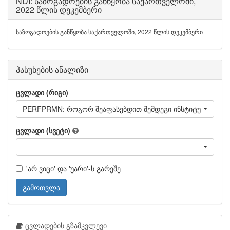
NDI: საზოგადოების განწყობა საქართველოში,
2022 წლის დეკემბერი
საზოგადოების განწყობა საქართველოში, 2022 წლის დეკემბერი
პასუხების ანალიზი
ცვლადი (რიგი)
PERFPRMN: როგორ შეაფასებდით შემ
ცვლადი (სვეტი)
'არ ვიცი' და 'უარი'-ს გარეშე
გამოთვლა
ცვლადების გზამკვლევი