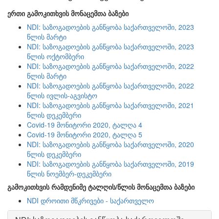
ერთი გამოკითხვის მონაცემთა ბაზები
NDI: საზოგადოების განწყობა საქართველოში, 2023
წლის მარტი
NDI: საზოგადოების განწყობა საქართველოში, 2023
წლის ოქტომბერი
NDI: საზოგადოების განწყობა საქართველოში, 2022
წლის მარტი
NDI: საზოგადოების განწყობა საქართველოში, 2022
წლის ივლის-აგვისტო
NDI: საზოგადოების განწყობა საქართველოში, 2021
წლის დეკემბერი
Covid-19 მონიტორი 2020, ტალღა 4
Covid-19 მონიტორი 2020, ტალღა 5
NDI: საზოგადოების განწყობა საქართველოში, 2020
წლის დეკემბერი
NDI: საზოგადოების განწყობა საქართველოში, 2019
წლის ნოემბერ-დეკემბერი
გამოკითხვის რამდენიმე ტალღის/წლის მონაცემთა ბაზები
NDI დროითი მწკრივები - საქართველო