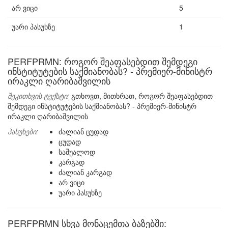
არ ვიცი
5
უარი პასუხზე
1
PERFPRMN: როგორ შეაფასებდით შემდეგი
ინსტიტუტების საქმიანობას? - პრემიერ-მინისტრ
ირაკლი ღარიბაშვილის
შეკითხვის ტექსტი:
გთხოვთ, მითხრათ, როგორ შეაფასებდით
შემდეგი ინსტიტუტების საქმიანობას? - პრემიერ-მინისტრ
ირაკლი ღარიბაშვილის
პასუხები:
ძალიან ცუდად
ცუდად
საშუალოდ
კარგად
ძალიან კარგად
არ ვიცი
უარი პასუხზე
PERFPRMN სხვა მონაცემთა ბაზებში: