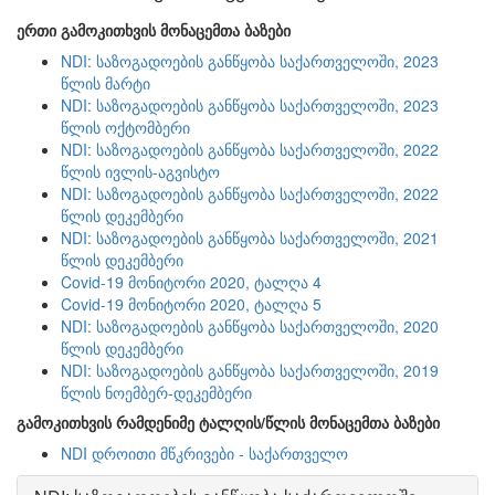
ერთი გამოკითხვის მონაცემთა ბაზები
NDI: საზოგადოების განწყობა საქართველოში, 2023
წლის მარტი
NDI: საზოგადოების განწყობა საქართველოში, 2023
წლის ოქტომბერი
NDI: საზოგადოების განწყობა საქართველოში, 2022
წლის ივლის-აგვისტო
NDI: საზოგადოების განწყობა საქართველოში, 2022
წლის დეკემბერი
NDI: საზოგადოების განწყობა საქართველოში, 2021
წლის დეკემბერი
Covid-19 მონიტორი 2020, ტალღა 4
Covid-19 მონიტორი 2020, ტალღა 5
NDI: საზოგადოების განწყობა საქართველოში, 2020
წლის დეკემბერი
NDI: საზოგადოების განწყობა საქართველოში, 2019
წლის ნოემბერ-დეკემბერი
გამოკითხვის რამდენიმე ტალღის/წლის მონაცემთა ბაზები
NDI დროითი მწკრივები - საქართველო