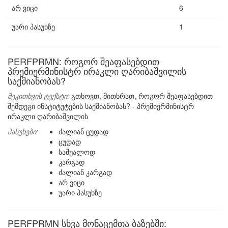
არ ვიცი
6
უარი პასუხზე
1
PERFPRMN: როგორ შეაფასებდით
პრემიერმინისტრ ირაკლი ღარიბაშვილის
საქმიანობას?
შეკითხვის ტექსტი:
გთხოვთ, მითხრათ, როგორ შეაფასებდით
შემდეგი ინსტიტუტების საქმიანობას? - პრემიერმინისტრ
ირაკლი ღარიბაშვილის
პასუხები:
ძალიან ცუდად
ცუდად
საშუალოდ
კარგად
ძალიან კარგად
არ ვიცი
უარი პასუხზე
PERFPRMN სხვა მონაცემთა ბაზებში: