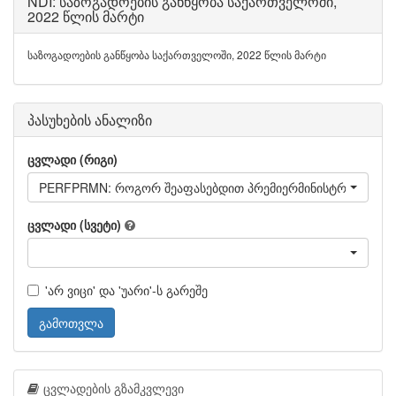
NDI: საზოგადოების განწყობა საქართველოში,
2022 წლის მარტი
საზოგადოების განწყობა საქართველოში, 2022 წლის მარტი
პასუხების ანალიზი
ცვლადი (რიგი)
PERFPRMN: როგორ შეაფასებდით პრემიერმინისტრ ირაკლი 
ცვლადი (სვეტი)
'არ ვიცი' და 'უარი'-ს გარეშე
გამოთვლა
ცვლადების გზამკვლევი