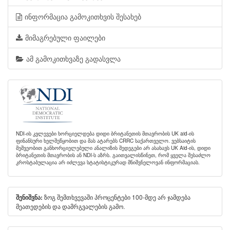
ინფორმაცია გამოკითხვის შესახებ
მიმაგრებული ფაილები
ამ გამოკითხვაზე გადასვლა
NDI-ის კვლევები ხორციელდება დიდი ბრიტანეთის მთავრობის UK aid-ის
ფინანსური ხელშეწყობით და მას ატარებს CRRC საქართველო. ვებსაიტის
მეშვეობით განხორციელებული ანალიზის შედეგები არ ასახავს UK Aid-ის, დიდი
ბრიტანეთის მთავრობის ან NDI-ს აზრს. გაითვალისწინეთ, რომ ყველა შესაძლო
კროსტაბულაცია არ იძლევა სტატისტიკურად მნიშვნელოვან ინფორმაციას.
ზოგ შემთხვევაში პროცენტები 100-მდე არ ჯამდება
შენიშვნა:
მეათედების და დამრგვალების გამო.