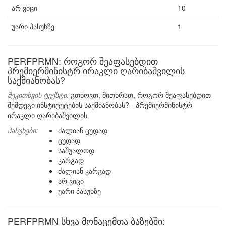
არ ვიცი
10
უარი პასუხზე
1
PERFPRMN: როგორ შეაფასებდით
პრემიერმინისტრ ირაკლი ღარიბაშვილის
საქმიანობას?
შეკითხვის ტექსტი:
გთხოვთ, მითხრათ, როგორ შეაფასებდით
შემდეგი ინსტიტუტების საქმიანობას? - პრემიერმინისტრ
ირაკლი ღარიბაშვილის
პასუხები:
ძალიან ცუდად
ცუდად
საშუალოდ
კარგად
ძალიან კარგად
არ ვიცი
უარი პასუხზე
PERFPRMN სხვა მონაცემთა ბაზებში: