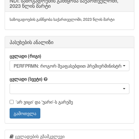
NDI: საზოგადოების განწყობა საქართველოში,
2023 წლის მარტი
საზოგადოების განწყობა საქართველოში, 2023 წლის მარტი
პასუხების ანალიზი
ცვლადი (რიგი)
PERFPRMN: როგორ შეაფასებდით პრემიერმინისტრ ირაკლი 
ცვლადი (სვეტი)
'არ ვიცი' და 'უარი'-ს გარეშე
გამოთვლა
ცვლადების გზამკვლევი