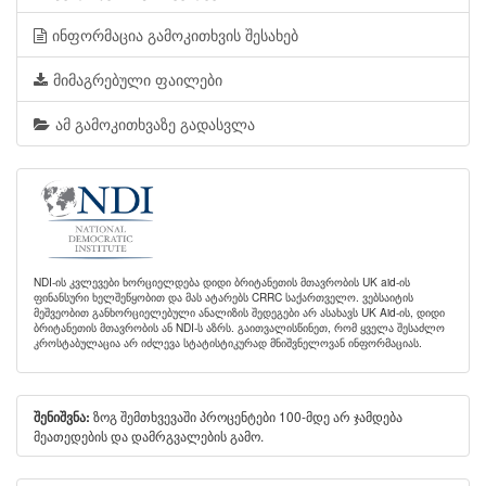
ინფორმაცია გამოკითხვის შესახებ
მიმაგრებული ფაილები
ამ გამოკითხვაზე გადასვლა
NDI-ის კვლევები ხორციელდება დიდი ბრიტანეთის მთავრობის UK aid-ის
ფინანსური ხელშეწყობით და მას ატარებს CRRC საქართველო. ვებსაიტის
მეშვეობით განხორციელებული ანალიზის შედეგები არ ასახავს UK Aid-ის, დიდი
ბრიტანეთის მთავრობის ან NDI-ს აზრს. გაითვალისწინეთ, რომ ყველა შესაძლო
კროსტაბულაცია არ იძლევა სტატისტიკურად მნიშვნელოვან ინფორმაციას.
ზოგ შემთხვევაში პროცენტები 100-მდე არ ჯამდება
შენიშვნა:
მეათედების და დამრგვალების გამო.