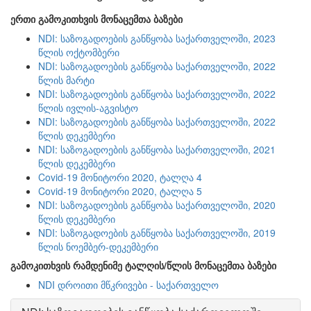
ერთი გამოკითხვის მონაცემთა ბაზები
NDI: საზოგადოების განწყობა საქართველოში, 2023
წლის ოქტომბერი
NDI: საზოგადოების განწყობა საქართველოში, 2022
წლის მარტი
NDI: საზოგადოების განწყობა საქართველოში, 2022
წლის ივლის-აგვისტო
NDI: საზოგადოების განწყობა საქართველოში, 2022
წლის დეკემბერი
NDI: საზოგადოების განწყობა საქართველოში, 2021
წლის დეკემბერი
Covid-19 მონიტორი 2020, ტალღა 4
Covid-19 მონიტორი 2020, ტალღა 5
NDI: საზოგადოების განწყობა საქართველოში, 2020
წლის დეკემბერი
NDI: საზოგადოების განწყობა საქართველოში, 2019
წლის ნოემბერ-დეკემბერი
გამოკითხვის რამდენიმე ტალღის/წლის მონაცემთა ბაზები
NDI დროითი მწკრივები - საქართველო