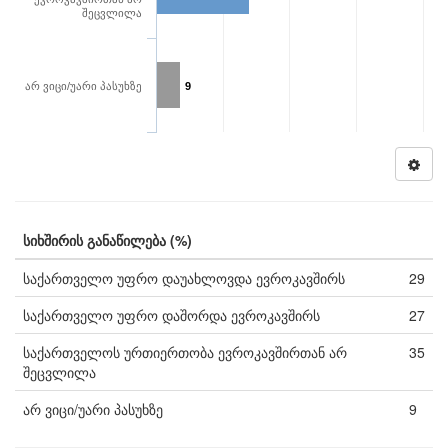
შეცვლილა
არ ვიცი/უარი პასუხზე
9
სიხშირის განაწილება (%)
საქართველო უფრო დაუახლოვდა ევროკავშირს
29
საქართველო უფრო დაშორდა ევროკავშირს
27
საქართველოს ურთიერთობა ევროკავშირთან არ
35
შეცვლილა
არ ვიცი/უარი პასუხზე
9