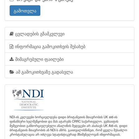
გამოთვლა
ცვლადების გზამკვლევი
ინფორმაცია გამოკითხვის შესახებ
მიმაგრებული ფაილები
ამ გამოკითხვაზე გადასვლა
NDI-ის კვლევები ხორციელდება დიდი ბრიტანეთის მთავრობის UK aid-ის
ფინანსური ხელშეწყობით და მას ატარებს CRRC საქართველო. ვებსაიტის
მეშვეობით განხორციელებული ანალიზის შედეგები არ ასახავს UK Aid-ის, დიდი
ბრიტანეთის მთავრობის ან NDI-ს აზრს. გაითვალისწინეთ, რომ ყველა შესაძლო
კროსტაბულაცია არ იძლევა სტატისტიკურად მნიშვნელოვან ინფორმაციას.