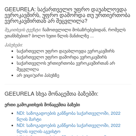
GEEURELA: საქართველო უფრო დაუახლოვდა
ევროკავშირს, უფრო დაშორდა თუ ურთიერთობა
ევროკავშირთან არ შეცვლილა?
შეკითხვის ტექსტი:
ჩამოთვლილი მოსაზრებებიდან, რომელს
ეთანხმებით? ბოლო ხუთი წლის მანძილზე ...
პასუხები:
საქართველო უფრო დაუახლოვდა ევროკავშირს
საქართველო უფრო დაშორდა ევროკავშირს
საქართველოს ურთიერთობა ევროკავშირთან არ
შეცვლილა
არ ვიცი/უარი პასუხზე
GEEURELA სხვა მონაცემთა ბაზებში:
ერთი გამოკითხვის მონაცემთა ბაზები
NDI: საზოგადოების განწყობა საქართველოში, 2022
წლის მარტი
NDI: საზოგადოების განწყობა საქართველოში, 2022
წლის ივლის-აგვისტო