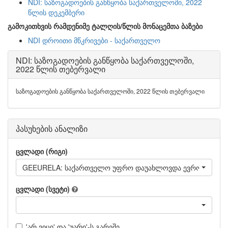
NDI: საზოგადოების განწყობა საქართველოში, 2022
წლის დეკემბერი
გამოკითხვის რამდენიმე ტალღის/წლის მონაცემთა ბაზები
NDI დროითი მწკრივები - საქართველო
NDI: საზოგადოების განწყობა საქართველოში,
2022 წლის თებერვალი
საზოგადოების განწყობა საქართველოში, 2022 წლის თებერვალი
პასუხების ანალიზი
ცვლადი (რიგი)
GEEURELA: საქართველო უფრო დაუახლოვდა ევროკავშირს
ცვლადი (სვეტი)
'არ ვიცი' და 'უარი'-ს გარეშე