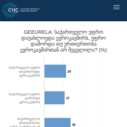
GEEURELA: საქართველო უფრო
დაუახლოვდა ევროკავშირს, უფრო
დაშორდა თუ ურთიერთობა
ევროკავშირთან არ შეცვლილა? (%)
საქართველო უფრო
დაუახლოვდა
29
ევროკავშირს
საქართველო უფრო
დაშორდა
27
ევროკავშირს
საქართველოს
ურთიერთობა
35
ევროკავშირთან არ