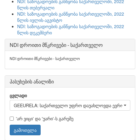
NDI: საზოგადოების განწყობა საქართველოში, 2022
წლის თებერვალი
NDI: საზოგადოების განწყობა საქართველოში, 2022
წლის ივლის-აგვისტო
NDI: საზოგადოების განწყობა საქართველოში, 2022
წლის დეკემბერი
NDI დროითი მწკრივები - საქართველო
NDI დროითი მწკრივები - საქართველო
პასუხების ანალიზი
ცვლადი
GEEURELA: საქართველო უფრო დაუახლოვდა ევროკავშირს
'არ ვიცი' და 'უარი'-ს გარეშე
გამოთვლა