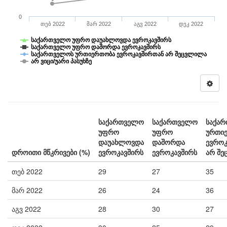
0
თებ 2022
მარ 2022
აგვ 2022
დეკ 2022
საქართველო უფრო დაუახლოვდა ევროკავშირს
საქართველო უფრო დაშორდა ევროკავშირს
საქართველოს ურთიერთობა ევროკავშირთან არ შეცვლილა
არ ვიცი/უარი პასუხზე
საქართველო
საქართველო
საქა
უფრო
უფრო
ურთი
დაუახლოვდა
დაშორდა
ევროკ
დროითი მწკრივები (%)
ევროკავშირს
ევროკავშირს
არ შ
თებ 2022
29
27
35
მარ 2022
26
24
36
აგვ 2022
28
30
27