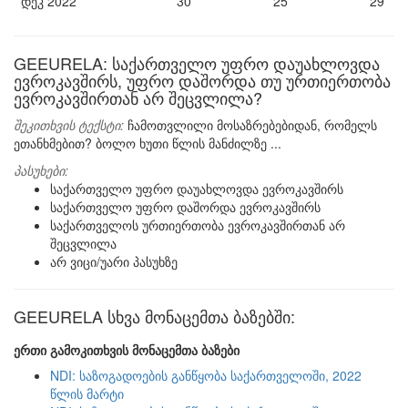
დეკ 2022
30
25
29
GEEURELA: საქართველო უფრო დაუახლოვდა
ევროკავშირს, უფრო დაშორდა თუ ურთიერთობა
ევროკავშირთან არ შეცვლილა?
შეკითხვის ტექსტი:
ჩამოთვლილი მოსაზრებებიდან, რომელს
ეთანხმებით? ბოლო ხუთი წლის მანძილზე ...
პასუხები:
საქართველო უფრო დაუახლოვდა ევროკავშირს
საქართველო უფრო დაშორდა ევროკავშირს
საქართველოს ურთიერთობა ევროკავშირთან არ
შეცვლილა
არ ვიცი/უარი პასუხზე
GEEURELA სხვა მონაცემთა ბაზებში:
ერთი გამოკითხვის მონაცემთა ბაზები
NDI: საზოგადოების განწყობა საქართველოში, 2022
წლის მარტი