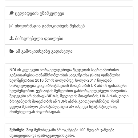
ცვლადების გზამკვლევი
ინფორმაცია გამოკითხვის შესახებ
მიმაგრებული ფაილები
ამ გამოკითხვაზე გადასვლა
NDI-ის კვლევები ხორციელდებოდა შვედეთის საერთაშორისო
განვითარების თანამშრომლობის სააგენტოსა (Sida) ფინანსური
ხელშეწყობით 2016 წლის ბოლომდე, ხოლო 2017 წლიდან
ხორციელდება დიდი ბრიტანეთის მთავრობის UK aid-ის ფინანსური
ხელშეწყობით. ვებსაიტის მეშვეობით განხორციელებული ანალიზის
შედეგები არ ასახავს SIDA-ს, შვედეთის მთავრობის, UK Aid-ის, დიდი
ბრიტანეთის მთავრობის ან NDI-ს აზრს. გაითვალისწინეთ, რომ
ყველა შესაძლო კროსტაბულაცია არ იძლევა სტატისტიკურად
მნიშვნელოვან ინფორმაციას.
ზოგ შემთხვევაში პროცენტები 100-მდე არ ჯამდება
შენიშვნა:
მეათედების და დამრგვალების გამო.