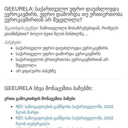
GEEURELA: საქართველო უფრო დაუახლოვდა
ევროკავშირს, უფრო დაშორდა თუ ურთიერთობა
ევროკავშირთან არ შეცვლილა?
შეკითხვის ტექსტი:
ჩამოთვლილი მოსაზრებებიდან, რომელს
ეთანხმებით? ბოლო ხუთი წლის მანძილზე ...
პასუხები:
საქართველო უფრო დაუახლოვდა ევროკავშირს
საქართველო უფრო დაშორდა ევროკავშირს
საქართველოს ურთიერთობა ევროკავშირთან არ
შეცვლილა
არ ვიცი/უარი პასუხზე
GEEURELA სხვა მონაცემთა ბაზებში:
ერთი გამოკითხვის მონაცემთა ბაზები
NDI: საზოგადოების განწყობა საქართველოში, 2022
წლის მარტი
NDI: საზოგადოების განწყობა საქართველოში, 2022
წლის თებერვალი