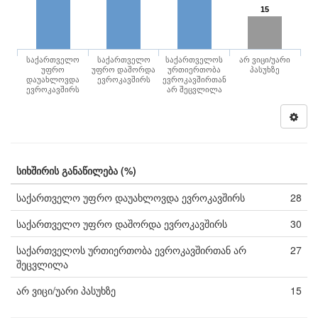
15
საქართველო
საქართველო
საქართველოს
არ ვიცი/უარი
უფრო
უფრო დაშორდა
ურთიერთობა
პასუხზე
დაუახლოვდა
ევროკავშირს
ევროკავშირთან
ევროკავშირს
არ შეცვლილა
სიხშირის განაწილება (%)
საქართველო უფრო დაუახლოვდა ევროკავშირს
28
საქართველო უფრო დაშორდა ევროკავშირს
30
საქართველოს ურთიერთობა ევროკავშირთან არ
27
შეცვლილა
არ ვიცი/უარი პასუხზე
15