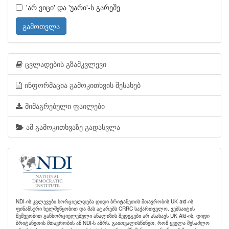
'არ ვიცი' და 'უარი'-ს გარეშე
გამოთვლა
ცვლადების გზამკვლევი
ინფორმაცია გამოკითხვის შესახებ
მიმაგრებული ფაილები
ამ გამოკითხვაზე გადასვლა
NDI-ის კვლევები ხორციელდება დიდი ბრიტანეთის მთავრობის UK aid-ის
ფინანსური ხელშეწყობით და მას ატარებს CRRC საქართველო. ვებსაიტის
მეშვეობით განხორციელებული ანალიზის შედეგები არ ასახავს UK Aid-ის, დიდი
ბრიტანეთის მთავრობის ან NDI-ს აზრს. გაითვალისწინეთ, რომ ყველა შესაძლო