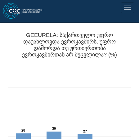
GEEURELA: საქართველო უფრო
დაუახლოვდა ევროკავშირს, უფრო
დაშორდა თუ ურთიერთობა
ევროკავშირთან არ შეცვლილა? (%)
30
28
27