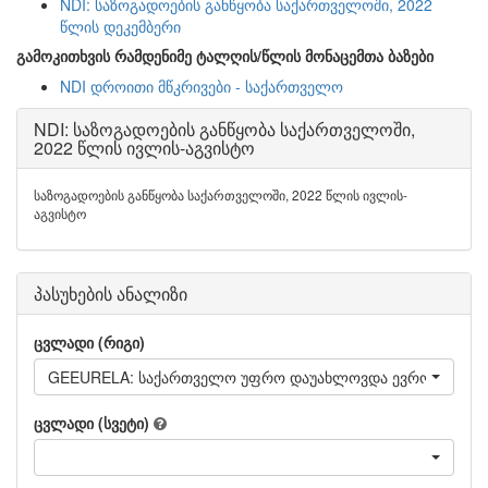
NDI: საზოგადოების განწყობა საქართველოში, 2022
წლის დეკემბერი
გამოკითხვის რამდენიმე ტალღის/წლის მონაცემთა ბაზები
NDI დროითი მწკრივები - საქართველო
NDI: საზოგადოების განწყობა საქართველოში,
2022 წლის ივლის-აგვისტო
საზოგადოების განწყობა საქართველოში, 2022 წლის ივლის-
აგვისტო
პასუხების ანალიზი
ცვლადი (რიგი)
GEEURELA: საქართველო უფრო დაუახლოვდა ევროკავშირს
ცვლადი (სვეტი)