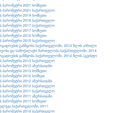
ის ბარომეტრი 2021 სომხეთი
ის ბარომეტრი 2021 საქართველო
ის ბარომეტრი 2019 სომხეთი
ის ბარომეტრი 2019 საქართველო
ის ბარომეტრი 2017 საქართველო
ის ბარომეტრი 2017 სომხეთი
ის ბარომეტრი 2015 სომხეთი
ის ბარომეტრი 2015 საქართველო
ზოგადოების განწყობა საქართველოში, 2014 წლის აპრილი
სეობა და სამოქალაქო ჩართულობა საქართველოში, 2014
ზოგადოების განწყობა საქართველოში, 2014 წლის აგვისტო
ის ბარომეტრი 2013 საქართველო
ის ბარომეტრი 2013 აზერბაიჯანი
ის ბარომეტრი 2013 სომხეთი
ის ბარომეტრი 2012 სომხეთ
ის ბარომეტრი 2012 აზერბაიჯანი
ის ბარომეტრი 2012 საქართველო
ის ბარომეტრი 2011 საქართველო
ის ბარომეტრი 2011 აზერბაიჯანი
ის ბარომეტრი 2011 სომხეთი
კვლევა საქართველოში, 2011
ის ბარომეტრი 2010 საქართველო