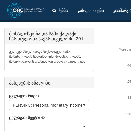
ძებნა
გამოკითხვები
დახმარე
მოხალისეობა და სამოქალაქო
ჩართულობა საქართველოში, 2011
More th
კვლევა სწავლობდა საქართველოში
მოსახლეობის სამოქალაქო მონაწილეობას,
მოხალისეობის დონესა და დამოკიდებულებას.
40
პასუხების ანალიზი
25
ცვლადი (რიგი)
14
PERSINC: Personal monetary income last month
Up 
ცვლადი (სვეტი)