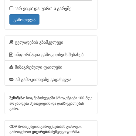
'არ ვიცი' და 'უარი'-ს გარეშე
გამოთვლა
ცვლადების გზამკვლევი
ინფორმაცია გამოკითხვის შესახებ
მიმაგრებული ფაილები
ამ გამოკითხვაზე გადასვლა
ზოგ შემთხვევაში პროცენტები 100-მდე
შენიშვნა:
არ ჯამდება მეათედების და დამრგვალების
გამო.
ODA მონაცემების გამოყენებისას გთხოვთ,
გამოიყენოთ
შემდეგი ფორმა:
ციტირების