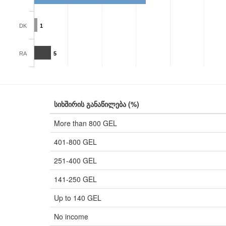
DK
1
RA
5
სიხშირის განაწილება (%)
More than 800 GEL
401-800 GEL
251-400 GEL
141-250 GEL
Up to 140 GEL
No income