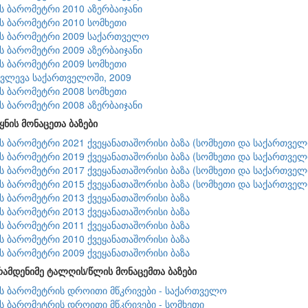
ის ბარომეტრი 2010 აზერბაიჯანი
ის ბარომეტრი 2010 სომხეთი
ის ბარომეტრი 2009 საქართველო
ის ბარომეტრი 2009 აზერბაიჯანი
ის ბარომეტრი 2009 სომხეთი
კვლევა საქართველოში, 2009
ის ბარომეტრი 2008 სომხეთი
ის ბარომეტრი 2008 აზერბაიჯანი
ყნის მონაცეთა ბაზები
ის ბარომეტრი 2021 ქვეყანათაშორისი ბაზა (სომხეთი და საქართველ
ის ბარომეტრი 2019 ქვეყანათაშორისი ბაზა (სომხეთი და საქართველ
ის ბარომეტრი 2017 ქვეყანათაშორისი ბაზა (სომხეთი და საქართველ
ის ბარომეტრი 2015 ქვეყანათაშორისი ბაზა (სომხეთი და საქართველ
ის ბარომეტრი 2013 ქვეყანათაშორისი ბაზა
ის ბარომეტრი 2013 ქვეყანათაშორისი ბაზა
ის ბარომეტრი 2011 ქვეყანათაშორისი ბაზა
ის ბარომეტრი 2010 ქვეყანათაშორისი ბაზა
ის ბარომეტრი 2009 ქვეყანათაშორისი ბაზა
რამდენიმე ტალღის/წლის მონაცემთა ბაზები
ის ბარომეტრის დროითი მწკრივები - საქართველო
ის ბარომეტრის დროითი მწკრივები - სომხეთი