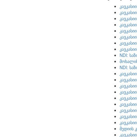
კავკასი
კავკასი
კავკასი
კავკასი
კავკასი
კავკასი
კავკასი
კავკასი
NDI: სა
მოხალი
NDI: სა
კავკასი
კავკასი
კავკასი
კავკასი
კავკასი
კავკასი
კავკასი
კავკასი
კავკასი
მედიის 
კავკასი