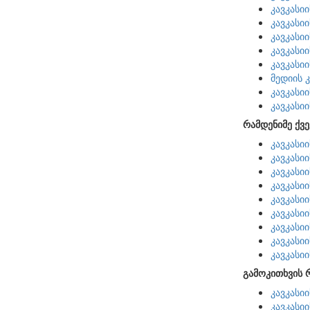
კავკასი
კავკასი
კავკასი
კავკასი
კავკასი
მედიის 
კავკასი
კავკასი
რამდენიმე ქვე
კავკასი
კავკასი
კავკასი
კავკასი
კავკასი
კავკასი
კავკასი
კავკასი
კავკასი
გამოკითხვის 
კავკასი
კავკასი