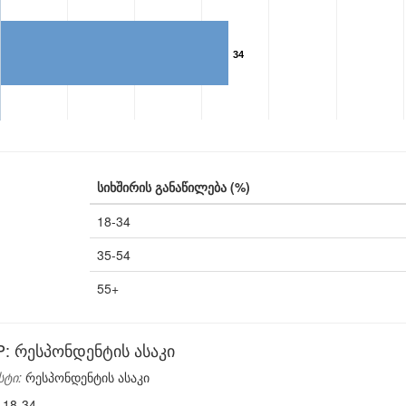
34
სიხშირის განაწილება (%)
18-34
35-54
55+
 რესპონდენტის ასაკი
სტი:
რესპონდენტის ასაკი
18-34