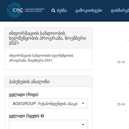
ძებნა
გამოკითხვები
დახმარე
ინფორმაციის სანდოობის
ხელშეწყობის პროგრამა, ნოემბერი
2021
ინფორმაციის სანდოობის ხელშეწყობის
პროგრამა, ნოემბერი 2021
18-34
პასუხების ანალიზი
ცვლადი (რიგი)
AGEGROUP: რესპონდენტის ასაკი
35-54
ცვლადი (სვეტი)