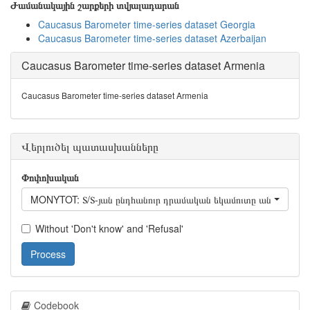
Ժամանակային շարքերի տվյալադարան
Caucasus Barometer time-series dataset Georgia
Caucasus Barometer time-series dataset Azerbaijan
Caucasus Barometer time-series dataset Armenia
Caucasus Barometer time-series dataset Armenia
Վերլուծել պատասխանները
Փոփոխական
MONYTOT: Տ/Տ-յան ընդհանուր դրամական եկամուտը անցած ամս
Without 'Don't know' and 'Refusal'
Process
Codebook