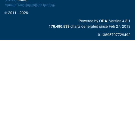
Իրակլի Նաշկիդաշվիլիի կողմից
.
© 2011 - 2026
Powered by
. Version 4.8.1
ODA
charts generated since Feb 27, 2013
176,480,539
0.13895797729492