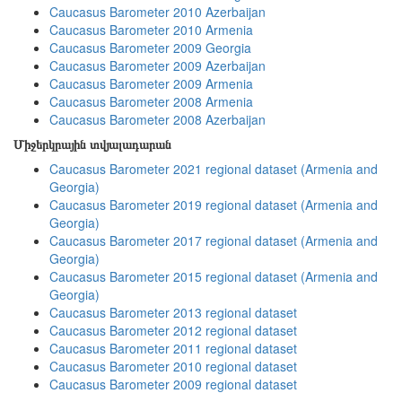
Caucasus Barometer 2010 Azerbaijan
Caucasus Barometer 2010 Armenia
Caucasus Barometer 2009 Georgia
Caucasus Barometer 2009 Azerbaijan
Caucasus Barometer 2009 Armenia
Caucasus Barometer 2008 Armenia
Caucasus Barometer 2008 Azerbaijan
Միջերկրային տվյալադարան
Caucasus Barometer 2021 regional dataset (Armenia and
Georgia)
Caucasus Barometer 2019 regional dataset (Armenia and
Georgia)
Caucasus Barometer 2017 regional dataset (Armenia and
Georgia)
Caucasus Barometer 2015 regional dataset (Armenia and
Georgia)
Caucasus Barometer 2013 regional dataset
Caucasus Barometer 2012 regional dataset
Caucasus Barometer 2011 regional dataset
Caucasus Barometer 2010 regional dataset
Caucasus Barometer 2009 regional dataset