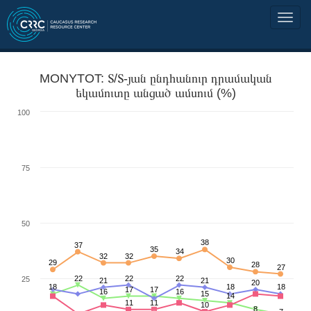
MONYTOT: Տ/Տ-յան ընդհանուր դրամական
եկամուտը անցած ամսում (%)
100
75
50
38
37
35
34
32
32
30
29
28
27
22
22
22
25
21
21
20
18
18
18
17
17
16
16
15
14
11
11
10
8