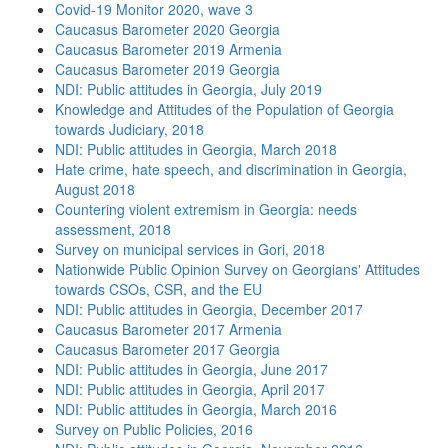
Covid-19 Monitor 2020, wave 3
Caucasus Barometer 2020 Georgia
Caucasus Barometer 2019 Armenia
Caucasus Barometer 2019 Georgia
NDI: Public attitudes in Georgia, July 2019
Knowledge and Attitudes of the Population of Georgia
towards Judiciary, 2018
NDI: Public attitudes in Georgia, March 2018
Hate crime, hate speech, and discrimination in Georgia,
August 2018
Countering violent extremism in Georgia: needs
assessment, 2018
Survey on municipal services in Gori, 2018
Nationwide Public Opinion Survey on Georgians' Attitudes
towards CSOs, CSR, and the EU
NDI: Public attitudes in Georgia, December 2017
Caucasus Barometer 2017 Armenia
Caucasus Barometer 2017 Georgia
NDI: Public attitudes in Georgia, June 2017
NDI: Public attitudes in Georgia, April 2017
NDI: Public attitudes in Georgia, March 2016
Survey on Public Policies, 2016