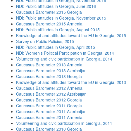
NDI: Public attitudes in Georgia, November 2016
NDI: Public attitudes in Georgia, June 2016
Caucasus Barometer 2015 Georgia
NDI: Public attitudes in Georgia, November 2015
Caucasus Barometer 2015 Armenia
NDI: Public attitudes in Georgia, August 2015
Knowledge of and attitudes toward the EU in Georgia, 2015
Survey on Public Policies, 2015
NDI: Public attitudes in Georgia, April 2015
NDI: Women's Political Participation in Georgia, 2014
Volunteering and civic participation in Georgia, 2014
Caucasus Barometer 2013 Armenia
Caucasus Barometer 2013 Azerbaijan
Caucasus Barometer 2013 Georgia
Knowledge of and attitudes toward the EU in Georgia, 2013
Caucasus Barometer 2012 Armenia
Caucasus Barometer 2012 Azerbaijan
Caucasus Barometer 2012 Georgia
Caucasus Barometer 2011 Georgia
Caucasus Barometer 2011 Azerbaijan
Caucasus Barometer 2011 Armenia
Volunteering and civic participation in Georgia, 2011
Caucasus Barometer 2010 Georgia