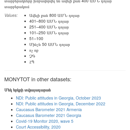
տարբերակները խմբավորվել են ավելի քան 400 ԱՄՆ դոլար
տարբերակում
Values:
Ավելի քան 800 ԱՄՆ դոլար
401–800 ԱՄՆ դոլար
251–400 ԱՄՆ դոլար
101–250 ԱՄՆ դոլար
51–100
Մինչև 50 ԱՄՆ դոլար
ոչ ոք
ՉԳ
ՀՊ
MONYTOT in other datasets:
Մեկ երկրի տվյալադարան
NDI: Public attitudes in Georgia, October 2023
NDI: Public attitudes in Georgia, December 2022
Caucasus Barometer 2021 Armenia
Caucasus Barometer 2021 Georgia
Covid-19 Monitor 2020, wave 5
Court Accessibility, 2020