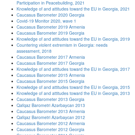
Participation in Peacebuilding, 2021
Knowledge of and attitudes toward the EU in Georgia, 2021
Caucasus Barometer 2020 Georgia
Covid-19 Monitor 2020, wave 1
Caucasus Barometer 2019 Armenia
Caucasus Barometer 2019 Georgia
Knowledge of and attitudes toward the EU in Georgia, 2019
Countering violent extremism in Georgia: needs
assessment, 2018
Caucasus Barometer 2017 Armenia
Caucasus Barometer 2017 Georgia
Knowledge of and attitudes toward the EU in Georgia, 2017
Caucasus Barometer 2015 Armenia
Caucasus Barometer 2015 Georgia
Knowledge of and attitudes toward the EU in Georgia, 2015
Knowledge of and attitudes toward the EU in Georgia, 2013
Caucasus Barometer 2013 Georgia
Qafqaz Barometri Azərbaycan 2013
Caucasus Barometer 2013 Armenia
Qafqaz Barometri Azərbaycan 2012
Caucasus Barometer 2012 Armenia
Caucasus Barometer 2012 Georgia