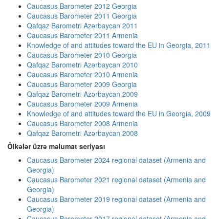
Caucasus Barometer 2012 Georgia
Caucasus Barometer 2011 Georgia
Qafqaz Barometri Azərbaycan 2011
Caucasus Barometer 2011 Armenia
Knowledge of and attitudes toward the EU in Georgia, 2011
Caucasus Barometer 2010 Georgia
Qafqaz Barometri Azərbaycan 2010
Caucasus Barometer 2010 Armenia
Caucasus Barometer 2009 Georgia
Qafqaz Barometri Azərbaycan 2009
Caucasus Barometer 2009 Armenia
Knowledge of and attitudes toward the EU in Georgia, 2009
Caucasus Barometer 2008 Armenia
Qafqaz Barometri Azərbaycan 2008
Ölkələr üzrə məlumat seriyası
Caucasus Barometer 2024 regional dataset (Armenia and
Georgia)
Caucasus Barometer 2021 regional dataset (Armenia and
Georgia)
Caucasus Barometer 2019 regional dataset (Armenia and
Georgia)
Caucasus Barometer 2017 regional dataset (Armenia and