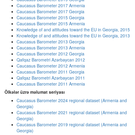
Caucasus Barometer 2017 Armenia
Caucasus Barometer 2017 Georgia
Caucasus Barometer 2015 Georgia
Caucasus Barometer 2015 Armenia
Knowledge of and attitudes toward the EU in Georgia, 2015
Knowledge of and attitudes toward the EU in Georgia, 2013
Caucasus Barometer 2013 Georgia
Caucasus Barometer 2013 Armenia
Caucasus Barometer 2012 Georgia
Qafqaz Barometri Azərbaycan 2012
Caucasus Barometer 2012 Armenia
Caucasus Barometer 2011 Georgia
Qafqaz Barometri Azərbaycan 2011
Caucasus Barometer 2011 Armenia
Ölkələr üzrə məlumat seriyası
Caucasus Barometer 2024 regional dataset (Armenia and
Georgia)
Caucasus Barometer 2021 regional dataset (Armenia and
Georgia)
Caucasus Barometer 2019 regional dataset (Armenia and
Georgia)