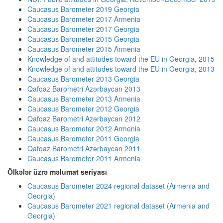
Caucasus Barometer 2019 Georgia
Caucasus Barometer 2017 Armenia
Caucasus Barometer 2017 Georgia
Caucasus Barometer 2015 Georgia
Caucasus Barometer 2015 Armenia
Knowledge of and attitudes toward the EU in Georgia, 2015
Knowledge of and attitudes toward the EU in Georgia, 2013
Caucasus Barometer 2013 Georgia
Qafqaz Barometri Azərbaycan 2013
Caucasus Barometer 2013 Armenia
Caucasus Barometer 2012 Georgia
Qafqaz Barometri Azərbaycan 2012
Caucasus Barometer 2012 Armenia
Caucasus Barometer 2011 Georgia
Qafqaz Barometri Azərbaycan 2011
Caucasus Barometer 2011 Armenia
Ölkələr üzrə məlumat seriyası
Caucasus Barometer 2024 regional dataset (Armenia and
Georgia)
Caucasus Barometer 2021 regional dataset (Armenia and
Georgia)