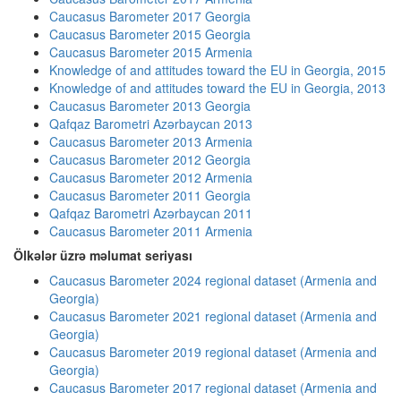
Caucasus Barometer 2017 Georgia
Caucasus Barometer 2015 Georgia
Caucasus Barometer 2015 Armenia
Knowledge of and attitudes toward the EU in Georgia, 2015
Knowledge of and attitudes toward the EU in Georgia, 2013
Caucasus Barometer 2013 Georgia
Qafqaz Barometri Azərbaycan 2013
Caucasus Barometer 2013 Armenia
Caucasus Barometer 2012 Georgia
Caucasus Barometer 2012 Armenia
Caucasus Barometer 2011 Georgia
Qafqaz Barometri Azərbaycan 2011
Caucasus Barometer 2011 Armenia
Ölkələr üzrə məlumat seriyası
Caucasus Barometer 2024 regional dataset (Armenia and
Georgia)
Caucasus Barometer 2021 regional dataset (Armenia and
Georgia)
Caucasus Barometer 2019 regional dataset (Armenia and
Georgia)
Caucasus Barometer 2017 regional dataset (Armenia and