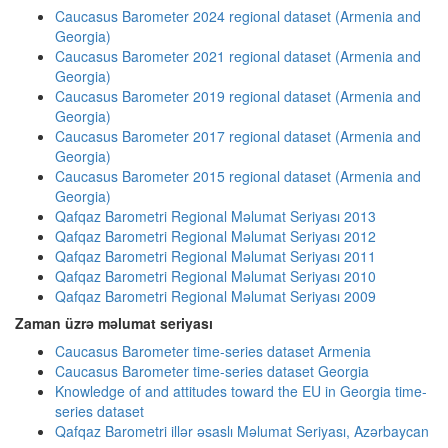
Caucasus Barometer 2024 regional dataset (Armenia and
Georgia)
Caucasus Barometer 2021 regional dataset (Armenia and
Georgia)
Caucasus Barometer 2019 regional dataset (Armenia and
Georgia)
Caucasus Barometer 2017 regional dataset (Armenia and
Georgia)
Caucasus Barometer 2015 regional dataset (Armenia and
Georgia)
Qafqaz Barometri Regional Məlumat Seriyası 2013
Qafqaz Barometri Regional Məlumat Seriyası 2012
Qafqaz Barometri Regional Məlumat Seriyası 2011
Qafqaz Barometri Regional Məlumat Seriyası 2010
Qafqaz Barometri Regional Məlumat Seriyası 2009
Zaman üzrə məlumat seriyası
Caucasus Barometer time-series dataset Armenia
Caucasus Barometer time-series dataset Georgia
Knowledge of and attitudes toward the EU in Georgia time-
series dataset
Qafqaz Barometri illər əsaslı Məlumat Seriyası, Azərbaycan