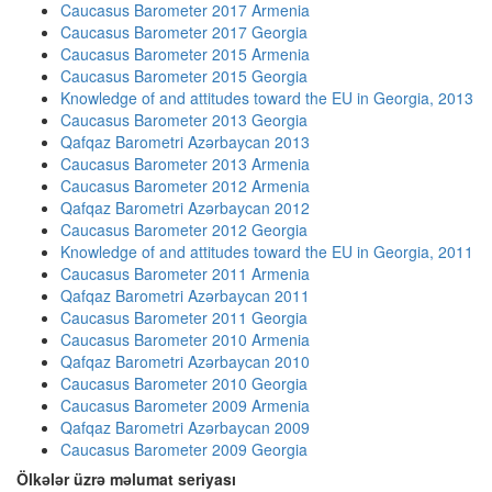
Caucasus Barometer 2017 Armenia
Caucasus Barometer 2017 Georgia
Caucasus Barometer 2015 Armenia
Caucasus Barometer 2015 Georgia
Knowledge of and attitudes toward the EU in Georgia, 2013
Caucasus Barometer 2013 Georgia
Qafqaz Barometri Azərbaycan 2013
Caucasus Barometer 2013 Armenia
Caucasus Barometer 2012 Armenia
Qafqaz Barometri Azərbaycan 2012
Caucasus Barometer 2012 Georgia
Knowledge of and attitudes toward the EU in Georgia, 2011
Caucasus Barometer 2011 Armenia
Qafqaz Barometri Azərbaycan 2011
Caucasus Barometer 2011 Georgia
Caucasus Barometer 2010 Armenia
Qafqaz Barometri Azərbaycan 2010
Caucasus Barometer 2010 Georgia
Caucasus Barometer 2009 Armenia
Qafqaz Barometri Azərbaycan 2009
Caucasus Barometer 2009 Georgia
Ölkələr üzrə məlumat seriyası