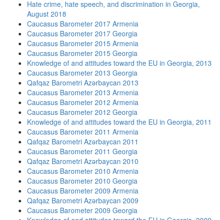
Hate crime, hate speech, and discrimination in Georgia,
August 2018
Caucasus Barometer 2017 Armenia
Caucasus Barometer 2017 Georgia
Caucasus Barometer 2015 Armenia
Caucasus Barometer 2015 Georgia
Knowledge of and attitudes toward the EU in Georgia, 2013
Caucasus Barometer 2013 Georgia
Qafqaz Barometri Azərbaycan 2013
Caucasus Barometer 2013 Armenia
Caucasus Barometer 2012 Armenia
Caucasus Barometer 2012 Georgia
Knowledge of and attitudes toward the EU in Georgia, 2011
Caucasus Barometer 2011 Armenia
Qafqaz Barometri Azərbaycan 2011
Caucasus Barometer 2011 Georgia
Qafqaz Barometri Azərbaycan 2010
Caucasus Barometer 2010 Armenia
Caucasus Barometer 2010 Georgia
Caucasus Barometer 2009 Armenia
Qafqaz Barometri Azərbaycan 2009
Caucasus Barometer 2009 Georgia