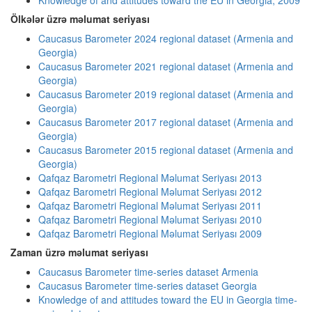
Knowledge of and attitudes toward the EU in Georgia, 2009
Ölkələr üzrə məlumat seriyası
Caucasus Barometer 2024 regional dataset (Armenia and
Georgia)
Caucasus Barometer 2021 regional dataset (Armenia and
Georgia)
Caucasus Barometer 2019 regional dataset (Armenia and
Georgia)
Caucasus Barometer 2017 regional dataset (Armenia and
Georgia)
Caucasus Barometer 2015 regional dataset (Armenia and
Georgia)
Qafqaz Barometri Regional Məlumat Seriyası 2013
Qafqaz Barometri Regional Məlumat Seriyası 2012
Qafqaz Barometri Regional Məlumat Seriyası 2011
Qafqaz Barometri Regional Məlumat Seriyası 2010
Qafqaz Barometri Regional Məlumat Seriyası 2009
Zaman üzrə məlumat seriyası
Caucasus Barometer time-series dataset Armenia
Caucasus Barometer time-series dataset Georgia
Knowledge of and attitudes toward the EU in Georgia time-