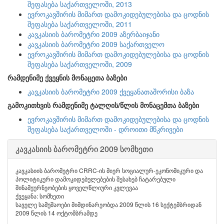
შეფასება საქართველოში, 2013
ევროკავშირის მიმართ დამოკიდებულებისა და ცოდნის
შეფასება საქართველოში, 2011
კავკასიის ბარომეტრი 2009 აზერბაიჯანი
კავკასიის ბარომეტრი 2009 საქართველო
ევროკავშირის მიმართ დამოკიდებულებისა და ცოდნის
შეფასება საქართველოში, 2009
რამდენიმე ქვეყნის მონაცეთა ბაზები
კავკასიის ბარომეტრი 2009 ქვეყანათაშორისი ბაზა
გამოკითხვის რამდენიმე ტალღის/წლის მონაცემთა ბაზები
ევროკავშირის მიმართ დამოკიდებულებისა და ცოდნის
შეფასება საქართველოში - დროითი მწკრივები
კავკასიის ბარომეტრი 2009 სომხეთი
კავკასიის ბარომეტრი CRRC-ის მიერ სოციალურ-ეკონომიკური და
პოლიტიკური დამოკიდებულებების შესახებ ჩატარებული
შინამეურნეობების ყოველწლიური კვლევაა
ქვეყანა: სომხეთი
საველე სამუშაოები მიმდინარეობდა 2009 წლის 16 სექტემბრიდან
2009 წლის 14 ოქტომბრამდე