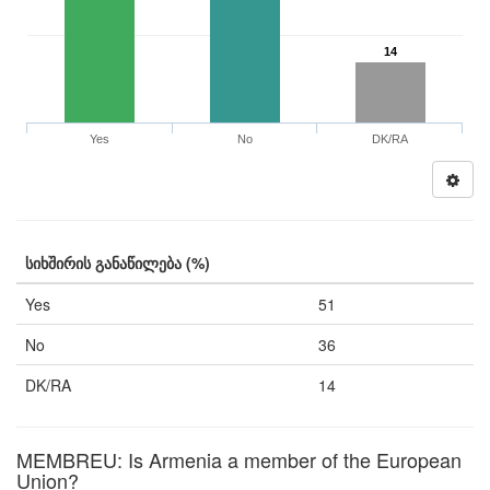
14
Yes
No
DK/RA
სიხშირის განაწილება (%)
Yes
51
No
36
DK/RA
14
MEMBREU: Is Armenia a member of the European
Union?