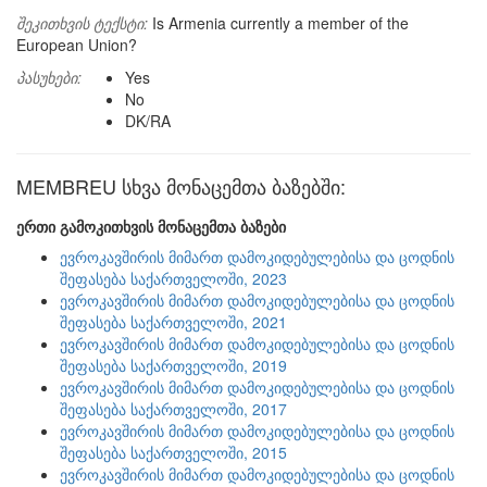
შეკითხვის ტექსტი:
Is Armenia currently a member of the
European Union?
პასუხები:
Yes
No
DK/RA
MEMBREU სხვა მონაცემთა ბაზებში:
ერთი გამოკითხვის მონაცემთა ბაზები
ევროკავშირის მიმართ დამოკიდებულებისა და ცოდნის
შეფასება საქართველოში, 2023
ევროკავშირის მიმართ დამოკიდებულებისა და ცოდნის
შეფასება საქართველოში, 2021
ევროკავშირის მიმართ დამოკიდებულებისა და ცოდნის
შეფასება საქართველოში, 2019
ევროკავშირის მიმართ დამოკიდებულებისა და ცოდნის
შეფასება საქართველოში, 2017
ევროკავშირის მიმართ დამოკიდებულებისა და ცოდნის
შეფასება საქართველოში, 2015
ევროკავშირის მიმართ დამოკიდებულებისა და ცოდნის