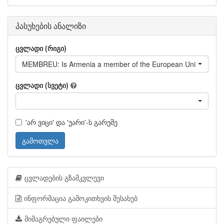
პასუხების ანალიზი
ცვლადი (რიგი)
MEMBREU: Is Armenia a member of the European Union?
ცვლადი (სვეტი)
'არ ვიცი' და 'უარი'-ს გარეშე
გამოთვლა
ცვლადების გზამკვლევი
ინფორმაცია გამოკითხვის შესახებ
მიმაგრებული ფაილები