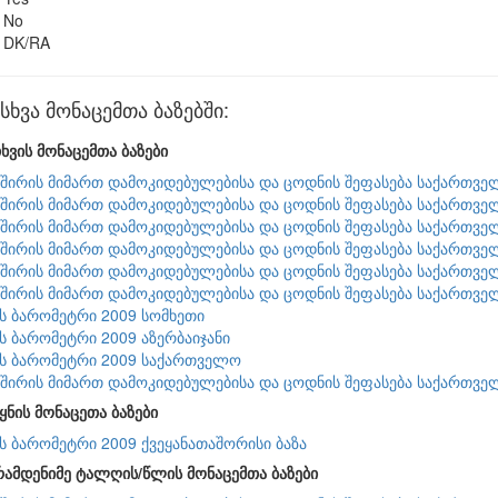
No
DK/RA
ხვა მონაცემთა ბაზებში:
ხვის მონაცემთა ბაზები
შირის მიმართ დამოკიდებულებისა და ცოდნის შეფასება საქართვე
შირის მიმართ დამოკიდებულებისა და ცოდნის შეფასება საქართვე
შირის მიმართ დამოკიდებულებისა და ცოდნის შეფასება საქართვე
შირის მიმართ დამოკიდებულებისა და ცოდნის შეფასება საქართვე
შირის მიმართ დამოკიდებულებისა და ცოდნის შეფასება საქართვე
შირის მიმართ დამოკიდებულებისა და ცოდნის შეფასება საქართვე
ის ბარომეტრი 2009 სომხეთი
ის ბარომეტრი 2009 აზერბაიჯანი
ის ბარომეტრი 2009 საქართველო
შირის მიმართ დამოკიდებულებისა და ცოდნის შეფასება საქართვე
ყნის მონაცეთა ბაზები
ის ბარომეტრი 2009 ქვეყანათაშორისი ბაზა
რამდენიმე ტალღის/წლის მონაცემთა ბაზები