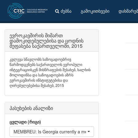
ძებნა
გამოკითხვები
დახმარე
ევროკავშირის მიმართ
დამოკიდებულებისა და ცოდნის
შეფასება საქართველოში, 2015
კვლევა სწავლობს საზოგადოებრივ
წარმოდგენებს საქართველოს ევროპული
ინტეგრაციისკენ მისწრაფების შესახებ, ხალხის
მოლოდინსა და საზოგადოების აზრს
ევროკავშირის ინსტიტუტებისა და
ღირებულებებისა შესახებ, 2015
პასუხების ანალიზი
ცვლადი (რიგი)
MEMBREU: Is Georgia currently a member of the EU?