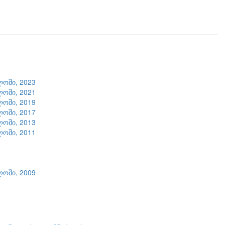
ლოში, 2023
ლოში, 2021
ლოში, 2019
ლოში, 2017
ლოში, 2013
ლოში, 2011
ლოში, 2009