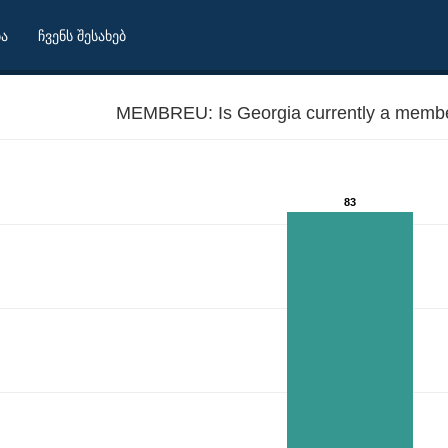
ბა
ჩვენს შესახებ
MEMBREU: Is Georgia currently a membe
83