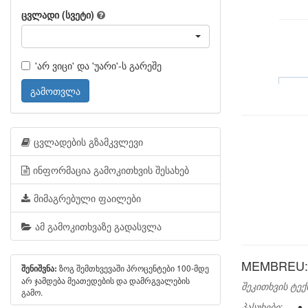
ცვლადი (სვეტი)
'არ ვიცი' და 'უარი'-ს გარეშე
გამოთვლა
ცვლადების გზამკვლევი
ინფორმაცია გამოკითხვის შესახებ
მიმაგრებული ფაილები
ამ გამოკითხვაზე გადასვლა
MEMBREU: I
ზოგ შემთხვევაში პროცენტები 100-მდე
შენიშვნა:
არ ჯამდება მეათედების და დამრგვალების
შეკითხვის ტექ
გამო.
პასუხები: