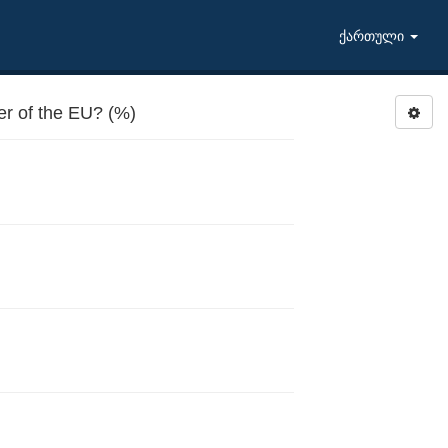
ქართული
r of the EU? (%)