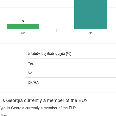
5
Yes
No
სიხშირის განაწილება (%)
Yes
No
DK/RA
s Georgia currently a member of the EU?
სტი:
Is Georgia currently a member of the EU?
Yes