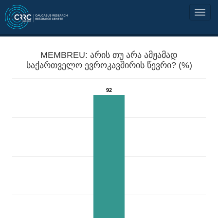
MEMBREU: არის თუ არა ამჟამად
საქართველო ევროკავშირის წევრი? (%)
92