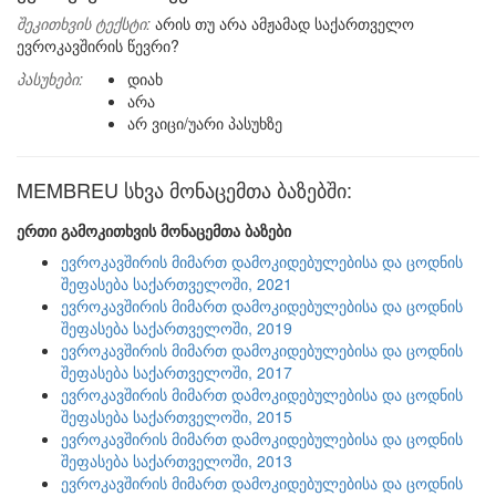
შეკითხვის ტექსტი:
არის თუ არა ამჟამად საქართველო
ევროკავშირის წევრი?
პასუხები:
დიახ
არა
არ ვიცი/უარი პასუხზე
MEMBREU სხვა მონაცემთა ბაზებში:
ერთი გამოკითხვის მონაცემთა ბაზები
ევროკავშირის მიმართ დამოკიდებულებისა და ცოდნის
შეფასება საქართველოში, 2021
ევროკავშირის მიმართ დამოკიდებულებისა და ცოდნის
შეფასება საქართველოში, 2019
ევროკავშირის მიმართ დამოკიდებულებისა და ცოდნის
შეფასება საქართველოში, 2017
ევროკავშირის მიმართ დამოკიდებულებისა და ცოდნის
შეფასება საქართველოში, 2015
ევროკავშირის მიმართ დამოკიდებულებისა და ცოდნის
შეფასება საქართველოში, 2013
ევროკავშირის მიმართ დამოკიდებულებისა და ცოდნის