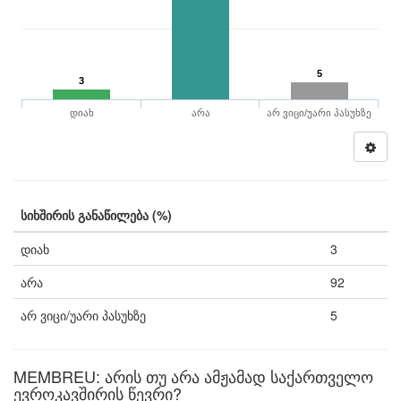
5
3
დიახ
არა
არ ვიცი/უარი პასუხზე
სიხშირის განაწილება (%)
დიახ
3
არა
92
არ ვიცი/უარი პასუხზე
5
MEMBREU: არის თუ არა ამჟამად საქართველო
ევროკავშირის წევრი?