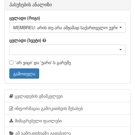
პასუხების ანალიზი
ცვლადი (რიგი)
MEMBREU: არის თუ არა ამჟამად საქართველო ევროკავშირი
ცვლადი (სვეტი)
'არ ვიცი' და 'უარი'-ს გარეშე
გამოთვლა
ცვლადების გზამკვლევი
ინფორმაცია გამოკითხვის შესახებ
მიმაგრებული ფაილები
ამ გამოკითხვაზე გადასვლა