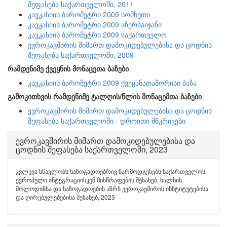
შეფასება საქართველოში, 2011
კავკასიის ბარომეტრი 2009 სომხეთი
კავკასიის ბარომეტრი 2009 აზერბაიჯანი
კავკასიის ბარომეტრი 2009 საქართველო
ევროკავშირის მიმართ დამოკიდებულებისა და ცოდნის
შეფასება საქართველოში, 2009
რამდენიმე ქვეყნის მონაცეთა ბაზები
კავკასიის ბარომეტრი 2009 ქვეყანათაშორისი ბაზა
გამოკითხვის რამდენიმე ტალღის/წლის მონაცემთა ბაზები
ევროკავშირის მიმართ დამოკიდებულებისა და ცოდნის
შეფასება საქართველოში - დროითი მწკრივები
ევროკავშირის მიმართ დამოკიდებულებისა და
ცოდნის შეფასება საქართველოში, 2023
კვლევა სწავლობს საზოგადოებრივ წარმოდგენებს საქართველოს
ევროპული ინტეგრაციისკენ მისწრაფების შესახებ, ხალხის
მოლოდინსა და საზოგადოების აზრს ევროკავშირის ინსტიტუტებისა
და ღირებულებებისა შესახებ, 2023