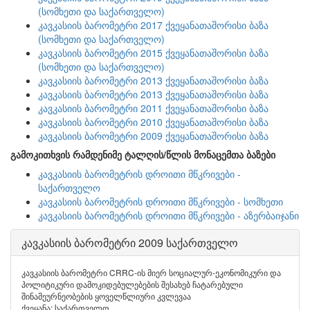
(სომხეთი და საქართველო)
კავკასიის ბარომეტრი 2017 ქვეყანათაშორისი ბაზა
(სომხეთი და საქართველო)
კავკასიის ბარომეტრი 2015 ქვეყანათაშორისი ბაზა
(სომხეთი და საქართველო)
კავკასიის ბარომეტრი 2013 ქვეყანათაშორისი ბაზა
კავკასიის ბარომეტრი 2013 ქვეყანათაშორისი ბაზა
კავკასიის ბარომეტრი 2011 ქვეყანათაშორისი ბაზა
კავკასიის ბარომეტრი 2010 ქვეყანათაშორისი ბაზა
კავკასიის ბარომეტრი 2009 ქვეყანათაშორისი ბაზა
გამოკითხვის რამდენიმე ტალღის/წლის მონაცემთა ბაზები
კავკასიის ბარომეტრის დროითი მწკრივები -
საქართველო
კავკასიის ბარომეტრის დროითი მწკრივები - სომხეთი
კავკასიის ბარომეტრის დროითი მწკრივები - აზერბაიჯანი
კავკასიის ბარომეტრი 2009 საქართველო
კავკასიის ბარომეტრი CRRC-ის მიერ სოციალურ-ეკონომიკური და
პოლიტიკური დამოკიდებულებების შესახებ ჩატარებული
შინამეურნეობების ყოველწლიური კვლევაა
ქვეყანა: საქართველო