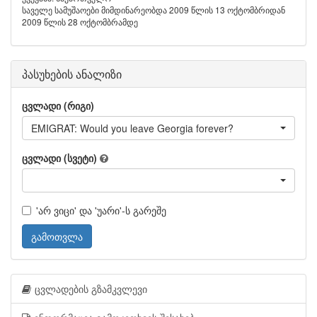
საველე სამუშაოები მიმდინარეობდა 2009 წლის 13 ოქტომბრიდან
2009 წლის 28 ოქტომბრამდე
პასუხების ანალიზი
ცვლადი (რიგი)
EMIGRAT: Would you leave Georgia forever?
ცვლადი (სვეტი)
'არ ვიცი' და 'უარი'-ს გარეშე
გამოთვლა
ცვლადების გზამკვლევი