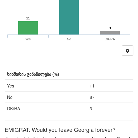
11
3
Yes
No
DK/RA
სიხშირის განაწილება (%)
Yes
11
No
87
DK/RA
3
EMIGRAT: Would you leave Georgia forever?