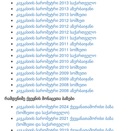
კავკასიის ბარომეტრი 2013 საქართველო
კავკასიის ბარომეტრი 2013 აზერბაიჯანი
კავკასიის ბარომეტრი 2013 სომხეთი
კავკასიის ბარომეტრი 2012 სომხეთ
კავკასიის ბარომეტრი 2012 აზერბაიჯანი
კავკასიის ბარომეტრი 2012 საქართველო
კავკასიის ბარომეტრი 2011 საქართველო
კავკასიის ბარომეტრი 2011 აზერბაიჯანი
კავკასიის ბარომეტრი 2011 სომხეთი
კავკასიის ბარომეტრი 2010 საქართველო
კავკასიის ბარომეტრი 2010 აზერბაიჯანი
კავკასიის ბარომეტრი 2010 სომხეთი
კავკასიის ბარომეტრი 2009 სომხეთი
კავკასიის ბარომეტრი 2009 აზერბაიჯანი
კავკასიის ბარომეტრი 2008 სომხეთი
კავკასიის ბარომეტრი 2008 აზერბაიჯანი
რამდენიმე ქვეყნის მონაცეთა ბაზები
კავკასიის ბარომეტრი 2024 ქვეყანათაშორისი ბაზა
(სომხეთი და საქართველო)
კავკასიის ბარომეტრი 2021 ქვეყანათაშორისი ბაზა
(სომხეთი და საქართველო)
კავკასიის ბარომეტრი 2019 ქვეყანათაშორისი ბაზა