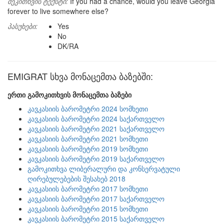
შეკითხვის ტექსტი:
If you had a chance, would you leave Georgia
forever to live somewhere else?
პასუხები:
Yes
No
DK/RA
EMIGRAT სხვა მონაცემთა ბაზებში:
ერთი გამოკითხვის მონაცემთა ბაზები
კავკასიის ბარომეტრი 2024 სომხეთი
კავკასიის ბარომეტრი 2024 საქართველო
კავკასიის ბარომეტრი 2021 საქართველო
კავკასიის ბარომეტრი 2021 სომხეთი
კავკასიის ბარომეტრი 2019 სომხეთი
კავკასიის ბარომეტრი 2019 საქართველო
გამოკითხვა ლიბერალური და კონსერვატული
ღირებულებების შესახებ 2018
კავკასიის ბარომეტრი 2017 სომხეთი
კავკასიის ბარომეტრი 2017 საქართველო
კავკასიის ბარომეტრი 2015 სომხეთი
კავკასიის ბარომეტრი 2015 საქართველო