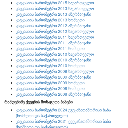
კავკასიის ბარომეტრი 2015 საქართველო
კავკასიის ბარომეტრი 2013 საქართველო
კავკასიის ბარომეტრი 2013 აზერბაიჯანი
კავკასიის ბარომეტრი 2013 სომხეთი
კავკასიის ბარომეტრი 2012 აზერბაიჯანი
კავკასიის ბარომეტრი 2012 საქართველო
კავკასიის ბარომეტრი 2011 საქართველო
კავკასიის ბარომეტრი 2011 აზერბაიჯანი
კავკასიის ბარომეტრი 2011 სომხეთი
კავკასიის ბარომეტრი 2010 საქართველო
კავკასიის ბარომეტრი 2010 აზერბაიჯანი
კავკასიის ბარომეტრი 2010 სომხეთი
კავკასიის ბარომეტრი 2009 საქართველო
კავკასიის ბარომეტრი 2009 აზერბაიჯანი
კავკასიის ბარომეტრი 2009 სომხეთი
კავკასიის ბარომეტრი 2008 სომხეთი
კავკასიის ბარომეტრი 2008 აზერბაიჯანი
რამდენიმე ქვეყნის მონაცეთა ბაზები
კავკასიის ბარომეტრი 2024 ქვეყანათაშორისი ბაზა
(სომხეთი და საქართველო)
კავკასიის ბარომეტრი 2021 ქვეყანათაშორისი ბაზა
(სომხეთი და საქართველო)