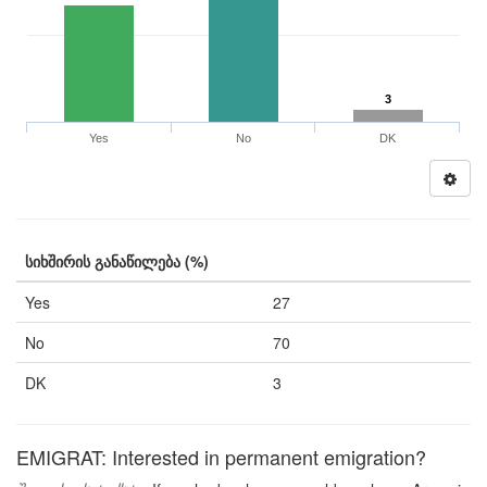
3
Yes
No
DK
სიხშირის განაწილება (%)
Yes
27
No
70
DK
3
EMIGRAT: Interested in permanent emigration?