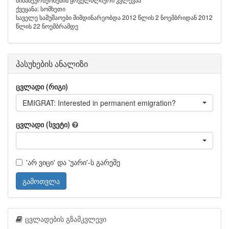
ქვეყანა: სომხეთი
საველე სამუშაოები მიმდინარეობდა 2012 წლის 2 ნოემბრიდან 2012
წლის 22 ნოემბრამდე
პასუხების ანალიზი
ცვლადი (რიგი)
EMIGRAT: Interested in permanent emigration?
ცვლადი (სვეტი)
'არ ვიცი' და 'უარი'-ს გარეშე
გამოთვლა
ცვლადების გზამკვლევი