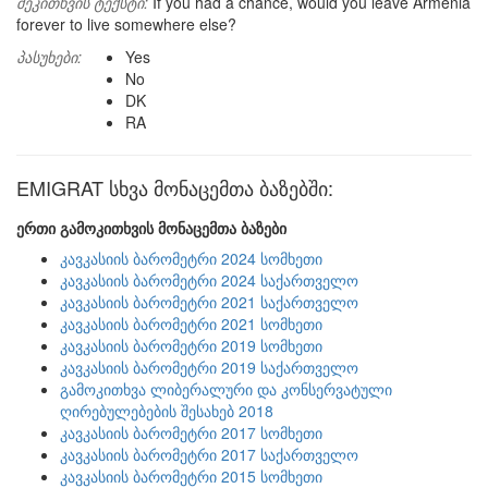
შეკითხვის ტექსტი:
If you had a chance, would you leave Armenia
forever to live somewhere else?
პასუხები:
Yes
No
DK
RA
EMIGRAT სხვა მონაცემთა ბაზებში:
ერთი გამოკითხვის მონაცემთა ბაზები
კავკასიის ბარომეტრი 2024 სომხეთი
კავკასიის ბარომეტრი 2024 საქართველო
კავკასიის ბარომეტრი 2021 საქართველო
კავკასიის ბარომეტრი 2021 სომხეთი
კავკასიის ბარომეტრი 2019 სომხეთი
კავკასიის ბარომეტრი 2019 საქართველო
გამოკითხვა ლიბერალური და კონსერვატული
ღირებულებების შესახებ 2018
კავკასიის ბარომეტრი 2017 სომხეთი
კავკასიის ბარომეტრი 2017 საქართველო
კავკასიის ბარომეტრი 2015 სომხეთი