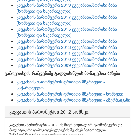
კავკასიის ბარომეტრი 2019 ქვეყანათაშორისი ბაზა
(სომხეთი და საქართველო)
კავკასიის ბარომეტრი 2017 ქვეყანათაშორისი ბაზა
(სომხეთი და საქართველო)
კავკასიის ბარომეტრი 2015 ქვეყანათაშორისი ბაზა
(სომხეთი და საქართველო)
კავკასიის ბარომეტრი 2013 ქვეყანათაშორისი ბაზა
კავკასიის ბარომეტრი 2013 ქვეყანათაშორისი ბაზა
კავკასიის ბარომეტრი 2011 ქვეყანათაშორისი ბაზა
კავკასიის ბარომეტრი 2010 ქვეყანათაშორისი ბაზა
კავკასიის ბარომეტრი 2009 ქვეყანათაშორისი ბაზა
გამოკითხვის რამდენიმე ტალღის/წლის მონაცემთა ბაზები
კავკასიის ბარომეტრის დროითი მწკრივები -
საქართველო
კავკასიის ბარომეტრის დროითი მწკრივები - სომხეთი
კავკასიის ბარომეტრის დროითი მწკრივები - აზერბაიჯანი
კავკასიის ბარომეტრი 2012 სომხეთ
კავკასიის ბარომეტრი CRRC-ის მიერ სოციალურ-ეკონომიკური და
პოლიტიკური დამოკიდებულებების შესახებ ჩატარებული
შინამეურნეობების ყოველწლიური კვლევაა