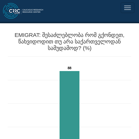
EMIGRAT: შესაძლებლობა რომ გქონდეთ,
წახვიდოდით თუ არა საქართველოდან
სამუდამოდ? (%)
88