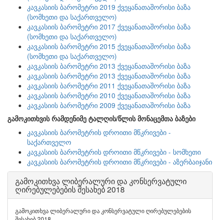
კავკასიის ბარომეტრი 2019 ქვეყანათაშორისი ბაზა
(სომხეთი და საქართველო)
კავკასიის ბარომეტრი 2017 ქვეყანათაშორისი ბაზა
(სომხეთი და საქართველო)
კავკასიის ბარომეტრი 2015 ქვეყანათაშორისი ბაზა
(სომხეთი და საქართველო)
კავკასიის ბარომეტრი 2013 ქვეყანათაშორისი ბაზა
კავკასიის ბარომეტრი 2013 ქვეყანათაშორისი ბაზა
კავკასიის ბარომეტრი 2011 ქვეყანათაშორისი ბაზა
კავკასიის ბარომეტრი 2010 ქვეყანათაშორისი ბაზა
კავკასიის ბარომეტრი 2009 ქვეყანათაშორისი ბაზა
გამოკითხვის რამდენიმე ტალღის/წლის მონაცემთა ბაზები
კავკასიის ბარომეტრის დროითი მწკრივები -
საქართველო
კავკასიის ბარომეტრის დროითი მწკრივები - სომხეთი
კავკასიის ბარომეტრის დროითი მწკრივები - აზერბაიჯანი
გამოკითხვა ლიბერალური და კონსერვატული
ღირებულებების შესახებ 2018
გამოკითხვა ლიბერალური და კონსერვატული ღირებულებების
შესახებ 2018