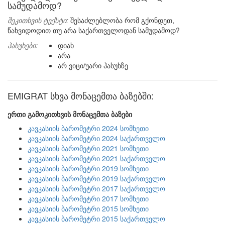
სამუდამოდ?
შეკითხვის ტექსტი:
შესაძლებლობა რომ გქონდეთ,
წახვიდოდით თუ არა საქართველოდან სამუდამოდ?
პასუხები:
დიახ
არა
არ ვიცი/უარი პასუხზე
EMIGRAT სხვა მონაცემთა ბაზებში:
ერთი გამოკითხვის მონაცემთა ბაზები
კავკასიის ბარომეტრი 2024 სომხეთი
კავკასიის ბარომეტრი 2024 საქართველო
კავკასიის ბარომეტრი 2021 სომხეთი
კავკასიის ბარომეტრი 2021 საქართველო
კავკასიის ბარომეტრი 2019 სომხეთი
კავკასიის ბარომეტრი 2019 საქართველო
კავკასიის ბარომეტრი 2017 საქართველო
კავკასიის ბარომეტრი 2017 სომხეთი
კავკასიის ბარომეტრი 2015 სომხეთი
კავკასიის ბარომეტრი 2015 საქართველო