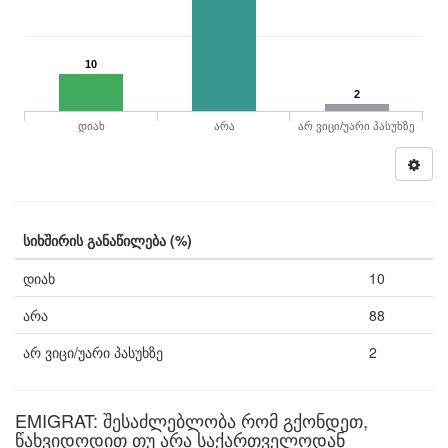
10
2
დიახ
არა
არ ვიცი/უარი პასუხზე
სიხშირის განაწილება (%)
დიახ
10
არა
88
არ ვიცი/უარი პასუხზე
2
EMIGRAT: შესაძლებლობა რომ გქონდეთ,
წახვიდოდით თუ არა საქართველოდან