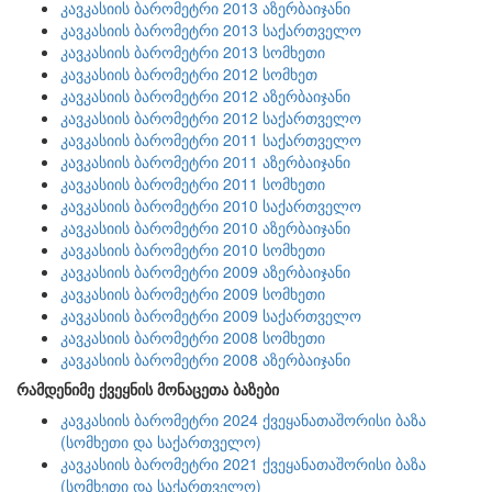
კავკასიის ბარომეტრი 2013 აზერბაიჯანი
კავკასიის ბარომეტრი 2013 საქართველო
კავკასიის ბარომეტრი 2013 სომხეთი
კავკასიის ბარომეტრი 2012 სომხეთ
კავკასიის ბარომეტრი 2012 აზერბაიჯანი
კავკასიის ბარომეტრი 2012 საქართველო
კავკასიის ბარომეტრი 2011 საქართველო
კავკასიის ბარომეტრი 2011 აზერბაიჯანი
კავკასიის ბარომეტრი 2011 სომხეთი
კავკასიის ბარომეტრი 2010 საქართველო
კავკასიის ბარომეტრი 2010 აზერბაიჯანი
კავკასიის ბარომეტრი 2010 სომხეთი
კავკასიის ბარომეტრი 2009 აზერბაიჯანი
კავკასიის ბარომეტრი 2009 სომხეთი
კავკასიის ბარომეტრი 2009 საქართველო
კავკასიის ბარომეტრი 2008 სომხეთი
კავკასიის ბარომეტრი 2008 აზერბაიჯანი
რამდენიმე ქვეყნის მონაცეთა ბაზები
კავკასიის ბარომეტრი 2024 ქვეყანათაშორისი ბაზა
(სომხეთი და საქართველო)
კავკასიის ბარომეტრი 2021 ქვეყანათაშორისი ბაზა
(სომხეთი და საქართველო)