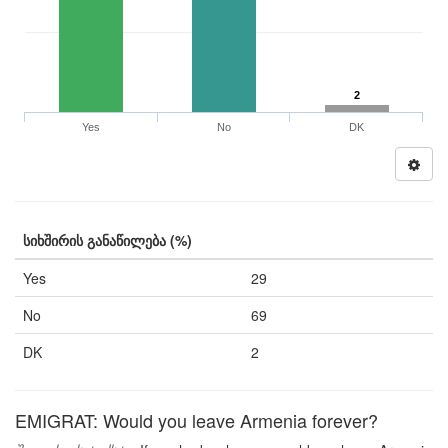
2
Yes
No
DK
სიხშირის განაწილება (%)
Yes
29
No
69
DK
2
EMIGRAT: Would you leave Armenia forever?