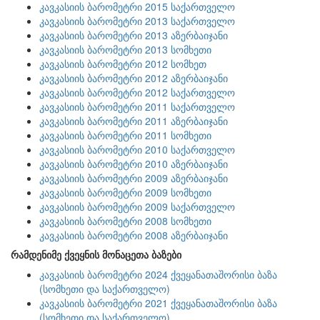
კავკასიის ბარომეტრი 2015 საქართველო
კავკასიის ბარომეტრი 2013 საქართველო
კავკასიის ბარომეტრი 2013 აზერბაიჯანი
კავკასიის ბარომეტრი 2013 სომხეთი
კავკასიის ბარომეტრი 2012 სომხეთ
კავკასიის ბარომეტრი 2012 აზერბაიჯანი
კავკასიის ბარომეტრი 2012 საქართველო
კავკასიის ბარომეტრი 2011 საქართველო
კავკასიის ბარომეტრი 2011 აზერბაიჯანი
კავკასიის ბარომეტრი 2011 სომხეთი
კავკასიის ბარომეტრი 2010 საქართველო
კავკასიის ბარომეტრი 2010 აზერბაიჯანი
კავკასიის ბარომეტრი 2009 აზერბაიჯანი
კავკასიის ბარომეტრი 2009 სომხეთი
კავკასიის ბარომეტრი 2009 საქართველო
კავკასიის ბარომეტრი 2008 სომხეთი
კავკასიის ბარომეტრი 2008 აზერბაიჯანი
რამდენიმე ქვეყნის მონაცეთა ბაზები
კავკასიის ბარომეტრი 2024 ქვეყანათაშორისი ბაზა
(სომხეთი და საქართველო)
კავკასიის ბარომეტრი 2021 ქვეყანათაშორისი ბაზა
(სომხეთი და საქართველო)