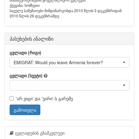
ქვეყანა: სომხეთი
საველე სამუშაოები მიმდინარეობდა 2010 წლის 3 დეკემბრიდან
2010 წლის 26 დეკემბრამდე
პასუხების ანალიზი
ცვლადი (რიგი)
EMIGRAT: Would you leave Armenia forever?
ცვლადი (სვეტი)
'არ ვიცი' და 'უარი'-ს გარეშე
გამოთვლა
ცვლადების გზამკვლევი