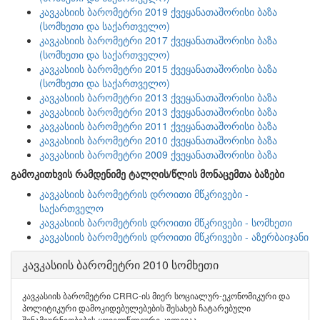
კავკასიის ბარომეტრი 2019 ქვეყანათაშორისი ბაზა
(სომხეთი და საქართველო)
კავკასიის ბარომეტრი 2017 ქვეყანათაშორისი ბაზა
(სომხეთი და საქართველო)
კავკასიის ბარომეტრი 2015 ქვეყანათაშორისი ბაზა
(სომხეთი და საქართველო)
კავკასიის ბარომეტრი 2013 ქვეყანათაშორისი ბაზა
კავკასიის ბარომეტრი 2013 ქვეყანათაშორისი ბაზა
კავკასიის ბარომეტრი 2011 ქვეყანათაშორისი ბაზა
კავკასიის ბარომეტრი 2010 ქვეყანათაშორისი ბაზა
კავკასიის ბარომეტრი 2009 ქვეყანათაშორისი ბაზა
გამოკითხვის რამდენიმე ტალღის/წლის მონაცემთა ბაზები
კავკასიის ბარომეტრის დროითი მწკრივები -
საქართველო
კავკასიის ბარომეტრის დროითი მწკრივები - სომხეთი
კავკასიის ბარომეტრის დროითი მწკრივები - აზერბაიჯანი
კავკასიის ბარომეტრი 2010 სომხეთი
კავკასიის ბარომეტრი CRRC-ის მიერ სოციალურ-ეკონომიკური და
პოლიტიკური დამოკიდებულებების შესახებ ჩატარებული
შინამეურნეობების ყოველწლიური კვლევაა