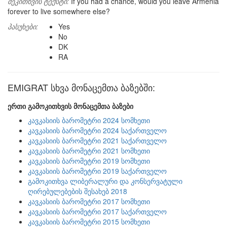
შეკითხვის ტექსტი:
If you had a chance, would you leave Armenia
forever to live somewhere else?
პასუხები:
Yes
No
DK
RA
EMIGRAT სხვა მონაცემთა ბაზებში:
ერთი გამოკითხვის მონაცემთა ბაზები
კავკასიის ბარომეტრი 2024 სომხეთი
კავკასიის ბარომეტრი 2024 საქართველო
კავკასიის ბარომეტრი 2021 საქართველო
კავკასიის ბარომეტრი 2021 სომხეთი
კავკასიის ბარომეტრი 2019 სომხეთი
კავკასიის ბარომეტრი 2019 საქართველო
გამოკითხვა ლიბერალური და კონსერვატული
ღირებულებების შესახებ 2018
კავკასიის ბარომეტრი 2017 სომხეთი
კავკასიის ბარომეტრი 2017 საქართველო
კავკასიის ბარომეტრი 2015 სომხეთი