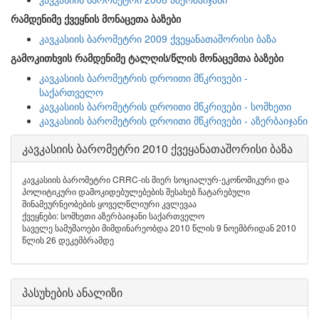
რამდენიმე ქვეყნის მონაცეთა ბაზები
კავკასიის ბარომეტრი 2009 ქვეყანათაშორისი ბაზა
გამოკითხვის რამდენიმე ტალღის/წლის მონაცემთა ბაზები
კავკასიის ბარომეტრის დროითი მწკრივები -
საქართველო
კავკასიის ბარომეტრის დროითი მწკრივები - სომხეთი
კავკასიის ბარომეტრის დროითი მწკრივები - აზერბაიჯანი
კავკასიის ბარომეტრი 2010 ქვეყანათაშორისი ბაზა
კავკასიის ბარომეტრი CRRC-ის მიერ სოციალურ-ეკონომიკური და
პოლიტიკური დამოკიდებულებების შესახებ ჩატარებული
შინამეურნეობების ყოველწლიური კვლევაა
ქვეყნები: სომხეთი აზერბაიჯანი საქართველო
საველე სამუშაოები მიმდინარეობდა 2010 წლის 9 ნოემბრიდან 2010
წლის 26 დეკემბრამდე
პასუხების ანალიზი