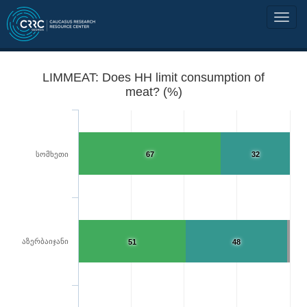
LIMMEAT: Does HH limit consumption of
meat? (%)
სომხეთი
67
32
აზერბაიჯანი
51
48