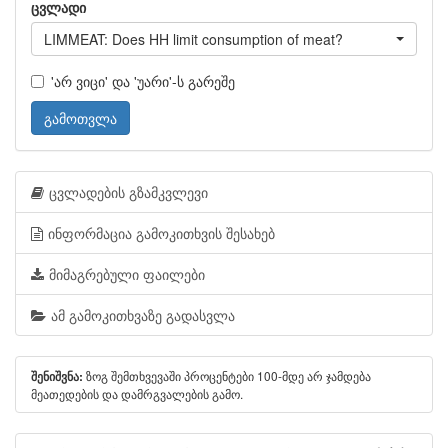
ცვლადი
LIMMEAT: Does HH limit consumption of meat?
'არ ვიცი' და 'უარი'-ს გარეშე
გამოთვლა
ცვლადების გზამკვლევი
ინფორმაცია გამოკითხვის შესახებ
მიმაგრებული ფაილები
ამ გამოკითხვაზე გადასვლა
ზოგ შემთხვევაში პროცენტები 100-მდე არ ჯამდება
შენიშვნა:
მეათედების და დამრგვალების გამო.