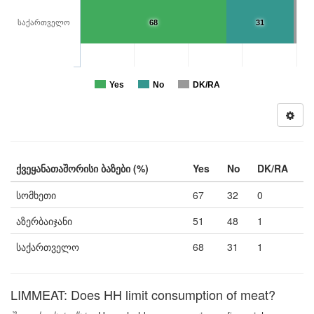
საქართველო
68
31
Yes
No
DK/RA
ქვეყანათაშორისი ბაზები (%)
Yes
No
DK/RA
სომხეთი
67
32
0
აზერბაიჯანი
51
48
1
საქართველო
68
31
1
LIMMEAT: Does HH limit consumption of meat?