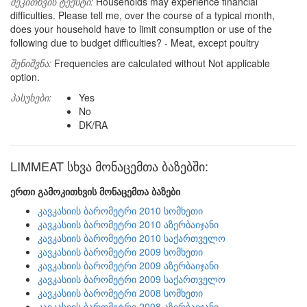
შეკითხვის ტექსტი:
Households may experience financial
difficulties. Please tell me, over the course of a typical month,
does your household have to limit consumption or use of the
following due to budget difficulties? - Meat, except poultry
შენიშვნა:
Frequencies are calculated without Not applicable
option.
პასუხები:
Yes
No
DK/RA
LIMMEAT სხვა მონაცემთა ბაზებში:
ერთი გამოკითხვის მონაცემთა ბაზები
კავკასიის ბარომეტრი 2010 სომხეთი
კავკასიის ბარომეტრი 2010 აზერბაიჯანი
კავკასიის ბარომეტრი 2010 საქართველო
კავკასიის ბარომეტრი 2009 სომხეთი
კავკასიის ბარომეტრი 2009 აზერბაიჯანი
კავკასიის ბარომეტრი 2009 საქართველო
კავკასიის ბარომეტრი 2008 სომხეთი
კავკასიის ბარომეტრი 2008 აზერბაიჯანი