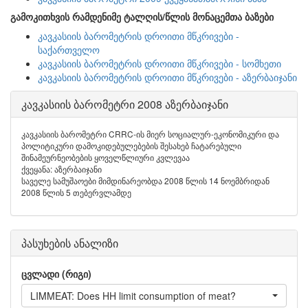
გამოკითხვის რამდენიმე ტალღის/წლის მონაცემთა ბაზები
კავკასიის ბარომეტრის დროითი მწკრივები -
საქართველო
კავკასიის ბარომეტრის დროითი მწკრივები - სომხეთი
კავკასიის ბარომეტრის დროითი მწკრივები - აზერბაიჯანი
კავკასიის ბარომეტრი 2008 აზერბაიჯანი
კავკასიის ბარომეტრი CRRC-ის მიერ სოციალურ-ეკონომიკური და
პოლიტიკური დამოკიდებულებების შესახებ ჩატარებული
შინამეურნეობების ყოველწლიური კვლევაა
ქვეყანა: აზერბაიჯანი
საველე სამუშაოები მიმდინარეობდა 2008 წლის 14 ნოემბრიდან
2008 წლის 5 თებერვლამდე
პასუხების ანალიზი
ცვლადი (რიგი)
LIMMEAT: Does HH limit consumption of meat?