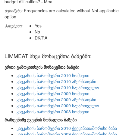
budget difficulties? - Meat
შენიშვნა:
Frequencies are calculated without Not applicable
option
პასუხები:
Yes
No
DK/RA
LIMMEAT სხვა მონაცემთა ბაზებში:
ერთი გამოკითხვის მონაცემთა ბაზები
კავკასიის ბარომეტრი 2010 სომხეთი
კავკასიის ბარომეტრი 2010 აზერბაიჯანი
კავკასიის ბარომეტრი 2010 საქართველო
კავკასიის ბარომეტრი 2009 სომხეთი
კავკასიის ბარომეტრი 2009 აზერბაიჯანი
კავკასიის ბარომეტრი 2009 საქართველო
კავკასიის ბარომეტრი 2008 სომხეთი
რამდენიმე ქვეყნის მონაცეთა ბაზები
კავკასიის ბარომეტრი 2010 ქვეყანათაშორისი ბაზა
კავკასიის ბარომეტრი 2009 ქვეყანათაშორისი ბაზა