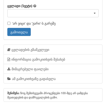
ცვლადი (სვეტი)
'არ ვიცი' და 'უარი'-ს გარეშე
გამოთვლა
ცვლადების გზამკვლევი
ინფორმაცია გამოკითხვის შესახებ
მიმაგრებული ფაილები
ამ გამოკითხვაზე გადასვლა
ზოგ შემთხვევაში პროცენტები 100-მდე არ ჯამდება
შენიშვნა:
მეათედების და დამრგვალების გამო.