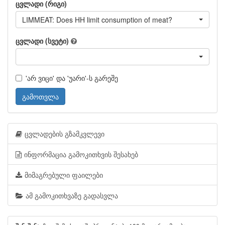
ცვლადი (რიგი)
LIMMEAT: Does HH limit consumption of meat?
ცვლადი (სვეტი)
'არ ვიცი' და 'უარი'-ს გარეშე
გამოთვლა
ცვლადების გზამკვლევი
ინფორმაცია გამოკითხვის შესახებ
მიმაგრებული ფაილები
ამ გამოკითხვაზე გადასვლა