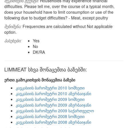
შეკითხვის ტექსტი:
Households may experience financial
difficulties. Please tell me, over the course of a typical month,
does your household have to limit consumption or use of the
following due to budget difficulties? - Meat, except poultry
შენიშვნა:
Frequencies are calculated without Not applicable
option.
პასუხები:
Yes
No
DK/RA
LIMMEAT სხვა მონაცემთა ბაზებში:
ერთი გამოკითხვის მონაცემთა ბაზები
კავკასიის ბარომეტრი 2010 სომხეთი
კავკასიის ბარომეტრი 2010 აზერბაიჯანი
კავკასიის ბარომეტრი 2009 სომხეთი
კავკასიის ბარომეტრი 2009 აზერბაიჯანი
კავკასიის ბარომეტრი 2009 საქართველო
კავკასიის ბარომეტრი 2008 სომხეთი
კავკასიის ბარომეტრი 2008 აზერბაიჯანი