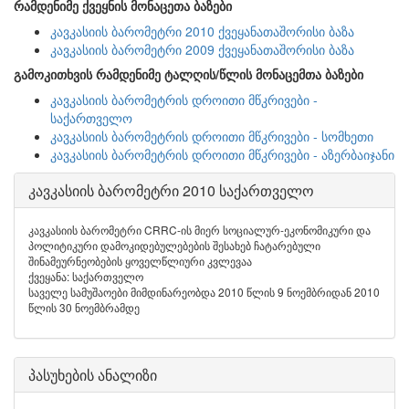
რამდენიმე ქვეყნის მონაცეთა ბაზები
კავკასიის ბარომეტრი 2010 ქვეყანათაშორისი ბაზა
კავკასიის ბარომეტრი 2009 ქვეყანათაშორისი ბაზა
გამოკითხვის რამდენიმე ტალღის/წლის მონაცემთა ბაზები
კავკასიის ბარომეტრის დროითი მწკრივები -
საქართველო
კავკასიის ბარომეტრის დროითი მწკრივები - სომხეთი
კავკასიის ბარომეტრის დროითი მწკრივები - აზერბაიჯანი
კავკასიის ბარომეტრი 2010 საქართველო
კავკასიის ბარომეტრი CRRC-ის მიერ სოციალურ-ეკონომიკური და
პოლიტიკური დამოკიდებულებების შესახებ ჩატარებული
შინამეურნეობების ყოველწლიური კვლევაა
ქვეყანა: საქართველო
საველე სამუშაოები მიმდინარეობდა 2010 წლის 9 ნოემბრიდან 2010
წლის 30 ნოემბრამდე
პასუხების ანალიზი