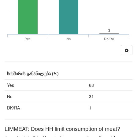
1
Yes
No
DK/RA
სიხშირის განაწილება (%)
Yes
68
No
31
DK/RA
1
LIMMEAT: Does HH limit consumption of meat?