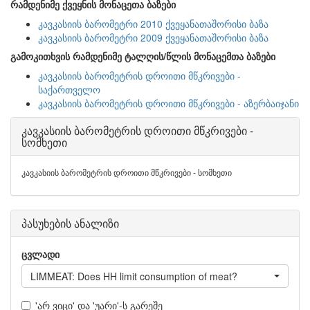
რამდენიმე ქვეყნის მონაცეთა ბაზები
კავკასიის ბარომეტრი 2010 ქვეყანათაშორისი ბაზა
კავკასიის ბარომეტრი 2009 ქვეყანათაშორისი ბაზა
გამოკითხვის რამდენიმე ტალღის/წლის მონაცემთა ბაზები
კავკასიის ბარომეტრის დროითი მწკრივები -
საქართველო
კავკასიის ბარომეტრის დროითი მწკრივები - აზერბაიჯანი
კავკასიის ბარომეტრის დროითი მწკრივები -
სომხეთი
კავკასიის ბარომეტრის დროითი მწკრივები - სომხეთი
პასუხების ანალიზი
ცვლადი
LIMMEAT: Does HH limit consumption of meat?
'არ ვიცი' და 'უარი'-ს გარეშე