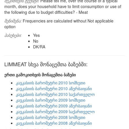
შეკითხვის ტექსტი:
Please tell me, over the course of a typical
month, does your household have to limit consumption or use of
the following due to budget difficulties? - Meat
შენიშვნა:
Frequencies are calculated without Not applicable
option
პასუხები:
Yes
No
DK/RA
LIMMEAT სხვა მონაცემთა ბაზებში:
ერთი გამოკითხვის მონაცემთა ბაზები
კავკასიის ბარომეტრი 2010 სომხეთი
კავკასიის ბარომეტრი 2010 აზერბაიჯანი
კავკასიის ბარომეტრი 2010 საქართველო
კავკასიის ბარომეტრი 2009 სომხეთი
კავკასიის ბარომეტრი 2009 აზერბაიჯანი
კავკასიის ბარომეტრი 2009 საქართველო
კავკასიის ბარომეტრი 2008 სომხეთი
კავკასიის ბარომეტრი 2008 აზერბაიჯანი