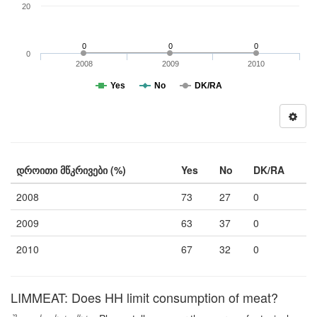
20
0
0
0
0
2008
2009
2010
Yes
No
DK/RA
დროითი მწკრივები (%)
Yes
No
DK/RA
2008
73
27
0
2009
63
37
0
2010
67
32
0
LIMMEAT: Does HH limit consumption of meat?