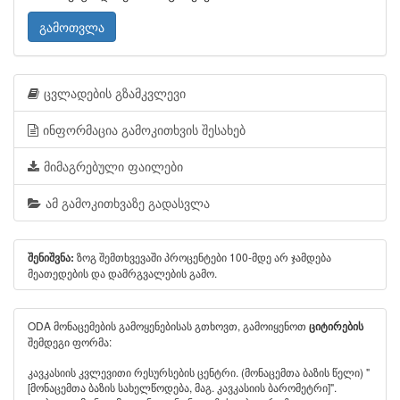
გამოთვლა
ცვლადების გზამკვლევი
ინფორმაცია გამოკითხვის შესახებ
მიმაგრებული ფაილები
ამ გამოკითხვაზე გადასვლა
ზოგ შემთხვევაში პროცენტები 100-მდე არ ჯამდება
შენიშვნა:
მეათედების და დამრგვალების გამო.
ODA მონაცემების გამოყენებისას გთხოვთ, გამოიყენოთ
ციტირების
შემდეგი ფორმა:
კავკასიის კვლევითი რესურსების ცენტრი. (მონაცემთა ბაზის წელი) "
[მონაცემთა ბაზის სახელწოდება, მაგ. კავკასიის ბარომეტრი]".