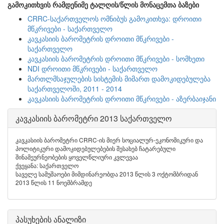
გამოკითხვის რამდენიმე ტალღის/წლის მონაცემთა ბაზები
CRRC-საქართველოს ომნიბუს გამოკითხვა: დროითი
მწკრივები - საქართველო
კავკასიის ბარომეტრის დროითი მწკრივები -
საქართველო
კავკასიის ბარომეტრის დროითი მწკრივები - სომხეთი
NDI დროითი მწკრივები - საქართველო
მართლმსაჯულების სისტემის მიმართ დამოკიდებულება
საქართველოში, 2011 - 2014
კავკასიის ბარომეტრის დროითი მწკრივები - აზერბაიჯანი
კავკასიის ბარომეტრი 2013 საქართველო
კავკასიის ბარომეტრი CRRC-ის მიერ სოციალურ-ეკონომიკური და
პოლიტიკური დამოკიდებულებების შესახებ ჩატარებული
შინამეურნეობების ყოველწლიური კვლევაა
ქვეყანა: საქართველო
საველე სამუშაოები მიმდინარეობდა 2013 წლის 3 ოქტომბრიდან
2013 წლის 11 ნოემბრამდე
პასუხების ანალიზი