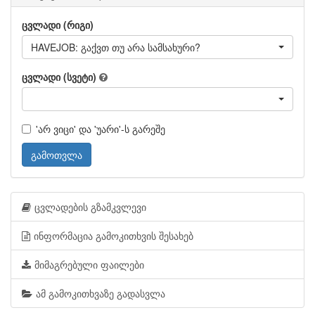
ცვლადი (რიგი)
HAVEJOB: გაქვთ თუ არა სამსახური?
ცვლადი (სვეტი)
'არ ვიცი' და 'უარი'-ს გარეშე
გამოთვლა
ცვლადების გზამკვლევი
ინფორმაცია გამოკითხვის შესახებ
მიმაგრებული ფაილები
ამ გამოკითხვაზე გადასვლა