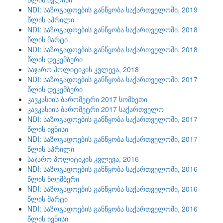
NDI: საზოგადოების განწყობა საქართველოში, 2019
წლის აპრილი
NDI: საზოგადოების განწყობა საქართველოში, 2018
წლის მარტი
NDI: საზოგადოების განწყობა საქართველოში, 2018
წლის დეკემბერი
საჯარო პოლიტიკის კვლევა, 2018
NDI: საზოგადოების განწყობა საქართველოში, 2017
წლის დეკემბერი
კავკასიის ბარომეტრი 2017 სომხეთი
კავკასიის ბარომეტრი 2017 საქართველო
NDI: საზოგადოების განწყობა საქართველოში, 2017
წლის ივნისი
NDI: საზოგადოების განწყობა საქართველოში, 2017
წლის აპრილი
საჯარო პოლიტიკის კვლევა, 2016
NDI: საზოგადოების განწყობა საქართველოში, 2016
წლის ნოემბერი
NDI: საზოგადოების განწყობა საქართველოში, 2016
წლის მარტი
NDI: საზოგადოების განწყობა საქართველოში, 2016
წლის ივნისი