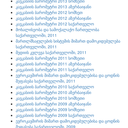
კავკასიის ბარომეტრი 2013 სომხეთი
კავკასიის ბარომეტრი 2013 აზერბაიჯანი
კავკასიის ბარომეტრი 2012 სომხეთ
კავკასიის ბარომეტრი 2012 აზერბაიჯანი
კავკასიის ბარომეტრი 2012 საქართველო
მოხალისეობა და სამოქალაქო ჩართულობა
საქართველოში, 2011
მართლმსაჯულების სისტემის მიმართ დამოკიდებულება
საქართველოში, 2011
მედიის კვლევა საქართველოში, 2011
კავკასიის ბარომეტრი 2011 სომხეთი
კავკასიის ბარომეტრი 2011 აზერბაიჯანი
კავკასიის ბარომეტრი 2011 საქართველო
ევროკავშირის მიმართ დამოკიდებულებისა და ცოდნის
შეფასება საქართველოში, 2011
კავკასიის ბარომეტრი 2010 საქართველო
კავკასიის ბარომეტრი 2010 აზერბაიჯანი
კავკასიის ბარომეტრი 2010 სომხეთი
კავკასიის ბარომეტრი 2009 აზერბაიჯანი
კავკასიის ბარომეტრი 2009 სომხეთი
კავკასიის ბარომეტრი 2009 საქართველო
ევროკავშირის მიმართ დამოკიდებულებისა და ცოდნის
შეფასება საქართველოში, 2009