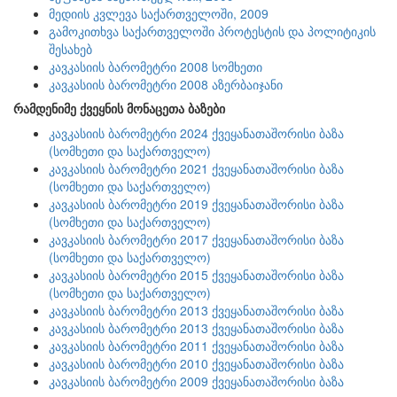
მედიის კვლევა საქართველოში, 2009
გამოკითხვა საქართველოში პროტესტის და პოლიტიკის
შესახებ
კავკასიის ბარომეტრი 2008 სომხეთი
კავკასიის ბარომეტრი 2008 აზერბაიჯანი
რამდენიმე ქვეყნის მონაცეთა ბაზები
კავკასიის ბარომეტრი 2024 ქვეყანათაშორისი ბაზა
(სომხეთი და საქართველო)
კავკასიის ბარომეტრი 2021 ქვეყანათაშორისი ბაზა
(სომხეთი და საქართველო)
კავკასიის ბარომეტრი 2019 ქვეყანათაშორისი ბაზა
(სომხეთი და საქართველო)
კავკასიის ბარომეტრი 2017 ქვეყანათაშორისი ბაზა
(სომხეთი და საქართველო)
კავკასიის ბარომეტრი 2015 ქვეყანათაშორისი ბაზა
(სომხეთი და საქართველო)
კავკასიის ბარომეტრი 2013 ქვეყანათაშორისი ბაზა
კავკასიის ბარომეტრი 2013 ქვეყანათაშორისი ბაზა
კავკასიის ბარომეტრი 2011 ქვეყანათაშორისი ბაზა
კავკასიის ბარომეტრი 2010 ქვეყანათაშორისი ბაზა
კავკასიის ბარომეტრი 2009 ქვეყანათაშორისი ბაზა