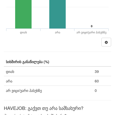
0
დიახ
არა
არ ვიცი/უარი პასუხზე
სიხშირის განაწილება (%)
დიახ
39
არა
60
არ ვიცი/უარი პასუხზე
0
HAVEJOB: გაქვთ თუ არა სამსახური?