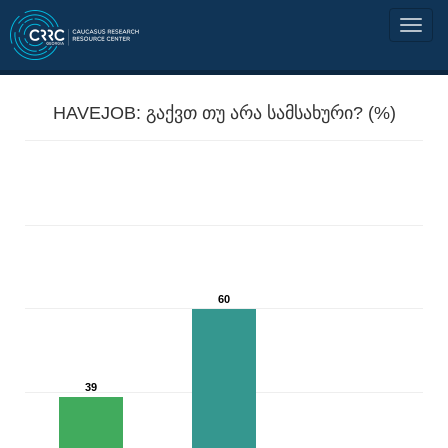
HAVEJOB: გაქვთ თუ არა სამსახური? (%)
60
39