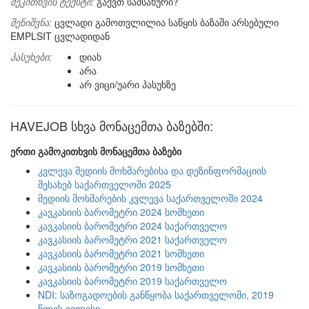
შეკითხვის ტექსტი:
გაქვთ სამსახური?
შენიშვნა:
ცვლადი გამოთვლილია საწყის ბაზაში არსებული
EMPLSIT ცვლადიდან
პასუხები:
დიახ
არა
არ ვიცი/უარი პასუხზე
HAVEJOB სხვა მონაცემთა ბაზებში:
ერთი გამოკითხვის მონაცემთა ბაზები
კვლევა მედიის მოხმარებისა და დეზინფორმაციის
შესახებ საქართველოში 2025
მედიის მოხმარების კვლევა საქართველოში 2024
კავკასიის ბარომეტრი 2024 სომხეთი
კავკასიის ბარომეტრი 2024 საქართველო
კავკასიის ბარომეტრი 2021 საქართველო
კავკასიის ბარომეტრი 2021 სომხეთი
კავკასიის ბარომეტრი 2019 სომხეთი
კავკასიის ბარომეტრი 2019 საქართველო
NDI: საზოგადოების განწყობა საქართველოში, 2019
წლის ივლისი