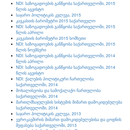
NDI: საზოგადოების განწყობა საქართველოში, 2015
წლის აგვისტო
საჯარო პოლიტიკის კვლევა, 2015
კავკასიის ბარომეტრი 2015 საქართველო
NDI: საზოგადოების განწყობა საქართველოში, 2015
წლის აპრილი
კავკასიის ბარომეტრი 2015 სომხეთი
NDI: საზოგადოების განწყობა საქართველოში, 2015
წლის ნოემბერი
NDI: საზოგადოების განწყობა საქართველოში, 2014
წლის აპრილი
NDI: საზოგადოების განწყობა საქართველოში, 2014
წლის აგვისტო
NDI: ქალების პოლიტიკური ჩართულობა
საქართველოში, 2014
მოხალისეობა და სამოქალაქო ჩართულობა
საქართველოში, 2014
მართლმსაჯულების სისტემის მიმართ დამოკიდებულება
საქართველოში, 2014
საჯარო პოლიტიკის კვლევა, 2013
ევროკავშირის მიმართ დამოკიდებულებისა და ცოდნის
შეფასება საქართველოში, 2013