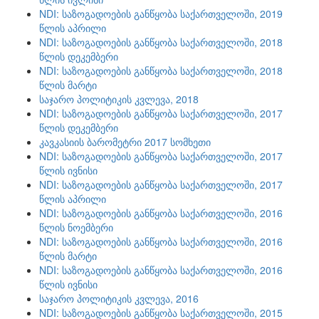
NDI: საზოგადოების განწყობა საქართველოში, 2019
წლის აპრილი
NDI: საზოგადოების განწყობა საქართველოში, 2018
წლის დეკემბერი
NDI: საზოგადოების განწყობა საქართველოში, 2018
წლის მარტი
საჯარო პოლიტიკის კვლევა, 2018
NDI: საზოგადოების განწყობა საქართველოში, 2017
წლის დეკემბერი
კავკასიის ბარომეტრი 2017 სომხეთი
NDI: საზოგადოების განწყობა საქართველოში, 2017
წლის ივნისი
NDI: საზოგადოების განწყობა საქართველოში, 2017
წლის აპრილი
NDI: საზოგადოების განწყობა საქართველოში, 2016
წლის ნოემბერი
NDI: საზოგადოების განწყობა საქართველოში, 2016
წლის მარტი
NDI: საზოგადოების განწყობა საქართველოში, 2016
წლის ივნისი
საჯარო პოლიტიკის კვლევა, 2016
NDI: საზოგადოების განწყობა საქართველოში, 2015