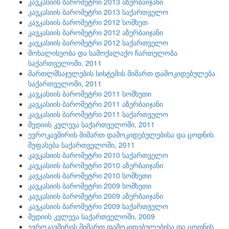
კავკასიის ბარომეტრი 2013 აზერბაიჯანი
კავკასიის ბარომეტრი 2013 საქართველო
კავკასიის ბარომეტრი 2012 სომხეთ
კავკასიის ბარომეტრი 2012 აზერბაიჯანი
კავკასიის ბარომეტრი 2012 საქართველო
მოხალისეობა და სამოქალაქო ჩართულობა
საქართველოში, 2011
მართლმსაჯულების სისტემის მიმართ დამოკიდებულება
საქართველოში, 2011
კავკასიის ბარომეტრი 2011 სომხეთი
კავკასიის ბარომეტრი 2011 აზერბაიჯანი
კავკასიის ბარომეტრი 2011 საქართველო
მედიის კვლევა საქართველოში, 2011
ევროკავშირის მიმართ დამოკიდებულებისა და ცოდნის
შეფასება საქართველოში, 2011
კავკასიის ბარომეტრი 2010 საქართველო
კავკასიის ბარომეტრი 2010 აზერბაიჯანი
კავკასიის ბარომეტრი 2010 სომხეთი
კავკასიის ბარომეტრი 2009 სომხეთი
კავკასიის ბარომეტრი 2009 აზერბაიჯანი
კავკასიის ბარომეტრი 2009 საქართველო
მედიის კვლევა საქართველოში, 2009
ევროკავშირის მიმართ დამოკიდებულებისა და ცოდნის