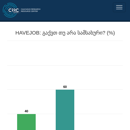
HAVEJOB: გაქვთ თუ არა სამსახური? (%)
60
40