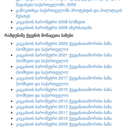
შეფასება საქართველოში, 2009
გამოკითხვა საქართველოში პროტესტის და პოლიტიკის
შესახებ
კავკასიის ბარომეტრი 2008 სომხეთი
კავკასიის ბარომეტრი 2008 აზერბაიჯანი
რამდენიმე ქვეყნის მონაცეთა ბაზები
კავკასიის ბარომეტრი 2024 ქვეყანათაშორისი ბაზა
(სომხეთი და საქართველო)
კავკასიის ბარომეტრი 2021 ქვეყანათაშორისი ბაზა
(სომხეთი და საქართველო)
კავკასიის ბარომეტრი 2019 ქვეყანათაშორისი ბაზა
(სომხეთი და საქართველო)
კავკასიის ბარომეტრი 2017 ქვეყანათაშორისი ბაზა
(სომხეთი და საქართველო)
კავკასიის ბარომეტრი 2015 ქვეყანათაშორისი ბაზა
(სომხეთი და საქართველო)
კავკასიის ბარომეტრი 2013 ქვეყანათაშორისი ბაზა
კავკასიის ბარომეტრი 2013 ქვეყანათაშორისი ბაზა
კავკასიის ბარომეტრი 2011 ქვეყანათაშორისი ბაზა
კავკასიის ბარომეტრი 2010 ქვეყანათაშორისი ბაზა
კავკასიის ბარომეტრი 2009 ქვეყანათაშორისი ბაზა