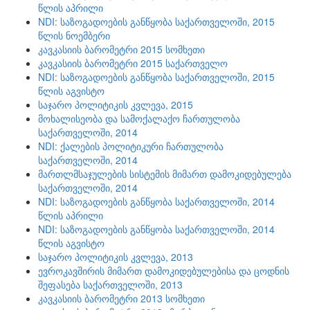
წლის აპრილი
NDI: საზოგადოების განწყობა საქართველოში, 2015
წლის ნოემბერი
კავკასიის ბარომეტრი 2015 სომხეთი
კავკასიის ბარომეტრი 2015 საქართველო
NDI: საზოგადოების განწყობა საქართველოში, 2015
წლის აგვისტო
საჯარო პოლიტიკის კვლევა, 2015
მოხალისეობა და სამოქალაქო ჩართულობა
საქართველოში, 2014
NDI: ქალების პოლიტიკური ჩართულობა
საქართველოში, 2014
მართლმსაჯულების სისტემის მიმართ დამოკიდებულება
საქართველოში, 2014
NDI: საზოგადოების განწყობა საქართველოში, 2014
წლის აპრილი
NDI: საზოგადოების განწყობა საქართველოში, 2014
წლის აგვისტო
საჯარო პოლიტიკის კვლევა, 2013
ევროკავშირის მიმართ დამოკიდებულებისა და ცოდნის
შეფასება საქართველოში, 2013
კავკასიის ბარომეტრი 2013 სომხეთი