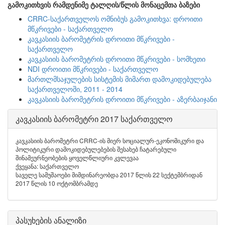
გამოკითხვის რამდენიმე ტალღის/წლის მონაცემთა ბაზები
CRRC-საქართველოს ომნიბუს გამოკითხვა: დროითი
მწკრივები - საქართველო
კავკასიის ბარომეტრის დროითი მწკრივები -
საქართველო
კავკასიის ბარომეტრის დროითი მწკრივები - სომხეთი
NDI დროითი მწკრივები - საქართველო
მართლმსაჯულების სისტემის მიმართ დამოკიდებულება
საქართველოში, 2011 - 2014
კავკასიის ბარომეტრის დროითი მწკრივები - აზერბაიჯანი
კავკასიის ბარომეტრი 2017 საქართველო
კავკასიის ბარომეტრი CRRC-ის მიერ სოციალურ-ეკონომიკური და
პოლიტიკური დამოკიდებულებების შესახებ ჩატარებული
შინამეურნეობების ყოველწლიური კვლევაა
ქვეყანა: საქართველო
საველე სამუშაოები მიმდინარეობდა 2017 წლის 22 სექტემბრიდან
2017 წლის 10 ოქტომბრამდე
პასუხების ანალიზი