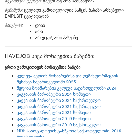
შეკითხვის ტექსტი:
გაქვთ თუ არა სამსახური?
შენიშვნა:
ცვლადი გამოთვლილია საწყის ბაზაში არსებული
EMPLSIT ცვლადიდან
პასუხები:
დიახ
არა
არ ვიცი/უარი პასუხზე
HAVEJOB სხვა მონაცემთა ბაზებში:
ერთი გამოკითხვის მონაცემთა ბაზები
კვლევა მედიის მოხმარებისა და დეზინფორმაციის
შესახებ საქართველოში 2025
მედიის მოხმარების კვლევა საქართველოში 2024
კავკასიის ბარომეტრი 2024 სომხეთი
კავკასიის ბარომეტრი 2024 საქართველო
კავკასიის ბარომეტრი 2021 საქართველო
კავკასიის ბარომეტრი 2021 სომხეთი
კავკასიის ბარომეტრი 2019 სომხეთი
კავკასიის ბარომეტრი 2019 საქართველო
NDI: საზოგადოების განწყობა საქართველოში, 2019
წლის ივლისი