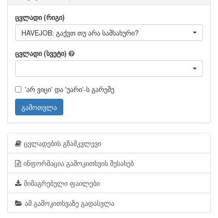
ცვლადი (რიგი)
HAVEJOB: გაქვთ თუ არა სამსახური?
ცვლადი (სვეტი)
'არ ვიცი' და 'უარი'-ს გარეშე
გამოთვლა
ცვლადების გზამკვლევი
ინფორმაცია გამოკითხვის შესახებ
მიმაგრებული ფაილები
ამ გამოკითხვაზე გადასვლა