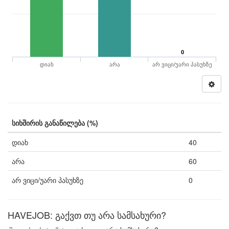
0
დიახ
არა
არ ვიცი/უარი პასუხზე
სიხშირის განაწილება (%)
დიახ
40
არა
60
არ ვიცი/უარი პასუხზე
0
HAVEJOB: გაქვთ თუ არა სამსახური?