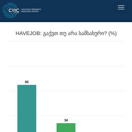
HAVEJOB: გაქვთ თუ არა სამსახური? (%)
65
34