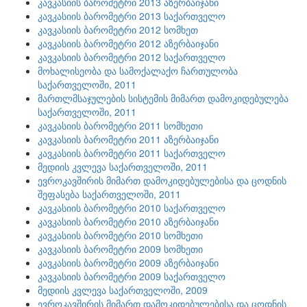
კავკასიის ბარომეტრი 2013 აზერბაიჯანი
კავკასიის ბარომეტრი 2013 საქართველო
კავკასიის ბარომეტრი 2012 სომხეთ
კავკასიის ბარომეტრი 2012 აზერბაიჯანი
კავკასიის ბარომეტრი 2012 საქართველო
მოხალისეობა და სამოქალაქო ჩართულობა
საქართველოში, 2011
მართლმსაჯულების სისტემის მიმართ დამოკიდებულება
საქართველოში, 2011
კავკასიის ბარომეტრი 2011 სომხეთი
კავკასიის ბარომეტრი 2011 აზერბაიჯანი
კავკასიის ბარომეტრი 2011 საქართველო
მედიის კვლევა საქართველოში, 2011
ევროკავშირის მიმართ დამოკიდებულებისა და ცოდნის
შეფასება საქართველოში, 2011
კავკასიის ბარომეტრი 2010 საქართველო
კავკასიის ბარომეტრი 2010 აზერბაიჯანი
კავკასიის ბარომეტრი 2010 სომხეთი
კავკასიის ბარომეტრი 2009 სომხეთი
კავკასიის ბარომეტრი 2009 აზერბაიჯანი
კავკასიის ბარომეტრი 2009 საქართველო
მედიის კვლევა საქართველოში, 2009
ევროკავშირის მიმართ დამოკიდებულებისა და ცოდნის