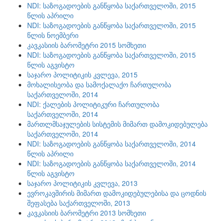
NDI: საზოგადოების განწყობა საქართველოში, 2015
წლის აპრილი
NDI: საზოგადოების განწყობა საქართველოში, 2015
წლის ნოემბერი
კავკასიის ბარომეტრი 2015 სომხეთი
NDI: საზოგადოების განწყობა საქართველოში, 2015
წლის აგვისტო
საჯარო პოლიტიკის კვლევა, 2015
მოხალისეობა და სამოქალაქო ჩართულობა
საქართველოში, 2014
NDI: ქალების პოლიტიკური ჩართულობა
საქართველოში, 2014
მართლმსაჯულების სისტემის მიმართ დამოკიდებულება
საქართველოში, 2014
NDI: საზოგადოების განწყობა საქართველოში, 2014
წლის აპრილი
NDI: საზოგადოების განწყობა საქართველოში, 2014
წლის აგვისტო
საჯარო პოლიტიკის კვლევა, 2013
ევროკავშირის მიმართ დამოკიდებულებისა და ცოდნის
შეფასება საქართველოში, 2013
კავკასიის ბარომეტრი 2013 სომხეთი