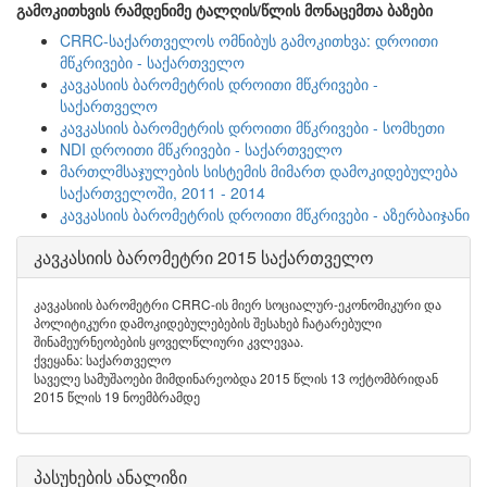
გამოკითხვის რამდენიმე ტალღის/წლის მონაცემთა ბაზები
CRRC-საქართველოს ომნიბუს გამოკითხვა: დროითი
მწკრივები - საქართველო
კავკასიის ბარომეტრის დროითი მწკრივები -
საქართველო
კავკასიის ბარომეტრის დროითი მწკრივები - სომხეთი
NDI დროითი მწკრივები - საქართველო
მართლმსაჯულების სისტემის მიმართ დამოკიდებულება
საქართველოში, 2011 - 2014
კავკასიის ბარომეტრის დროითი მწკრივები - აზერბაიჯანი
კავკასიის ბარომეტრი 2015 საქართველო
კავკასიის ბარომეტრი CRRC-ის მიერ სოციალურ-ეკონომიკური და
პოლიტიკური დამოკიდებულებების შესახებ ჩატარებული
შინამეურნეობების ყოველწლიური კვლევაა.
ქვეყანა: საქართველო
საველე სამუშაოები მიმდინარეობდა 2015 წლის 13 ოქტომბრიდან
2015 წლის 19 ნოემბრამდე
პასუხების ანალიზი