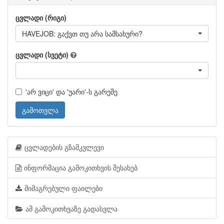
ცვლადი (რიგი)
HAVEJOB: გაქვთ თუ არა სამსახური?
ცვლადი (სვეტი)
'არ ვიცი' და 'უარი'-ს გარეშე
გამოთვლა
ცვლადების გზამკვლევი
ინფორმაცია გამოკითხვის შესახებ
მიმაგრებული ფაილები
ამ გამოკითხვაზე გადასვლა