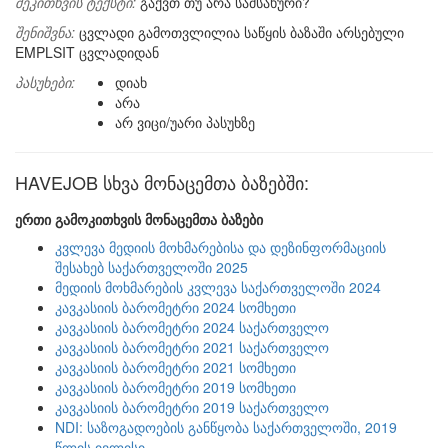
შეკითხვის ტექსტი:
გაქვთ თუ არა სამსახური?
შენიშვნა:
ცვლადი გამოთვლილია საწყის ბაზაში არსებული
EMPLSIT ცვლადიდან
პასუხები:
დიახ
არა
არ ვიცი/უარი პასუხზე
HAVEJOB სხვა მონაცემთა ბაზებში:
ერთი გამოკითხვის მონაცემთა ბაზები
კვლევა მედიის მოხმარებისა და დეზინფორმაციის
შესახებ საქართველოში 2025
მედიის მოხმარების კვლევა საქართველოში 2024
კავკასიის ბარომეტრი 2024 სომხეთი
კავკასიის ბარომეტრი 2024 საქართველო
კავკასიის ბარომეტრი 2021 საქართველო
კავკასიის ბარომეტრი 2021 სომხეთი
კავკასიის ბარომეტრი 2019 სომხეთი
კავკასიის ბარომეტრი 2019 საქართველო
NDI: საზოგადოების განწყობა საქართველოში, 2019
წლის ივლისი