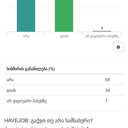
1
არა
დიახ
არ ვიცი/უარი პასუხზე
სიხშირის განაწილება (%)
არა
65
დიახ
34
არ ვიცი/უარი პასუხზე
1
HAVEJOB: გაქვთ თუ არა სამსახური?