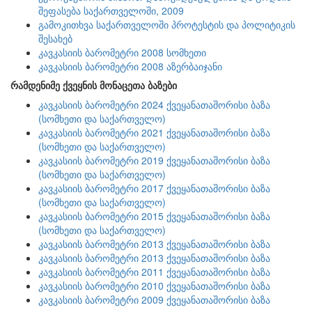
შეფასება საქართველოში, 2009
გამოკითხვა საქართველოში პროტესტის და პოლიტიკის
შესახებ
კავკასიის ბარომეტრი 2008 სომხეთი
კავკასიის ბარომეტრი 2008 აზერბაიჯანი
რამდენიმე ქვეყნის მონაცეთა ბაზები
კავკასიის ბარომეტრი 2024 ქვეყანათაშორისი ბაზა
(სომხეთი და საქართველო)
კავკასიის ბარომეტრი 2021 ქვეყანათაშორისი ბაზა
(სომხეთი და საქართველო)
კავკასიის ბარომეტრი 2019 ქვეყანათაშორისი ბაზა
(სომხეთი და საქართველო)
კავკასიის ბარომეტრი 2017 ქვეყანათაშორისი ბაზა
(სომხეთი და საქართველო)
კავკასიის ბარომეტრი 2015 ქვეყანათაშორისი ბაზა
(სომხეთი და საქართველო)
კავკასიის ბარომეტრი 2013 ქვეყანათაშორისი ბაზა
კავკასიის ბარომეტრი 2013 ქვეყანათაშორისი ბაზა
კავკასიის ბარომეტრი 2011 ქვეყანათაშორისი ბაზა
კავკასიის ბარომეტრი 2010 ქვეყანათაშორისი ბაზა
კავკასიის ბარომეტრი 2009 ქვეყანათაშორისი ბაზა