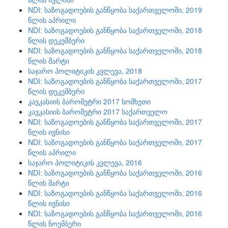
NDI: საზოგადოების განწყობა საქართველოში, 2019
წლის აპრილი
NDI: საზოგადოების განწყობა საქართველოში, 2018
წლის დეკემბერი
NDI: საზოგადოების განწყობა საქართველოში, 2018
წლის მარტი
საჯარო პოლიტიკის კვლევა, 2018
NDI: საზოგადოების განწყობა საქართველოში, 2017
წლის დეკემბერი
კავკასიის ბარომეტრი 2017 სომხეთი
კავკასიის ბარომეტრი 2017 საქართველო
NDI: საზოგადოების განწყობა საქართველოში, 2017
წლის ივნისი
NDI: საზოგადოების განწყობა საქართველოში, 2017
წლის აპრილი
საჯარო პოლიტიკის კვლევა, 2016
NDI: საზოგადოების განწყობა საქართველოში, 2016
წლის მარტი
NDI: საზოგადოების განწყობა საქართველოში, 2016
წლის ივნისი
NDI: საზოგადოების განწყობა საქართველოში, 2016
წლის ნოემბერი