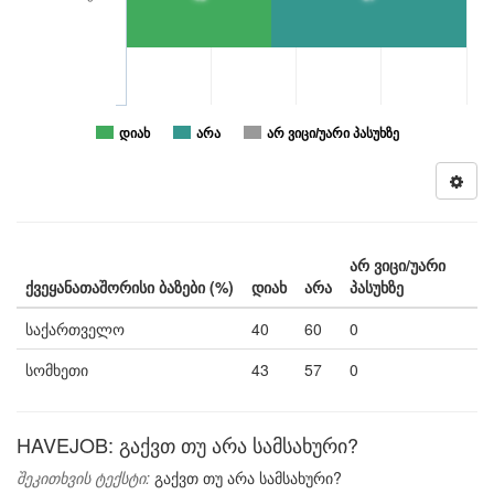
დიახ
არა
არ ვიცი/უარი პასუხზე
არ ვიცი/უარი
ქვეყანათაშორისი ბაზები (%)
დიახ
არა
პასუხზე
საქართველო
40
60
0
სომხეთი
43
57
0
HAVEJOB: გაქვთ თუ არა სამსახური?
შეკითხვის ტექსტი:
გაქვთ თუ არა სამსახური?