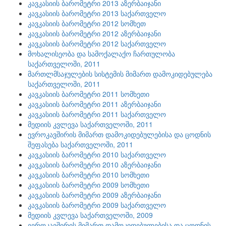
კავკასიის ბარომეტრი 2013 აზერბაიჯანი
კავკასიის ბარომეტრი 2013 საქართველო
კავკასიის ბარომეტრი 2012 სომხეთ
კავკასიის ბარომეტრი 2012 აზერბაიჯანი
კავკასიის ბარომეტრი 2012 საქართველო
მოხალისეობა და სამოქალაქო ჩართულობა
საქართველოში, 2011
მართლმსაჯულების სისტემის მიმართ დამოკიდებულება
საქართველოში, 2011
კავკასიის ბარომეტრი 2011 სომხეთი
კავკასიის ბარომეტრი 2011 აზერბაიჯანი
კავკასიის ბარომეტრი 2011 საქართველო
მედიის კვლევა საქართველოში, 2011
ევროკავშირის მიმართ დამოკიდებულებისა და ცოდნის
შეფასება საქართველოში, 2011
კავკასიის ბარომეტრი 2010 საქართველო
კავკასიის ბარომეტრი 2010 აზერბაიჯანი
კავკასიის ბარომეტრი 2010 სომხეთი
კავკასიის ბარომეტრი 2009 სომხეთი
კავკასიის ბარომეტრი 2009 აზერბაიჯანი
კავკასიის ბარომეტრი 2009 საქართველო
მედიის კვლევა საქართველოში, 2009
ევროკავშირის მიმართ დამოკიდებულებისა და ცოდნის