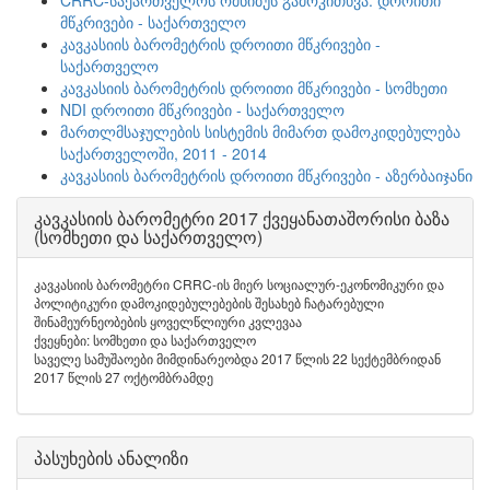
CRRC-საქართველოს ომნიბუს გამოკითხვა: დროითი
მწკრივები - საქართველო
კავკასიის ბარომეტრის დროითი მწკრივები -
საქართველო
კავკასიის ბარომეტრის დროითი მწკრივები - სომხეთი
NDI დროითი მწკრივები - საქართველო
მართლმსაჯულების სისტემის მიმართ დამოკიდებულება
საქართველოში, 2011 - 2014
კავკასიის ბარომეტრის დროითი მწკრივები - აზერბაიჯანი
კავკასიის ბარომეტრი 2017 ქვეყანათაშორისი ბაზა
(სომხეთი და საქართველო)
კავკასიის ბარომეტრი CRRC-ის მიერ სოციალურ-ეკონომიკური და
პოლიტიკური დამოკიდებულებების შესახებ ჩატარებული
შინამეურნეობების ყოველწლიური კვლევაა
ქვეყნები: სომხეთი და საქართველო
საველე სამუშაოები მიმდინარეობდა 2017 წლის 22 სექტემბრიდან
2017 წლის 27 ოქტომბრამდე
პასუხების ანალიზი