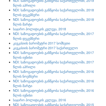
NDI: საზოგადოების განწყობა საქართველოში, 2019
წლის აპრილი
NDI: საზოგადოების განწყობა საქართველოში, 2018
წლის დეკემბერი
NDI: საზოგადოების განწყობა საქართველოში, 2018
წლის მარტი
საჯარო პოლიტიკის კვლევა, 2018
NDI: საზოგადოების განწყობა საქართველოში, 2017
წლის დეკემბერი
კავკასიის ბარომეტრი 2017 სომხეთი
კავკასიის ბარომეტრი 2017 საქართველო
NDI: საზოგადოების განწყობა საქართველოში, 2017
წლის ივნისი
NDI: საზოგადოების განწყობა საქართველოში, 2017
წლის აპრილი
NDI: საზოგადოების განწყობა საქართველოში, 2016
წლის ნოემბერი
NDI: საზოგადოების განწყობა საქართველოში, 2016
წლის მარტი
NDI: საზოგადოების განწყობა საქართველოში, 2016
წლის ივნისი
საჯარო პოლიტიკის კვლევა, 2016
NDI: საზოგადოების განწყობა საქართველოში, 2015