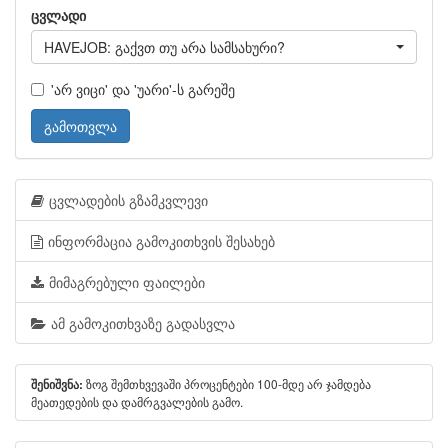
ცვლადი
HAVEJOB: გაქვთ თუ არა სამსახური?
'არ ვიცი' და 'უარი'-ს გარეშე
გამოთვლა
ცვლადების გზამკვლევი
ინფორმაცია გამოკითხვის შესახებ
მიმაგრებული ფაილები
ამ გამოკითხვაზე გადასვლა
ზოგ შემთხვევაში პროცენტები 100-მდე არ ჯამდება
შენიშვნა:
მეათედების და დამრგვალების გამო.