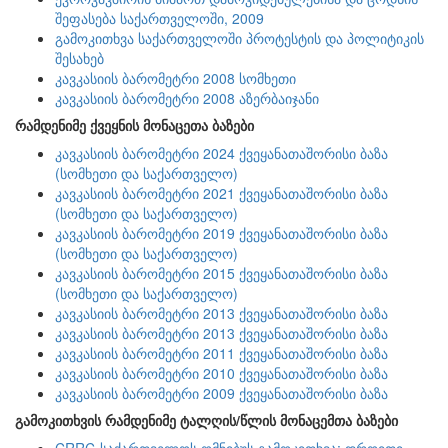
შეფასება საქართველოში, 2009
გამოკითხვა საქართველოში პროტესტის და პოლიტიკის
შესახებ
კავკასიის ბარომეტრი 2008 სომხეთი
კავკასიის ბარომეტრი 2008 აზერბაიჯანი
რამდენიმე ქვეყნის მონაცეთა ბაზები
კავკასიის ბარომეტრი 2024 ქვეყანათაშორისი ბაზა
(სომხეთი და საქართველო)
კავკასიის ბარომეტრი 2021 ქვეყანათაშორისი ბაზა
(სომხეთი და საქართველო)
კავკასიის ბარომეტრი 2019 ქვეყანათაშორისი ბაზა
(სომხეთი და საქართველო)
კავკასიის ბარომეტრი 2015 ქვეყანათაშორისი ბაზა
(სომხეთი და საქართველო)
კავკასიის ბარომეტრი 2013 ქვეყანათაშორისი ბაზა
კავკასიის ბარომეტრი 2013 ქვეყანათაშორისი ბაზა
კავკასიის ბარომეტრი 2011 ქვეყანათაშორისი ბაზა
კავკასიის ბარომეტრი 2010 ქვეყანათაშორისი ბაზა
კავკასიის ბარომეტრი 2009 ქვეყანათაშორისი ბაზა
გამოკითხვის რამდენიმე ტალღის/წლის მონაცემთა ბაზები