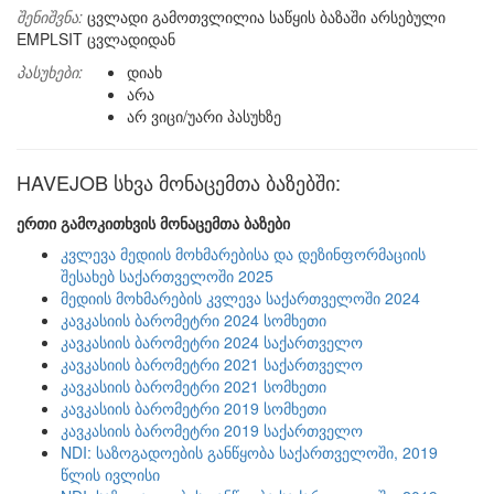
შენიშვნა:
ცვლადი გამოთვლილია საწყის ბაზაში არსებული
EMPLSIT ცვლადიდან
პასუხები:
დიახ
არა
არ ვიცი/უარი პასუხზე
HAVEJOB სხვა მონაცემთა ბაზებში:
ერთი გამოკითხვის მონაცემთა ბაზები
კვლევა მედიის მოხმარებისა და დეზინფორმაციის
შესახებ საქართველოში 2025
მედიის მოხმარების კვლევა საქართველოში 2024
კავკასიის ბარომეტრი 2024 სომხეთი
კავკასიის ბარომეტრი 2024 საქართველო
კავკასიის ბარომეტრი 2021 საქართველო
კავკასიის ბარომეტრი 2021 სომხეთი
კავკასიის ბარომეტრი 2019 სომხეთი
კავკასიის ბარომეტრი 2019 საქართველო
NDI: საზოგადოების განწყობა საქართველოში, 2019
წლის ივლისი