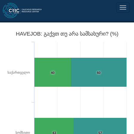
HAVEJOB: გაქვთ თუ არა სამსახური? (%)
საქართველო
40
60
სომხეთი
43
57