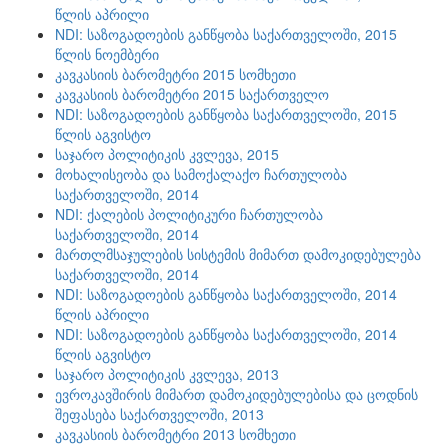
წლის აპრილი
NDI: საზოგადოების განწყობა საქართველოში, 2015
წლის ნოემბერი
კავკასიის ბარომეტრი 2015 სომხეთი
კავკასიის ბარომეტრი 2015 საქართველო
NDI: საზოგადოების განწყობა საქართველოში, 2015
წლის აგვისტო
საჯარო პოლიტიკის კვლევა, 2015
მოხალისეობა და სამოქალაქო ჩართულობა
საქართველოში, 2014
NDI: ქალების პოლიტიკური ჩართულობა
საქართველოში, 2014
მართლმსაჯულების სისტემის მიმართ დამოკიდებულება
საქართველოში, 2014
NDI: საზოგადოების განწყობა საქართველოში, 2014
წლის აპრილი
NDI: საზოგადოების განწყობა საქართველოში, 2014
წლის აგვისტო
საჯარო პოლიტიკის კვლევა, 2013
ევროკავშირის მიმართ დამოკიდებულებისა და ცოდნის
შეფასება საქართველოში, 2013
კავკასიის ბარომეტრი 2013 სომხეთი